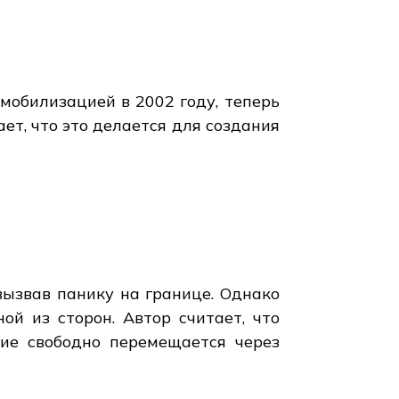
 мобилизацией в 2002 году, теперь
ет, что это делается для создания
вызвав панику на границе. Однако
ой из сторон. Автор считает, что
ие свободно перемещается через