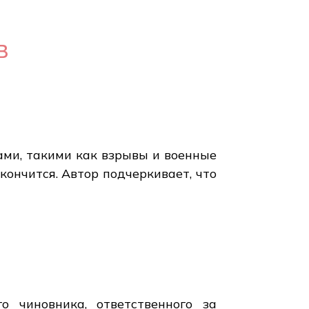
в
ами, такими как взрывы и военные
кончится. Автор подчеркивает, что
о чиновника, ответственного за