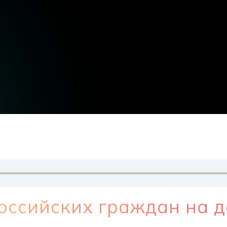
оссийских граждан на 