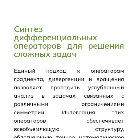
Синтез
дифференциальных
операторов для решения
сложных задач
Единый подход к операторам
градиента, дивергенции и вращения
позволяет проводить углубленный
анализ в задачах, связанных с
различными ограничениями
симметрии. Интеграция этих
операторов обеспечивает
всеобъемлющую структуру,
облегчающую точное математическое