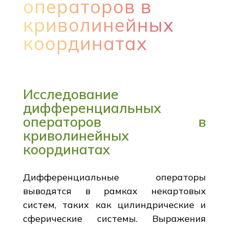
операторов в
криволинейных
координатах
Исследование
дифференциальных
операторов в
криволинейных
координатах
Дифференциальные операторы
выводятся в рамках некартовых
систем, таких как цилиндрические и
сферические системы. Выражения