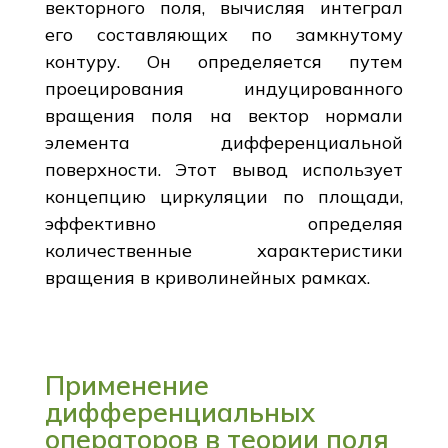
векторного поля, вычисляя интеграл
его составляющих по замкнутому
контуру. Он определяется путем
проецирования индуцированного
вращения поля на вектор нормали
элемента дифференциальной
поверхности. Этот вывод использует
концепцию циркуляции по площади,
эффективно определяя
количественные характеристики
вращения в криволинейных рамках.
Применение
дифференциальных
операторов в теории поля