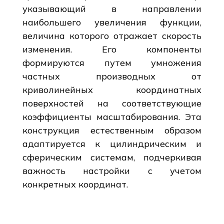
указывающий в направлении
наибольшего увеличения функции,
величина которого отражает скорость
изменения. Его компоненты
формируются путем умножения
частных производных от
криволинейных координатных
поверхностей на соответствующие
коэффициенты масштабирования. Эта
конструкция естественным образом
адаптируется к цилиндрическим и
сферическим системам, подчеркивая
важность настройки с учетом
конкретных координат.