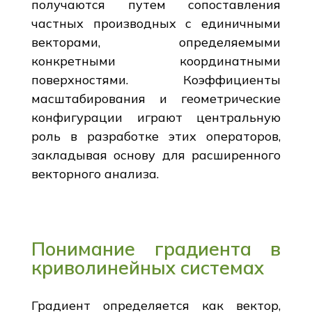
получаются путем сопоставления
частных производных с единичными
векторами, определяемыми
конкретными координатными
поверхностями. Коэффициенты
масштабирования и геометрические
конфигурации играют центральную
роль в разработке этих операторов,
закладывая основу для расширенного
векторного анализа.
Понимание градиента в
криволинейных системах
Градиент определяется как вектор,