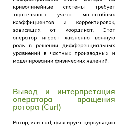
криволинейные системы требует
тщательного учета масштабных
коэффициентов и корректировок,
зависящих от координат. Этот
оператор играет жизненно важную
роль в решении дифференциальных
уравнений в частных производных и
моделировании физических явлений.
Вывод и интерпретация
оператора вращения
ротора (Curl)
Ротор, или curl, фиксирует циркуляцию