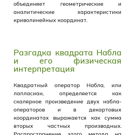
объединяет геометрические и
аналитические характеристики
криволинейных координат.
Разгадка квадрата Набла
и его физическая
интерпретация
Квадратный оператор Набла, или
лапласиан, определяется как
скалярное произведение двух набла-
операторов и в декартовых
координатах выражается как сумма
вторых частных производных.
Распространение этого метода на