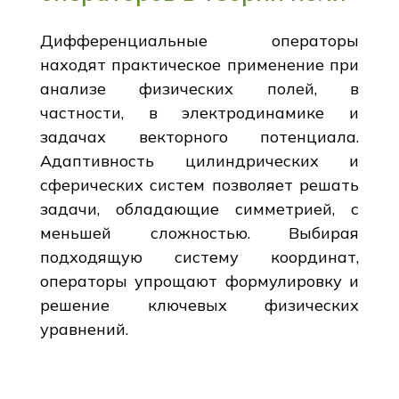
Дифференциальные операторы
находят практическое применение при
анализе физических полей, в
частности, в электродинамике и
задачах векторного потенциала.
Адаптивность цилиндрических и
сферических систем позволяет решать
задачи, обладающие симметрией, с
меньшей сложностью. Выбирая
подходящую систему координат,
операторы упрощают формулировку и
решение ключевых физических
уравнений.