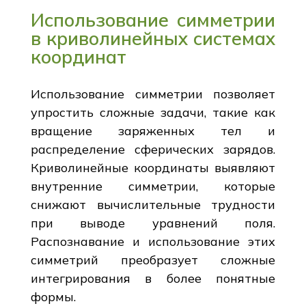
Использование симметрии
в криволинейных системах
координат
Использование симметрии позволяет
упростить сложные задачи, такие как
вращение заряженных тел и
распределение сферических зарядов.
Криволинейные координаты выявляют
внутренние симметрии, которые
снижают вычислительные трудности
при выводе уравнений поля.
Распознавание и использование этих
симметрий преобразует сложные
интегрирования в более понятные
формы.