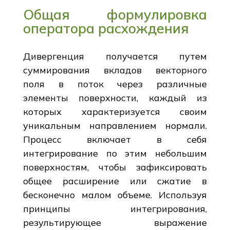
Общая формулировка
оператора расхождения
Дивергенция получается путем
суммирования вкладов векторного
поля в поток через различные
элементы поверхности, каждый из
которых характеризуется своим
уникальным направлением нормали.
Процесс включает в себя
интегрирование по этим небольшим
поверхностям, чтобы зафиксировать
общее расширение или сжатие в
бесконечно малом объеме. Используя
принципы интегрирования,
результирующее выражение