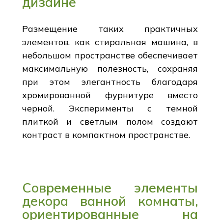
дизайне
Размещение таких практичных
элементов, как стиральная машина, в
небольшом пространстве обеспечивает
максимальную полезность, сохраняя
при этом элегантность благодаря
хромированной фурнитуре вместо
черной. Эксперименты с темной
плиткой и светлым полом создают
контраст в компактном пространстве.
Современные элементы
декора ванной комнаты,
ориентированные на