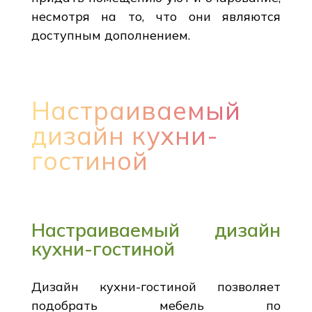
несмотря на то, что они являются
доступным дополнением.
Настраиваемый
дизайн кухни-
гостиной
Настраиваемый дизайн
кухни-гостиной
Дизайн кухни-гостиной позволяет
подобрать мебель по