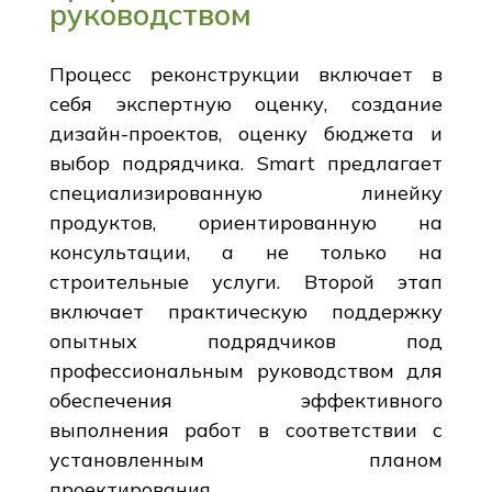
руководством
Процесс реконструкции включает в
себя экспертную оценку, создание
дизайн-проектов, оценку бюджета и
выбор подрядчика. Smart предлагает
специализированную линейку
продуктов, ориентированную на
консультации, а не только на
строительные услуги. Второй этап
включает практическую поддержку
опытных подрядчиков под
профессиональным руководством для
обеспечения эффективного
выполнения работ в соответствии с
установленным планом
проектирования.