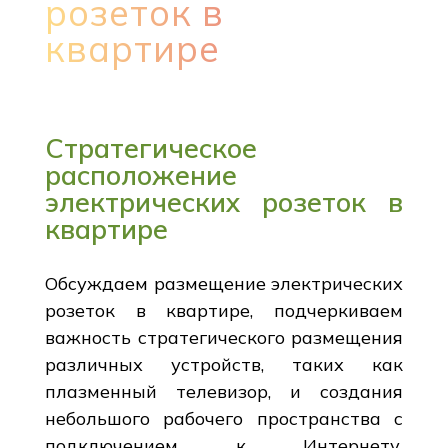
розеток в
квартире
Стратегическое
расположение
электрических розеток в
квартире
Обсуждаем размещение электрических
розеток в квартире, подчеркиваем
важность стратегического размещения
различных устройств, таких как
плазменный телевизор, и создания
небольшого рабочего пространства с
подключением к Интернету.