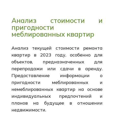
Анализ стоимости и
пригодности
меблированных квартир
Анализ текущей стоимости ремонта
квартир в 2023 году, особенно для
объектов, предназначенных для
перепродажи или сдачи в аренду.
Предоставление информации о
пригодности меблированных и
немеблированных квартир на основе
индивидуальных предпочтений и
планов на будущее в отношении
недвижимости.