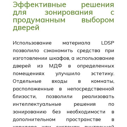
Эффективные решения
для зонирования с
продуманным выбором
дверей
Использование материала LDSP
позволило сэкономить средства при
изготовлении шкафов, а использование
дверей из МДФ в определенных
помещениях улучшило эстетику.
Отдельные входы в комнаты,
расположенные в непосредственной
близости, позволили реализовать
интеллектуальные решения по
зонированию без необходимости в
дополнительном пространстве в
коридоре или системах внутренней