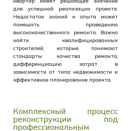
квартир имеет решающее значение
для успешной реализации проекта.
Недостаток знаний и опыта может
помешать проведению
высококачественного ремонта. Важно
найти квалифицированных
строителей, которые понимают
стандарты качества ремонта,
дифференциацию затрат в
зависимости от типа недвижимости и
эффективное планирование проекта.
Комплексный процесс
реконструкции под
профессиональным