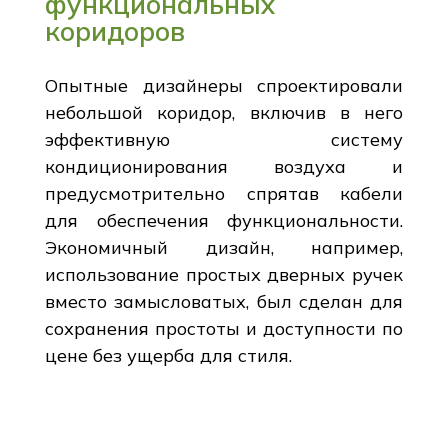
функциональных
коридоров
Опытные дизайнеры спроектировали
небольшой коридор, включив в него
эффективную систему
кондиционирования воздуха и
предусмотрительно спрятав кабели
для обеспечения функциональности.
Экономичный дизайн, например,
использование простых дверных ручек
вместо замысловатых, был сделан для
сохранения простоты и доступности по
цене без ущерба для стиля.