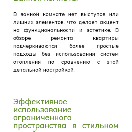
В ванной комнате нет выступов или
лишних элементов, что делает акцент
на функциональности и эстетике. В
обзоре ремонта квартиры
подчеркиваются более простые
подходы без использования систем
отопления по сравнению с этой
детальной настройкой.
Эффективное
использование
ограниченного
пространства в стильном