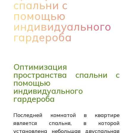
спальни с
помощью
индивидуального
гардероба
Оптимизация
пространства спальни с
помощью
индивидуального
гардероба
Последней комнатой в квартире
является спальня, в которой
установлена небольшая двуспальная