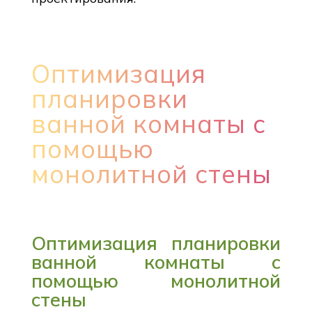
Оптимизация
планировки
ванной комнаты с
помощью
монолитной стены
Оптимизация планировки
ванной комнаты с
помощью монолитной
стены