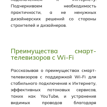
Подчеркиваем необходимость
практичности, а не ненужных
дизайнерских решений со стороны
строителей и дизайнеров.
Преимущества смарт-
телевизоров с Wi-Fi
Рассказывая о преимуществах смарт-
телевизоров с поддержкой Wi-Fi для
стабильного подключения к Интернету,
эффективных потоковых сервисов,
таких как YouTube, и устранения
видимых проводов благодаря