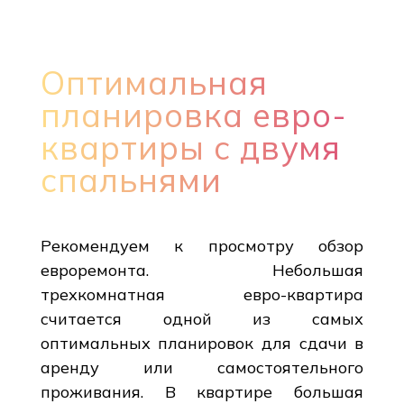
Оптимальная
планировка евро-
квартиры с двумя
спальнями
Рекомендуем к просмотру обзор
евроремонта. Небольшая
трехкомнатная евро-квартира
считается одной из самых
оптимальных планировок для сдачи в
аренду или самостоятельного
проживания. В квартире большая