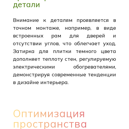
детали
Внимание к деталям проявляется в
точном монтаже, например, в виде
встроенных рам для дверей и
отсутствии углов, что облегчает уход.
Затирка для плитки темного цвета
дополняет теплоту стен, регулируемую
электрическими обогревателями,
демонстрируя современные тенденции
в дизайне интерьера.
Оптимизация
пространства