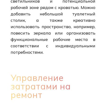
светильников и потенциальной
рабочей зоне рядом с кроватью. Можно
добавить небольшой туалетный
столик, а также креативно
использовать пространство, например,
повесить зеркала или организовать
функциональные рабочие места в
соответствии с индивидуальными
потребностями.
Управление
затратами на
ремонт