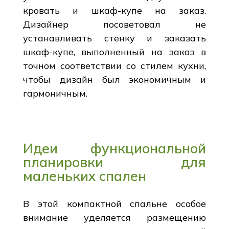
кровать и шкаф-купе на заказ.
Дизайнер посоветовал не
устанавливать стенку и заказать
шкаф-купе, выполненный на заказ в
точном соответствии со стилем кухни,
чтобы дизайн был экономичным и
гармоничным.
Идеи функциональной
планировки для
маленьких спален
В этой компактной спальне особое
внимание уделяется размещению