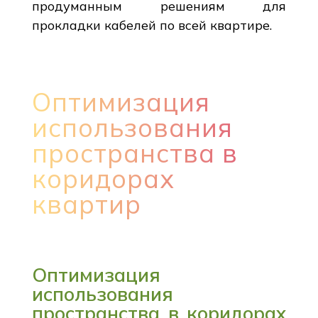
продуманным решениям для
прокладки кабелей по всей квартире.
Оптимизация
использования
пространства в
коридорах
квартир
Оптимизация
использования
пространства в коридорах