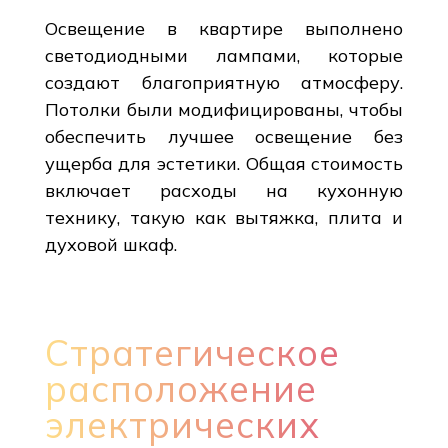
Освещение в квартире выполнено
светодиодными лампами, которые
создают благоприятную атмосферу.
Потолки были модифицированы, чтобы
обеспечить лучшее освещение без
ущерба для эстетики. Общая стоимость
включает расходы на кухонную
технику, такую как вытяжка, плита и
духовой шкаф.
Стратегическое
расположение
электрических