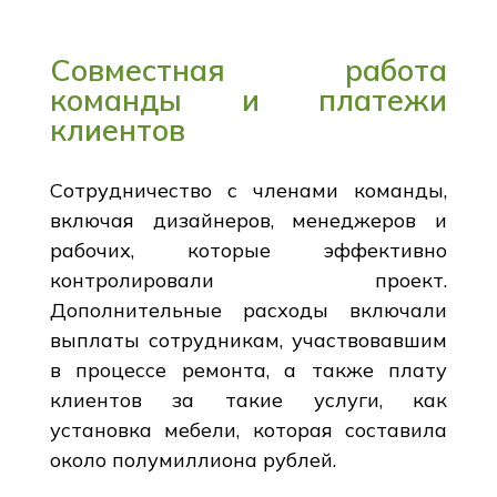
Совместная работа
команды и платежи
клиентов
Сотрудничество с членами команды,
включая дизайнеров, менеджеров и
рабочих, которые эффективно
контролировали проект.
Дополнительные расходы включали
выплаты сотрудникам, участвовавшим
в процессе ремонта, а также плату
клиентов за такие услуги, как
установка мебели, которая составила
около полумиллиона рублей.