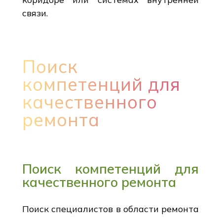
связи.
Поиск
компетенций для
качественного
ремонта
Поиск компетенций для
качественного ремонта
Поиск специалистов в области ремонта