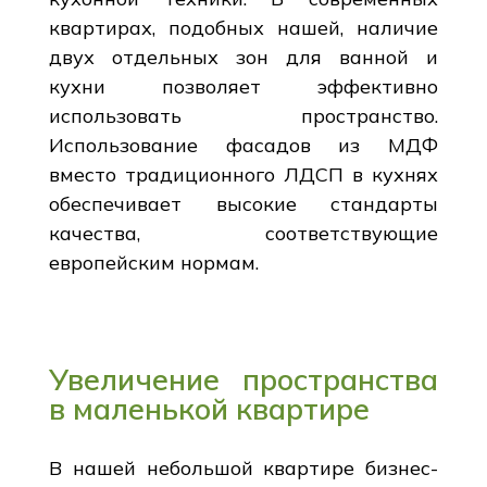
квартирах, подобных нашей, наличие
двух отдельных зон для ванной и
кухни позволяет эффективно
использовать пространство.
Использование фасадов из МДФ
вместо традиционного ЛДСП в кухнях
обеспечивает высокие стандарты
качества, соответствующие
европейским нормам.
Увеличение пространства
в маленькой квартире
В нашей небольшой квартире бизнес-