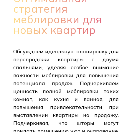
стратегия
меблировки для
новых квартир
Обсуждаем идеальную планировку для
перепродажи квартиры с двумя
спальнями, уделяя особое внимание
важности меблировки для повышения
потенциала продаж. Подчеркиваем
ценность полной меблировки таких
комнат, как кухня и ванная, для
повышения привлекательности при
выставлении квартиры на продажу.
Подчеркивая, что шторы могут
придать помещению уют и очарование,