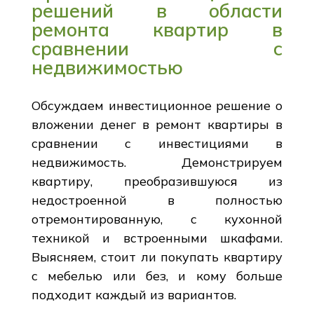
решений в области
ремонта квартир в
сравнении с
недвижимостью
Обсуждаем инвестиционное решение о
вложении денег в ремонт квартиры в
сравнении с инвестициями в
недвижимость. Демонстрируем
квартиру, преобразившуюся из
недостроенной в полностью
отремонтированную, с кухонной
техникой и встроенными шкафами.
Выясняем, стоит ли покупать квартиру
с мебелью или без, и кому больше
подходит каждый из вариантов.