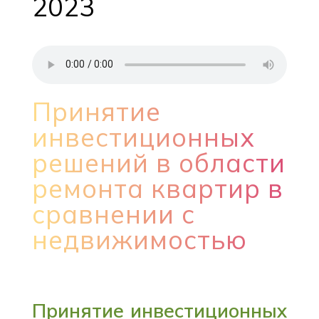
2023
Принятие
инвестиционных
решений в области
ремонта квартир в
сравнении с
недвижимостью
Принятие инвестиционных