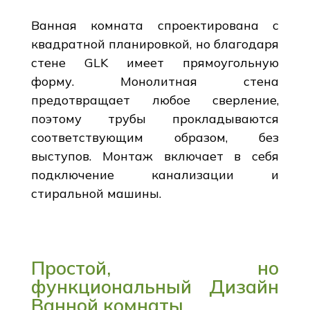
Ванная комната спроектирована с
квадратной планировкой, но благодаря
стене GLK имеет прямоугольную
форму. Монолитная стена
предотвращает любое сверление,
поэтому трубы прокладываются
соответствующим образом, без
выступов. Монтаж включает в себя
подключение канализации и
стиральной машины.
Простой, но
функциональный Дизайн
Ванной комнаты