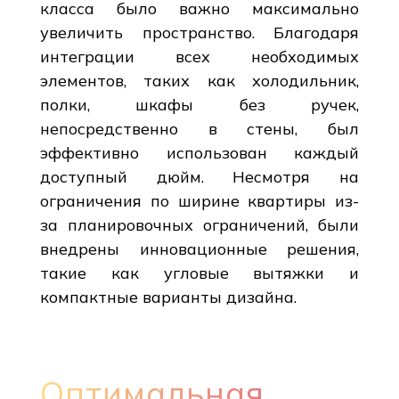
класса было важно максимально
увеличить пространство. Благодаря
интеграции всех необходимых
элементов, таких как холодильник,
полки, шкафы без ручек,
непосредственно в стены, был
эффективно использован каждый
доступный дюйм. Несмотря на
ограничения по ширине квартиры из-
за планировочных ограничений, были
внедрены инновационные решения,
такие как угловые вытяжки и
компактные варианты дизайна.
Оптимальная