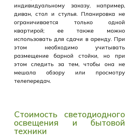
индивидуальному заказу, например,
диван, стол и стулья. Планировка не
ограничивается только одной
квартирой; ее также можно
использовать для сдачи в аренду. При
этом необходимо учитывать
размещение барной стойки, но при
этом следить за тем, чтобы она не
мешала обзору или просмотру
телепередач.
Стоимость светодиодного
освещения и бытовой
техники