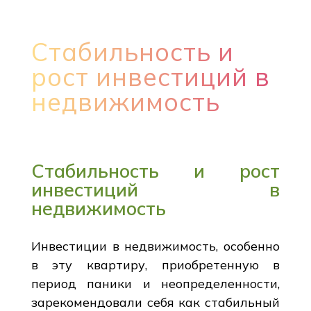
Стабильность и
рост инвестиций в
недвижимость
Стабильность и рост
инвестиций в
недвижимость
Инвестиции в недвижимость, особенно
в эту квартиру, приобретенную в
период паники и неопределенности,
зарекомендовали себя как стабильный