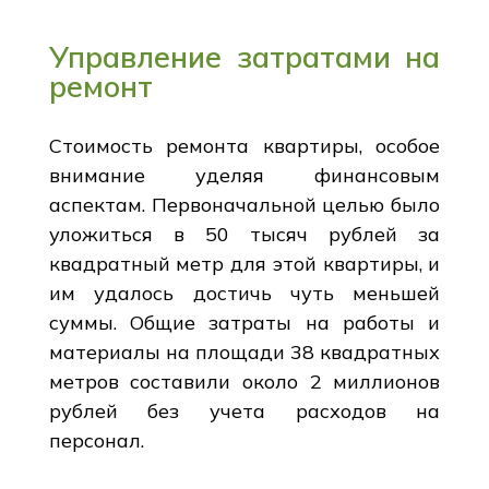
Управление затратами на
ремонт
Стоимость ремонта квартиры, особое
внимание уделяя финансовым
аспектам. Первоначальной целью было
уложиться в 50 тысяч рублей за
квадратный метр для этой квартиры, и
им удалось достичь чуть меньшей
суммы. Общие затраты на работы и
материалы на площади 38 квадратных
метров составили около 2 миллионов
рублей без учета расходов на
персонал.