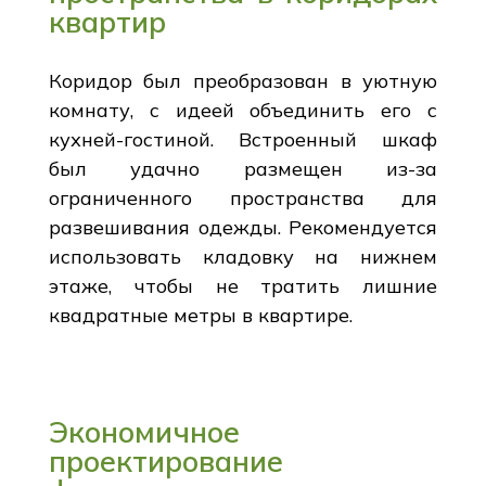
квартир
Коридор был преобразован в уютную
комнату, с идеей объединить его с
кухней-гостиной. Встроенный шкаф
был удачно размещен из-за
ограниченного пространства для
развешивания одежды. Рекомендуется
использовать кладовку на нижнем
этаже, чтобы не тратить лишние
квадратные метры в квартире.
Экономичное
проектирование