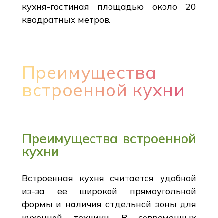
кухня-гостиная площадью около 20
квадратных метров.
Преимущества
встроенной кухни
Преимущества встроенной
кухни
Встроенная кухня считается удобной
из-за ее широкой прямоугольной
формы и наличия отдельной зоны для
кухонной техники. В современных