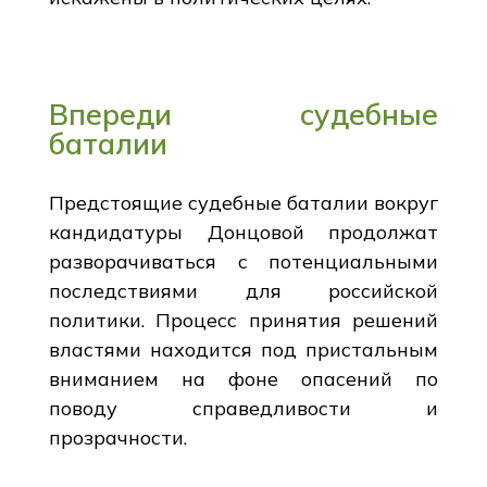
Впереди судебные
баталии
Предстоящие судебные баталии вокруг
кандидатуры Донцовой продолжат
разворачиваться с потенциальными
последствиями для российской
политики. Процесс принятия решений
властями находится под пристальным
вниманием на фоне опасений по
поводу справедливости и
прозрачности.