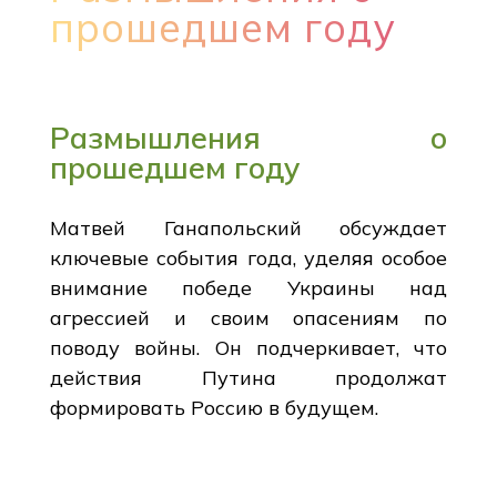
прошедшем году
Размышления о
прошедшем году
Матвей Ганапольский обсуждает
ключевые события года, уделяя особое
внимание победе Украины над
агрессией и своим опасениям по
поводу войны. Он подчеркивает, что
действия Путина продолжат
формировать Россию в будущем.