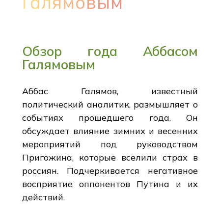
Галямовым
Обзор года Аббасом
Галямовым
Аббас Галямов, известный
политический аналитик, размышляет о
событиях прошедшего года. Он
обсуждает влияние зимних и весенних
мероприятий под руководством
Пригожина, которые вселили страх в
россиян. Подчеркивается негативное
восприятие оппонентов Путина и их
действий.