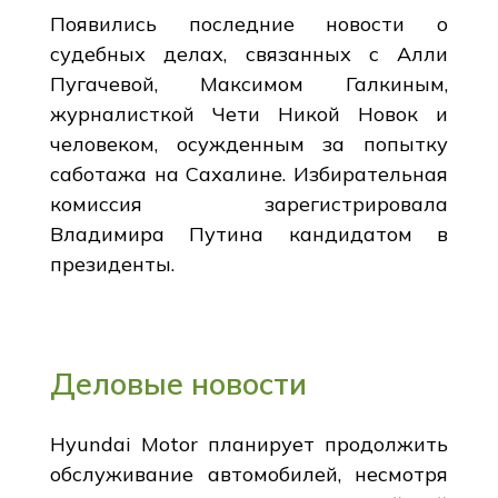
Появились последние новости о
судебных делах, связанных с Алли
Пугачевой, Максимом Галкиным,
журналисткой Чети Никой Новок и
человеком, осужденным за попытку
саботажа на Сахалине. Избирательная
комиссия зарегистрировала
Владимира Путина кандидатом в
президенты.
Деловые новости
Hyundai Motor планирует продолжить
обслуживание автомобилей, несмотря