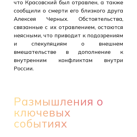
что Красовский был отравлен, а также
сообщили о смерти его близкого друга
Алексея Черных. Обстоятельства,
связанные с их отравлением, остаются
неясными, что приводит к подозрениям
и спекуляциям о внешнем
вмешательстве в дополнение к
внутренним конфликтам внутри
России.
Размышления о
ключевых
событиях