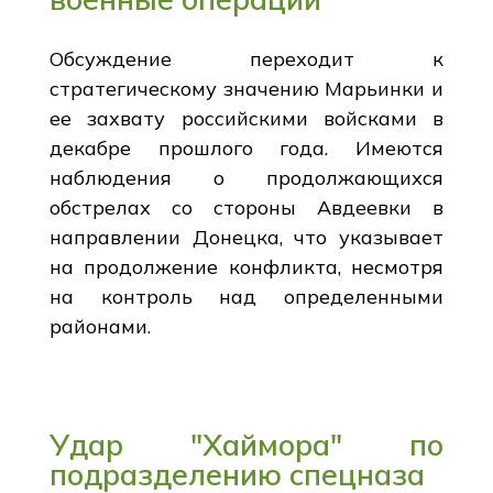
Обсуждение переходит к
стратегическому значению Марьинки и
ее захвату российскими войсками в
декабре прошлого года. Имеются
наблюдения о продолжающихся
обстрелах со стороны Авдеевки в
направлении Донецка, что указывает
на продолжение конфликта, несмотря
на контроль над определенными
районами.
Удар "Хаймора" по
подразделению спецназа