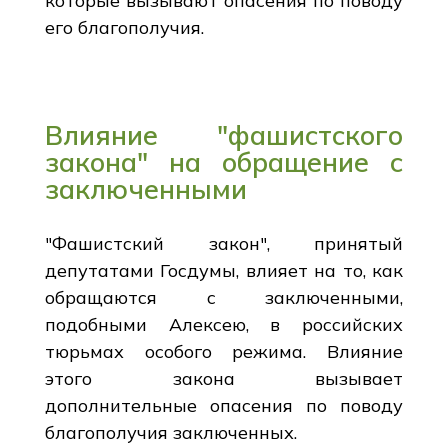
которые вызывают опасения по поводу
его благополучия.
Влияние "фашистского
закона" на обращение с
заключенными
"Фашистский закон", принятый
депутатами Госдумы, влияет на то, как
обращаются с заключенными,
подобными Алексею, в российских
тюрьмах особого режима. Влияние
этого закона вызывает
дополнительные опасения по поводу
благополучия заключенных.