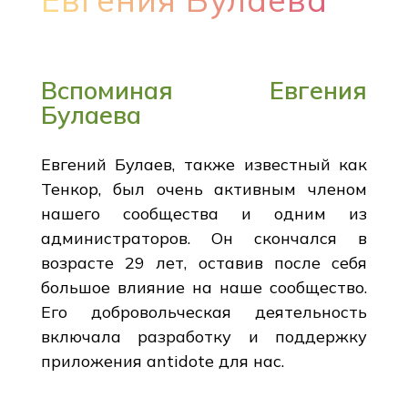
Вспоминая Евгения
Булаева
Евгений Булаев, также известный как
Тенкор, был очень активным членом
нашего сообщества и одним из
администраторов. Он скончался в
возрасте 29 лет, оставив после себя
большое влияние на наше сообщество.
Его добровольческая деятельность
включала разработку и поддержку
приложения antidote для нас.