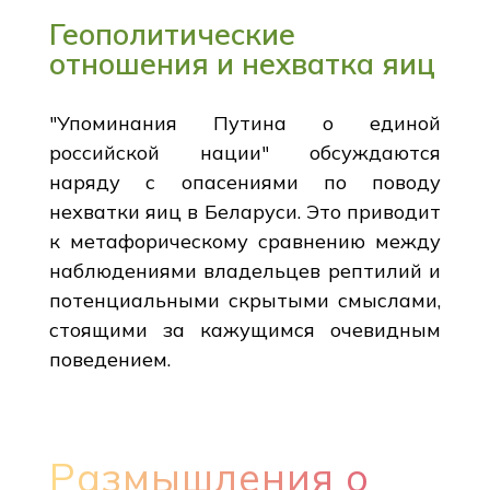
Геополитические
отношения и нехватка яиц
"Упоминания Путина о единой
российской нации" обсуждаются
наряду с опасениями по поводу
нехватки яиц в Беларуси. Это приводит
к метафорическому сравнению между
наблюдениями владельцев рептилий и
потенциальными скрытыми смыслами,
стоящими за кажущимся очевидным
поведением.
Размышления о