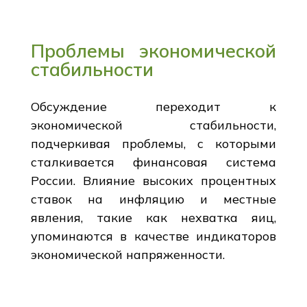
Проблемы экономической
стабильности
Обсуждение переходит к
экономической стабильности,
подчеркивая проблемы, с которыми
сталкивается финансовая система
России. Влияние высоких процентных
ставок на инфляцию и местные
явления, такие как нехватка яиц,
упоминаются в качестве индикаторов
экономической напряженности.