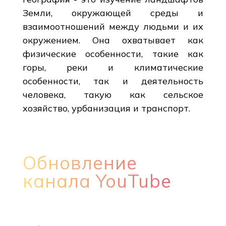
Земли, окружающей среды и
взаимоотношений между людьми и их
окружением. Она охватывает как
физические особенности, такие как
горы, реки и климатические
особенности, так и деятельность
человека, такую как сельское
хозяйство, урбанизация и транспорт.
Обновление
канала YouTube