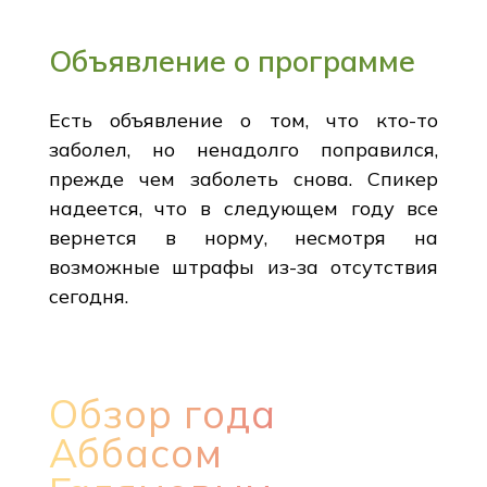
Объявление о программе
Есть объявление о том, что кто-то
заболел, но ненадолго поправился,
прежде чем заболеть снова. Спикер
надеется, что в следующем году все
вернется в норму, несмотря на
возможные штрафы из-за отсутствия
сегодня.
Обзор года
Аббасом