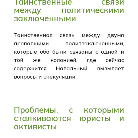
Таинственные связи
между политическими
заключенными
Таинственная связь между двумя
пропавшими политзаключенными,
которые оба были связаны с одной и
той же колонией, где сейчас
содержится Навальный, вызывает
вопросы и спекуляции.
Проблемы, с которыми
сталкиваются юристы и
активисты