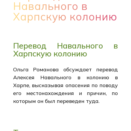
Навального в
Харпскую колонию
Перевод Навального в
Харпскую колонию
Ольга Романова обсуждает перевод
Алексея Навального в колонию в
Харпе, высказывая опасения по поводу
его местонахождения и причин, по
которым он был переведен туда.