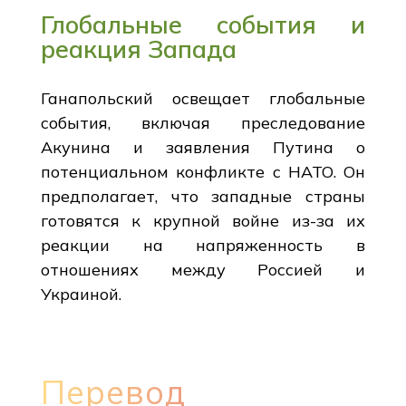
Глобальные события и
реакция Запада
Ганапольский освещает глобальные
события, включая преследование
Акунина и заявления Путина о
потенциальном конфликте с НАТО. Он
предполагает, что западные страны
готовятся к крупной войне из-за их
реакции на напряженность в
отношениях между Россией и
Украиной.
Перевод