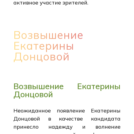
активное участие зрителей.
Возвышение
Екатерины
Донцовой
Возвышение Екатерины
Донцовой
Неожиданное появление Екатерины
Донцовой в качестве кандидата
принесло надежду и волнение