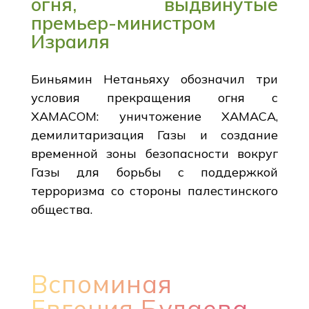
огня, выдвинутые
премьер-министром
Израиля
Биньямин Нетаньяху обозначил три
условия прекращения огня с
ХАМАСОМ: уничтожение ХАМАСА,
демилитаризация Газы и создание
временной зоны безопасности вокруг
Газы для борьбы с поддержкой
терроризма со стороны палестинского
общества.
Вспоминая
Евгения Булаева