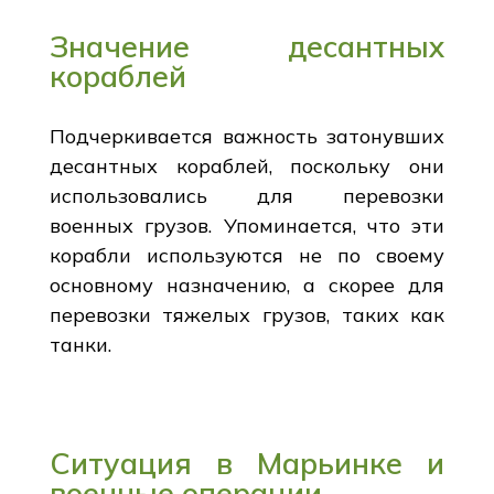
Значение десантных
кораблей
Подчеркивается важность затонувших
десантных кораблей, поскольку они
использовались для перевозки
военных грузов. Упоминается, что эти
корабли используются не по своему
основному назначению, а скорее для
перевозки тяжелых грузов, таких как
танки.
Ситуация в Марьинке и
военные операции