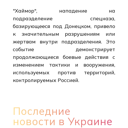
"Хаймор", нападение на
подразделение спецназа,
базирующееся под Донецком, привело
к значительным разрушениям или
жертвам внутри подразделения. Это
событие демонстрирует
продолжающиеся боевые действия с
изменением тактики и вооружения,
используемых против территорий,
контролируемых Россией.
Последние
новости в Украине