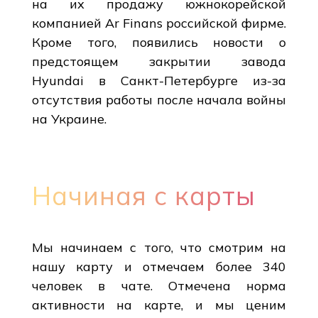
на их продажу южнокорейской
компанией Ar Finans российской фирме.
Кроме того, появились новости о
предстоящем закрытии завода
Hyundai в Санкт-Петербурге из-за
отсутствия работы после начала войны
на Украине.
Начиная с карты
Мы начинаем с того, что смотрим на
нашу карту и отмечаем более 340
человек в чате. Отмечена норма
активности на карте, и мы ценим