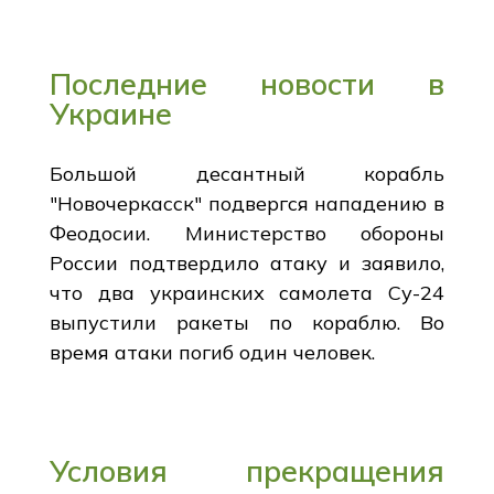
Последние новости в
Украине
Большой десантный корабль
"Новочеркасск" подвергся нападению в
Феодосии. Министерство обороны
России подтвердило атаку и заявило,
что два украинских самолета Су-24
выпустили ракеты по кораблю. Во
время атаки погиб один человек.
Условия прекращения