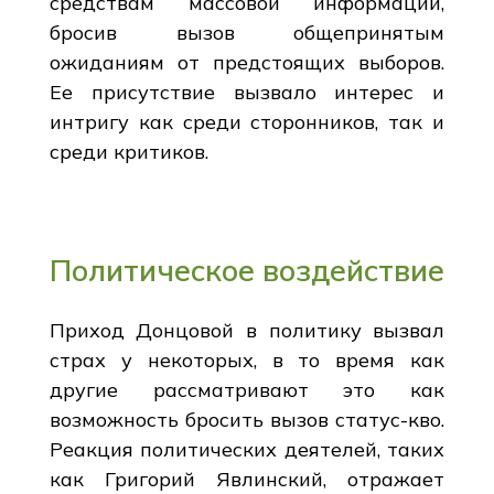
средствам массовой информации,
бросив вызов общепринятым
ожиданиям от предстоящих выборов.
Ее присутствие вызвало интерес и
интригу как среди сторонников, так и
среди критиков.
Политическое воздействие
Приход Донцовой в политику вызвал
страх у некоторых, в то время как
другие рассматривают это как
возможность бросить вызов статус-кво.
Реакция политических деятелей, таких
как Григорий Явлинский, отражает