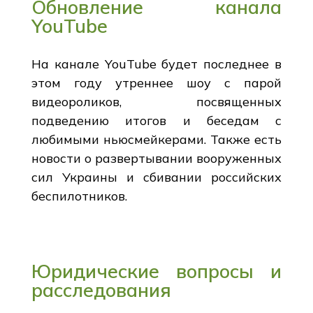
Обновление канала
YouTube
На канале YouTube будет последнее в
этом году утреннее шоу с парой
видеороликов, посвященных
подведению итогов и беседам с
любимыми ньюсмейкерами. Также есть
новости о развертывании вооруженных
сил Украины и сбивании российских
беспилотников.
Юридические вопросы и
расследования