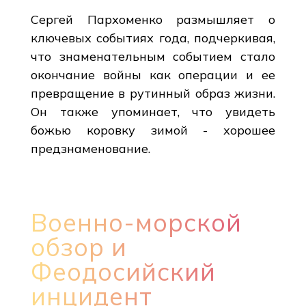
Сергей Пархоменко размышляет о
ключевых событиях года, подчеркивая,
что знаменательным событием стало
окончание войны как операции и ее
превращение в рутинный образ жизни.
Он также упоминает, что увидеть
божью коровку зимой - хорошее
предзнаменование.
Военно-морской
обзор и
Феодосийский
инцидент