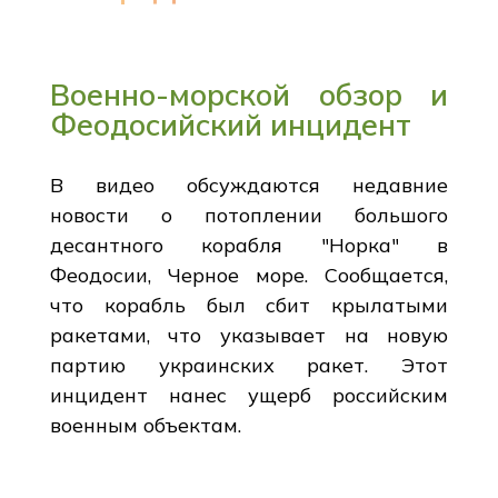
Военно-морской обзор и
Феодосийский инцидент
В видео обсуждаются недавние
новости о потоплении большого
десантного корабля "Норка" в
Феодосии, Черное море. Сообщается,
что корабль был сбит крылатыми
ракетами, что указывает на новую
партию украинских ракет. Этот
инцидент нанес ущерб российским
военным объектам.