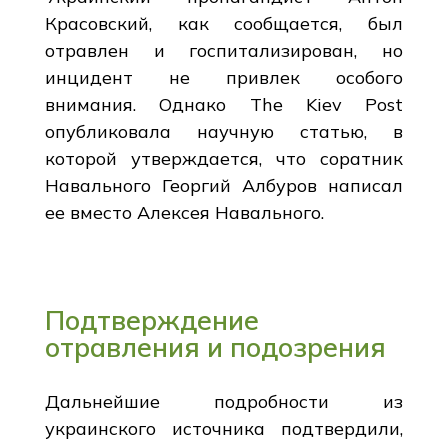
Красовский, как сообщается, был
отравлен и госпитализирован, но
инцидент не привлек особого
внимания. Однако The Kiev Post
опубликовала научную статью, в
которой утверждается, что соратник
Навального Георгий Албуров написал
ее вместо Алексея Навального.
Подтверждение
отравления и подозрения
Дальнейшие подробности из
украинского источника подтвердили,