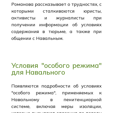
Романова рассказывает о трудностях, с
которыми сталкиваются юристы,
активисты и журналисты при
получении информации об условиях
содержания в тюрьме, а также при
общении с Навальным.
Условия "особого режима"
для Навального
Появляются подробности об условиях
"особого режима", применяемых к
Навальному в пенитенциарной
системе, включая меры изоляции,