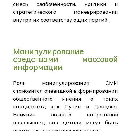
смесь озабоченности, критики и
стратегического маневрирования
внутри их соответствующих партий.
Манипулирование
средствами массовой
информации
Роль манипулирования СМИ
становится очевидной в формировании
общественного мнения о таких
кандидатах, как Путин и Донцова.
Влияние ложных нарративов
показывает, как детали могут быть
искажены в политических целях.