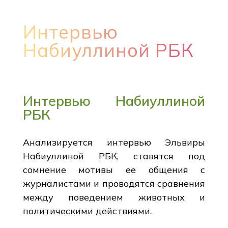
Интервью
Набиуллиной РБК
Интервью Набиуллиной
РБК
Анализируется интервью Эльвиры
Набиуллиной РБК, ставятся под
сомнение мотивы ее общения с
журналистами и проводятся сравнения
между поведением животных и
политическими действиями.