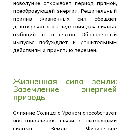
новолуние открывает период прямой,
преобразующей энергии. Решительный
прилив жизненных сил обещает
долгосрочные последствия для личных
амбиций и проектов. Обновленный
импульс побуждает к решительным
действиям и принятию перемен.
Жизненная сила земли:
Заземление энергией
природы
Слияние Солнца с Ураном способствует
восстановлению связи с питающими
силами Земли. Физические