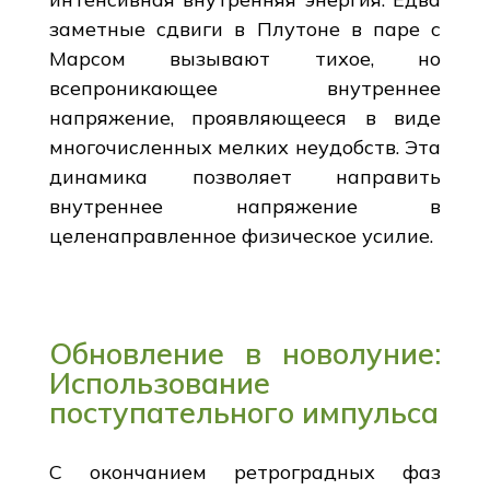
заметные сдвиги в Плутоне в паре с
Марсом вызывают тихое, но
всепроникающее внутреннее
напряжение, проявляющееся в виде
многочисленных мелких неудобств. Эта
динамика позволяет направить
внутреннее напряжение в
целенаправленное физическое усилие.
Обновление в новолуние:
Использование
поступательного импульса
С окончанием ретроградных фаз