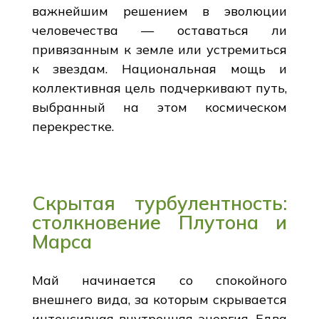
важнейшим решением в эволюции
человечества — оставаться ли
привязанным к земле или устремиться
к звездам. Национальная мощь и
коллективная цель подчеркивают путь,
выбранный на этом космическом
перекрестке.
Скрытая турбулентность:
столкновение Плутона и
Марса
Май начинается со спокойного
внешнего вида, за которым скрывается
интенсивная внутренняя энергия. Едва