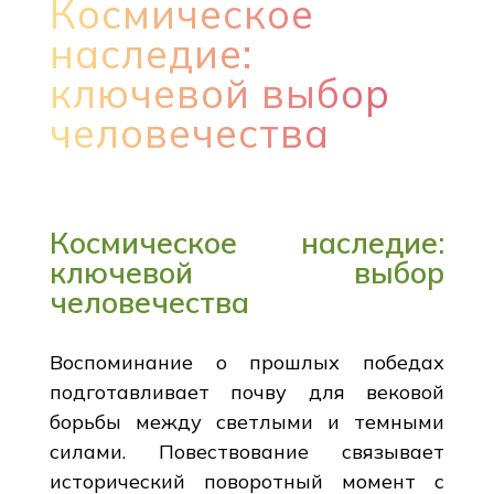
Космическое
наследие:
ключевой выбор
человечества
Космическое наследие:
ключевой выбор
человечества
Воспоминание о прошлых победах
подготавливает почву для вековой
борьбы между светлыми и темными
силами. Повествование связывает
исторический поворотный момент с