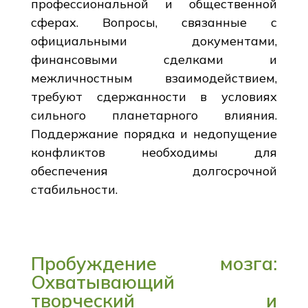
профессиональной и общественной
сферах. Вопросы, связанные с
официальными документами,
финансовыми сделками и
межличностным взаимодействием,
требуют сдержанности в условиях
сильного планетарного влияния.
Поддержание порядка и недопущение
конфликтов необходимы для
обеспечения долгосрочной
стабильности.
Пробуждение мозга:
Охватывающий
творческий и