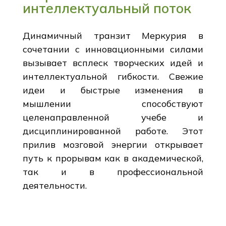
интеллектуальный поток
Динамичный транзит Меркурия в
сочетании с инновационными силами
вызывает всплеск творческих идей и
интеллектуальной гибкости. Свежие
идеи и быстрые изменения в
мышлении способствуют
целенаправленной учебе и
дисциплинированной работе. Этот
прилив мозговой энергии открывает
путь к прорывам как в академической,
так и в профессиональной
деятельности.