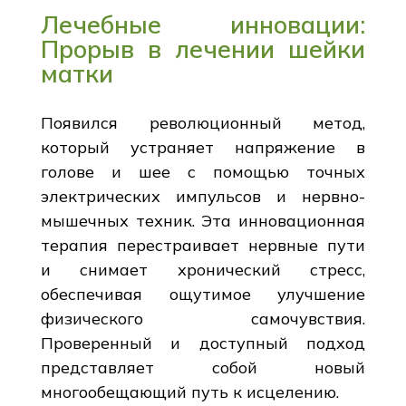
Лечебные инновации:
Прорыв в лечении шейки
матки
Появился революционный метод,
который устраняет напряжение в
голове и шее с помощью точных
электрических импульсов и нервно-
мышечных техник. Эта инновационная
терапия перестраивает нервные пути
и снимает хронический стресс,
обеспечивая ощутимое улучшение
физического самочувствия.
Проверенный и доступный подход
представляет собой новый
многообещающий путь к исцелению.