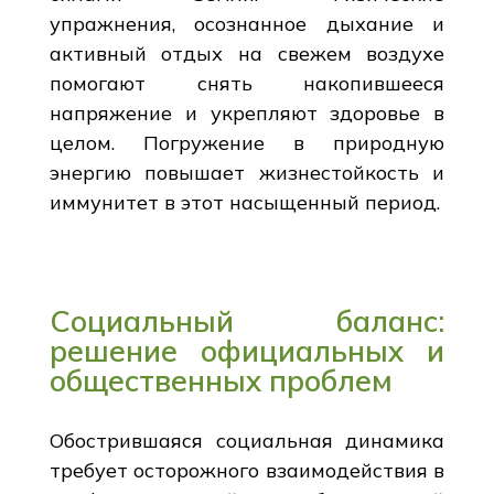
упражнения, осознанное дыхание и
активный отдых на свежем воздухе
помогают снять накопившееся
напряжение и укрепляют здоровье в
целом. Погружение в природную
энергию повышает жизнестойкость и
иммунитет в этот насыщенный период.
Социальный баланс:
решение официальных и
общественных проблем
Обострившаяся социальная динамика
требует осторожного взаимодействия в