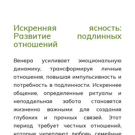
Искренняя ясность:
Развитие подлинных
отношений
Венера усиливает эмоциональную
динамику, трансформируя личные
отношения, повышая импульсивность и
потребность в подлинности. Искреннее
общение, определенные ритуалы и
неподдельная забота становятся
жизненно важными для создания
глубоких и прочных связей. Этот
период требует честных отношений,
которые укрепляют любовь, семейные