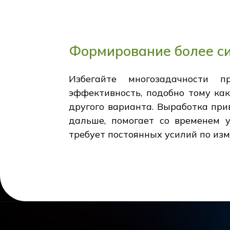
Формирование более с
Избегайте многозадачности 
эффективность, подобно тому как
другого варианта. Выработка при
дальше, помогает со временем 
требует постоянных усилий по из