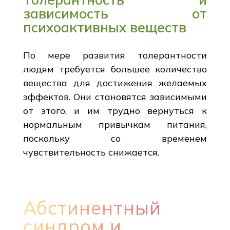
зависимость от
психоактивных веществ
По мере развития толерантности
людям требуется большее количество
вещества для достижения желаемых
эффектов. Они становятся зависимыми
от этого, и им трудно вернуться к
нормальным привычкам питания,
поскольку со временем
чувствительность снижается.
Абстинентный
синдром и