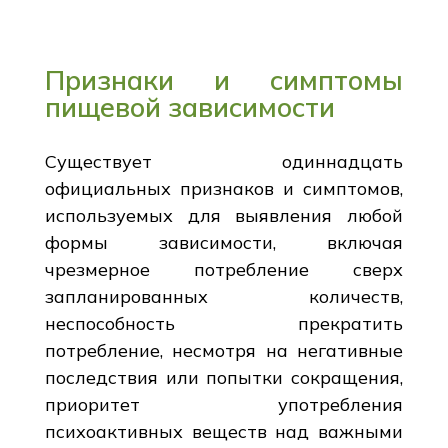
Признаки и симптомы
пищевой зависимости
Существует одиннадцать
официальных признаков и симптомов,
используемых для выявления любой
формы зависимости, включая
чрезмерное потребление сверх
запланированных количеств,
неспособность прекратить
потребление, несмотря на негативные
последствия или попытки сокращения,
приоритет употребления
психоактивных веществ над важными