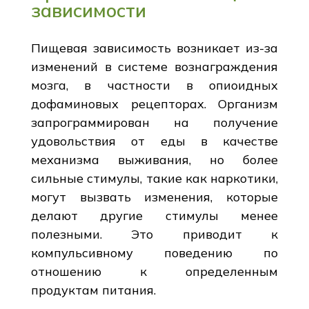
зависимости
Пищевая зависимость возникает из-за
изменений в системе вознаграждения
мозга, в частности в опиоидных
дофаминовых рецепторах. Организм
запрограммирован на получение
удовольствия от еды в качестве
механизма выживания, но более
сильные стимулы, такие как наркотики,
могут вызвать изменения, которые
делают другие стимулы менее
полезными. Это приводит к
компульсивному поведению по
отношению к определенным
продуктам питания.