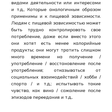
видами деятельности или интересами
и т.д., Которые аналогичным образом
применимы и к пищевой зависимости.
Людям с пищевой зависимостью может
быть трудно контролировать свое
потребление, даже если вместо этого
они хотят есть менее калорийные
продукты; они могут тратить слишком
много времени на получение /
употребление / восстановление после
употребления; отказываться от
социальных взаимодействий / хобби /
спорта / и т.д.; испытывать такие
чувства, как вина / сожаление после
эпизодов переедания и т.д..