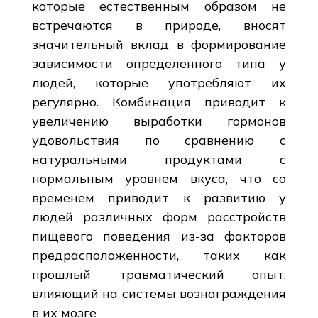
которые естественным образом не
встречаются в природе, вносят
значительный вклад в формирование
зависимости определенного типа у
людей, которые употребляют их
регулярно. Комбинация приводит к
увеличению выработки гормонов
удовольствия по сравнению с
натуральными продуктами с
нормальным уровнем вкуса, что со
временем приводит к развитию у
людей различных форм расстройств
пищевого поведения из-за факторов
предрасположенности, таких как
прошлый травматический опыт,
влияющий на системы вознаграждения
в их мозге