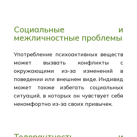
Социальные и
межличностные проблемы
Употребление психоактивных веществ
может вызвать конфликты с
окружающими из-за изменений в
поведении или внешнем виде. Индивид
может также избегать социальных
ситуаций, в которых он чувствует себя
некомфортно из-за своих привычек.
Толерантность и