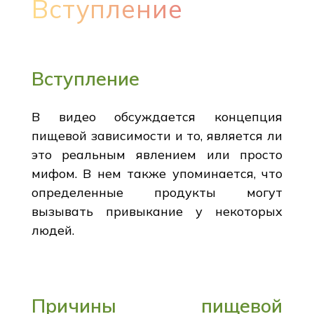
Вступление
Вступление
В видео обсуждается концепция
пищевой зависимости и то, является ли
это реальным явлением или просто
мифом. В нем также упоминается, что
определенные продукты могут
вызывать привыкание у некоторых
людей.
Причины пищевой