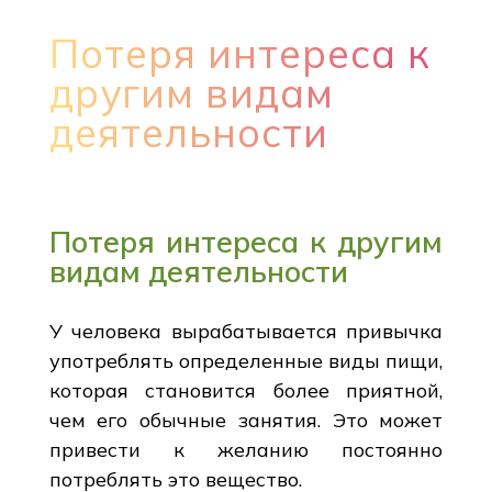
Потеря интереса к
другим видам
деятельности
Потеря интереса к другим
видам деятельности
У человека вырабатывается привычка
употреблять определенные виды пищи,
которая становится более приятной,
чем его обычные занятия. Это может
привести к желанию постоянно
потреблять это вещество.