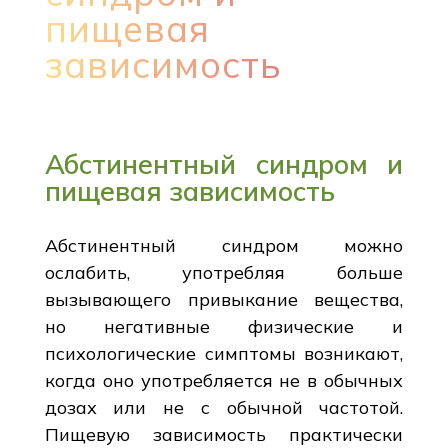
пищевая
зависимость
Абстинентный синдром и
пищевая зависимость
Абстинентный синдром можно
ослабить, употребляя больше
вызывающего привыкание вещества,
но негативные физические и
психологические симптомы возникают,
когда оно употребляется не в обычных
дозах или не с обычной частотой.
Пищевую зависимость практически