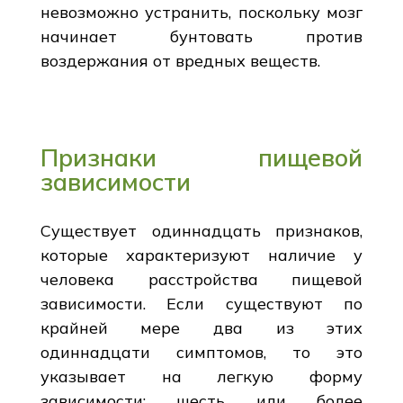
невозможно устранить, поскольку мозг
начинает бунтовать против
воздержания от вредных веществ.
Признаки пищевой
зависимости
Существует одиннадцать признаков,
которые характеризуют наличие у
человека расстройства пищевой
зависимости. Если существуют по
крайней мере два из этих
одиннадцати симптомов, то это
указывает на легкую форму
зависимости; шесть или более