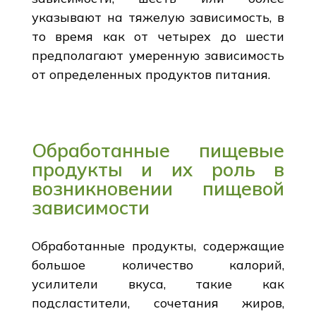
указывают на тяжелую зависимость, в
то время как от четырех до шести
предполагают умеренную зависимость
от определенных продуктов питания.
Обработанные пищевые
продукты и их роль в
возникновении пищевой
зависимости
Обработанные продукты, содержащие
большое количество калорий,
усилители вкуса, такие как
подсластители, сочетания жиров,