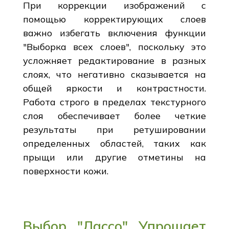
При коррекции изображений с
помощью корректирующих слоев
важно избегать включения функции
"Выборка всех слоев", поскольку это
усложняет редактирование в разных
слоях, что негативно сказывается на
общей яркости и контрастности.
Работа строго в пределах текстурного
слоя обеспечивает более четкие
результаты при ретушировании
определенных областей, таких как
прыщи или другие отметины на
поверхности кожи.
Выбор "Лассо" Упрощает