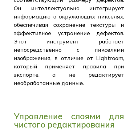
Он интеллектуально интегрирует
информацию о окружающих пикселях,
обеспечивая сохранение текстуры и
эффективное устранение дефектов.
Этот инструмент работает
непосредственно с пикселями
изображения, в отличие от Lightroom,
который применяет правила при
экспорте, а не редактирует
необработанные данные.
Управление слоями для
чистого редактирования