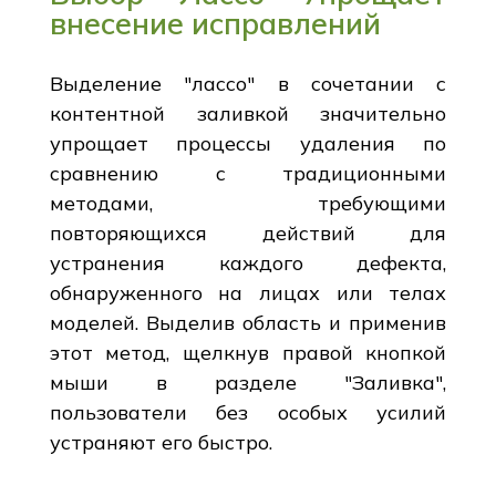
внесение исправлений
Выделение "лассо" в сочетании с
контентной заливкой значительно
упрощает процессы удаления по
сравнению с традиционными
методами, требующими
повторяющихся действий для
устранения каждого дефекта,
обнаруженного на лицах или телах
моделей. Выделив область и применив
этот метод, щелкнув правой кнопкой
мыши в разделе "Заливка",
пользователи без особых усилий
устраняют его быстро.