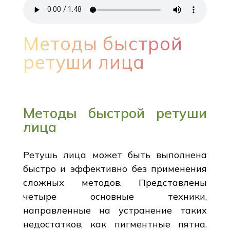
Методы быстрой
ретуши лица
Методы быстрой ретуши
лица
Ретушь лица может быть выполнена
быстро и эффективно без применения
сложных методов. Представлены
четыре основные техники,
направленные на устранение таких
недостатков, как пигментные пятна.