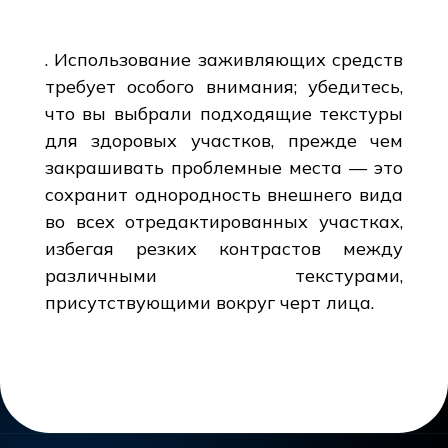
. Использование заживляющих средств
требует особого внимания; убедитесь,
что вы выбрали подходящие текстуры
для здоровых участков, прежде чем
закрашивать проблемные места — это
сохранит однородность внешнего вида
во всех отредактированных участках,
избегая резких контрастов между
различными текстурами,
присутствующими вокруг черт лица.