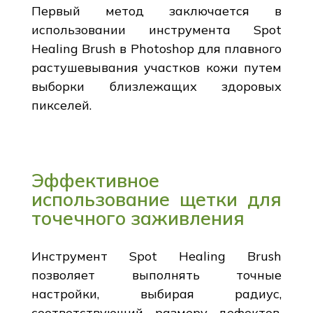
Первый метод заключается в
использовании инструмента Spot
Healing Brush в Photoshop для плавного
растушевывания участков кожи путем
выборки близлежащих здоровых
пикселей.
Эффективное
использование щетки для
точечного заживления
Инструмент Spot Healing Brush
позволяет выполнять точные
настройки, выбирая радиус,
соответствующий размеру дефектов.