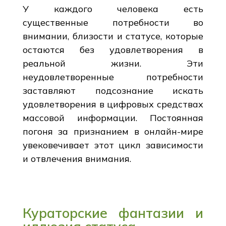
У каждого человека есть
существенные потребности во
внимании, близости и статусе, которые
остаются без удовлетворения в
реальной жизни. Эти
неудовлетворенные потребности
заставляют подсознание искать
удовлетворения в цифровых средствах
массовой информации. Постоянная
погоня за признанием в онлайн-мире
увековечивает этот цикл зависимости
и отвлечения внимания.
Кураторские фантазии и