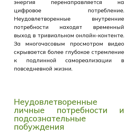
энергия перенаправляется на
цифровое потребление.
Неудовлетворенные внутренние
потребности находят временный
выход в тривиальном онлайн-контенте.
За многочасовым просмотром видео
скрывается более глубокое стремление
к подлинной самореализации в
повседневной жизни.
Неудовлетворенные
личные потребности и
подсознательные
побуждения