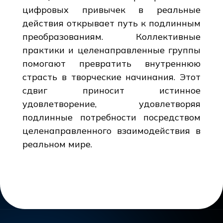
цифровых привычек в реальные
действия открывает путь к подлинным
преобразованиям. Коллективные
практики и целенаправленные группы
помогают превратить внутреннюю
страсть в творческие начинания. Этот
сдвиг приносит истинное
удовлетворение, удовлетворяя
подлинные потребности посредством
целенаправленного взаимодействия в
реальном мире.