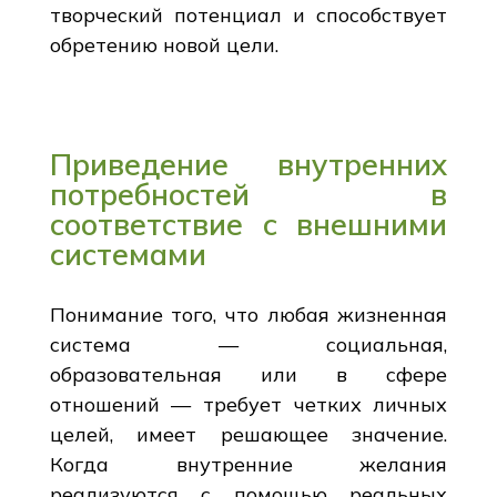
творческий потенциал и способствует
обретению новой цели.
Приведение внутренних
потребностей в
соответствие с внешними
системами
Понимание того, что любая жизненная
система — социальная,
образовательная или в сфере
отношений — требует четких личных
целей, имеет решающее значение.
Когда внутренние желания
реализуются с помощью реальных