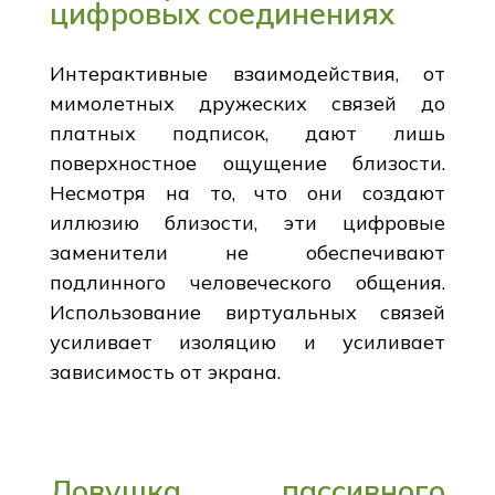
цифровых соединениях
Интерактивные взаимодействия, от
мимолетных дружеских связей до
платных подписок, дают лишь
поверхностное ощущение близости.
Несмотря на то, что они создают
иллюзию близости, эти цифровые
заменители не обеспечивают
подлинного человеческого общения.
Использование виртуальных связей
усиливает изоляцию и усиливает
зависимость от экрана.
Ловушка пассивного