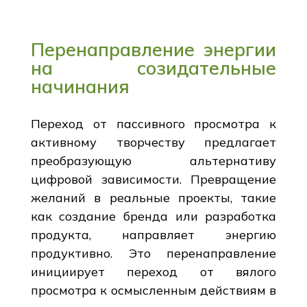
Перенаправление энергии
на созидательные
начинания
Переход от пассивного просмотра к
активному творчеству предлагает
преобразующую альтернативу
цифровой зависимости. Превращение
желаний в реальные проекты, такие
как создание бренда или разработка
продукта, направляет энергию
продуктивно. Это перенаправление
инициирует переход от вялого
просмотра к осмысленным действиям в