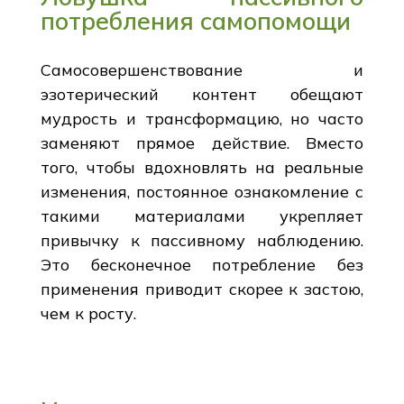
потребления самопомощи
Самосовершенствование и
эзотерический контент обещают
мудрость и трансформацию, но часто
заменяют прямое действие. Вместо
того, чтобы вдохновлять на реальные
изменения, постоянное ознакомление с
такими материалами укрепляет
привычку к пассивному наблюдению.
Это бесконечное потребление без
применения приводит скорее к застою,
чем к росту.