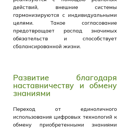
действий, внешние системы
гармонизируются с индивидуальными
целями. Такое согласование
предотвращает распад значимых
обязательств и способствует
сбалансированной жизни.
Развитие благодаря
наставничеству и обмену
знаниями
Переход от единоличного
использования цифровых технологий к
обмену приобретенными знаниями