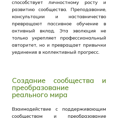
способствует личностному росту и
развитию сообщества. Преподавание,
консультации и наставничество
превращают пассивное обучение в
активный вклад. Эта эволюция не
только укрепляет профессиональный
авторитет, но и превращает привычки
уединения в коллективный прогресс.
Создание сообщества и
преобразование
реального мира
Взаимодействие с поддерживающим
сообществом и преобразование