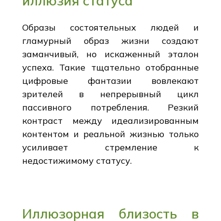
иллюзия статуса
Образы состоятельных людей и
гламурный образ жизни создают
заманчивый, но искаженный эталон
успеха. Такие тщательно отобранные
цифровые фантазии вовлекают
зрителей в непрерывный цикл
пассивного потребления. Резкий
контраст между идеализированным
контентом и реальной жизнью только
усиливает стремление к
недостижимому статусу.
Иллюзорная близость в