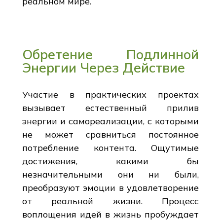
реальном мире.
Обретение Подлинной
Энергии Через Действие
Участие в практических проектах
вызывает естественный прилив
энергии и самореализации, с которыми
не может сравниться постоянное
потребление контента. Ощутимые
достижения, какими бы
незначительными они ни были,
преобразуют эмоции в удовлетворение
от реальной жизни. Процесс
воплощения идей в жизнь пробуждает