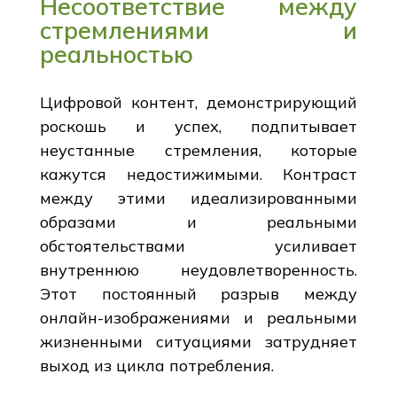
Несоответствие между
стремлениями и
реальностью
Цифровой контент, демонстрирующий
роскошь и успех, подпитывает
неустанные стремления, которые
кажутся недостижимыми. Контраст
между этими идеализированными
образами и реальными
обстоятельствами усиливает
внутреннюю неудовлетворенность.
Этот постоянный разрыв между
онлайн-изображениями и реальными
жизненными ситуациями затрудняет
выход из цикла потребления.