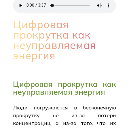
Цифровая
прокрутка как
неуправляемая
энергия
Цифровая прокрутка как
неуправляемая энергия
Люди погружаются в бесконечную
прокрутку не из-за потери
концентрации, а из-за того, что их