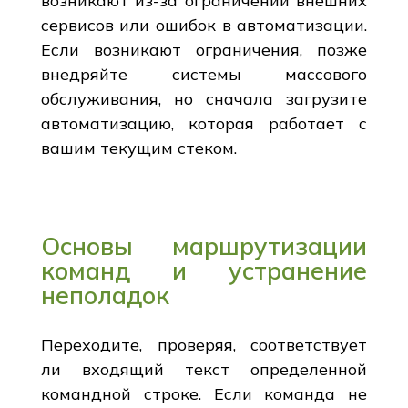
возникают из-за ограничений внешних
сервисов или ошибок в автоматизации.
Если возникают ограничения, позже
внедряйте системы массового
обслуживания, но сначала загрузите
автоматизацию, которая работает с
вашим текущим стеком.
Основы маршрутизации
команд и устранение
неполадок
Переходите, проверяя, соответствует
ли входящий текст определенной
командной строке. Если команда не