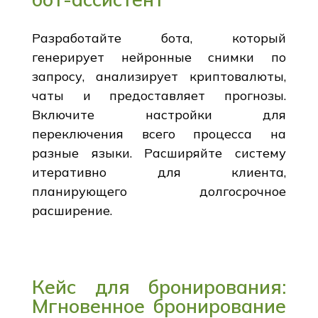
Разработайте бота, который
генерирует нейронные снимки по
запросу, анализирует криптовалюты,
чаты и предоставляет прогнозы.
Включите настройки для
переключения всего процесса на
разные языки. Расширяйте систему
итеративно для клиента,
планирующего долгосрочное
расширение.
Кейс для бронирования:
Мгновенное бронирование