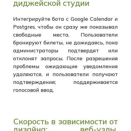
диджейской студии
Интегрируйте бота с Google Calendar и
Postgres, чтобы он сразу же показывал
свободные места. Пользователи
бронируют билеты, не дожидаясь, пока
администраторы подтвердят или
отклонят запросы. После разрешения
проблемы ожидающие уведомления
удаляются, и пользователи получают
подтверждения; поддерживается
голосовой ввод.
Скорость в зависимости от
дизайна: веб-узлы,