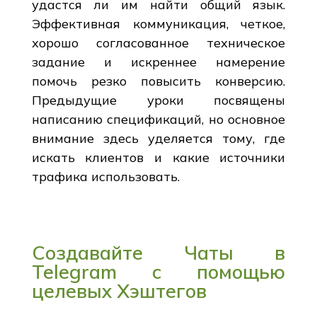
удастся ли им найти общий язык.
Эффективная коммуникация, четкое,
хорошо согласованное техническое
задание и искреннее намерение
помочь резко повысить конверсию.
Предыдущие уроки посвящены
написанию спецификаций, но основное
внимание здесь уделяется тому, где
искать клиентов и какие источники
трафика использовать.
Создавайте Чаты в
Telegram с помощью
целевых Хэштегов