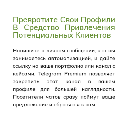
Превратите Свои Профили
В Средство Привлечения
Потенциальных Клиентов
Напишите в личном сообщении, что вы
занимаетесь автоматизацией, и дайте
ссылку на ваше портфолио или канал с
кейсами. Telegram Premium позволяет
закрепить этот канал в вашем
профиле для большей наглядности.
Посетители чатов сразу поймут ваше
предложение и обратятся к вам.