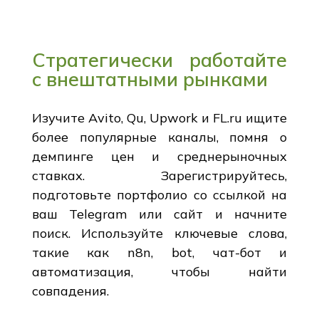
Стратегически работайте
с внештатными рынками
Изучите Avito, Qu, Upwork и FL.ru ищите
более популярные каналы, помня о
демпинге цен и среднерыночных
ставках. Зарегистрируйтесь,
подготовьте портфолио со ссылкой на
ваш Telegram или сайт и начните
поиск. Используйте ключевые слова,
такие как n8n, bot, чат-бот и
автоматизация, чтобы найти
совпадения.