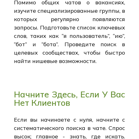
Помимо общих чатов о вакансиях,
изучите специализированные группы, в
которых регулярно появляются
запросы. Подготовьте список ключевых
слов, таких как “я пользователь”, “ию”,
“бот” и “бота”. Проведите поиск в
целевых сообществах, чтобы быстро
найти нишевые возможности.
Начните Здесь, Если У Вас
Нет Клиентов
Если вы начинаете с нуля, начните с
систематического поиска в чате. Спрос
высок; главное - знать, где искать.