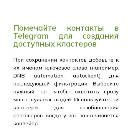
Помечайте контакты в
Telegram для создания
доступных кластеров
При сохранении контактов добавьте к
их именам ключевое слово (например,
DNB, automation, autoclient) для
последующей фильтрации. Выберите
нужный тег, чтобы охватить сразу
много нужных людей. Используйте эти
кластеры для возобновления
разговоров, когда у вас заканчивается
конвейер.