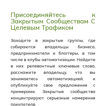
Присоединяйтесь к
Закрытым Сообществам С
Целевым Трафиком
Заходите в закрытые группы, где
собираются владельцы бизнеса,
предприниматели и блоггеры, в том
числе в клубы автоматизации. Найдите
в них релевантные ключевые слова,
расскажите владельцу, что вы
занимаетесь автоматизацией, и
опубликуйте свое предложение с
примерами. Закрытые сообщества
концентрируют серьезные намерения
покупателя.