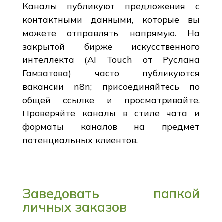
Каналы публикуют предложения с
контактными данными, которые вы
можете отправлять напрямую. На
закрытой бирже искусственного
интеллекта (AI Touch от Руслана
Гамзатова) часто публикуются
вакансии n8n; присоединяйтесь по
общей ссылке и просматривайте.
Проверяйте каналы в стиле чата и
форматы каналов на предмет
потенциальных клиентов.
Заведовать папкой
личных заказов