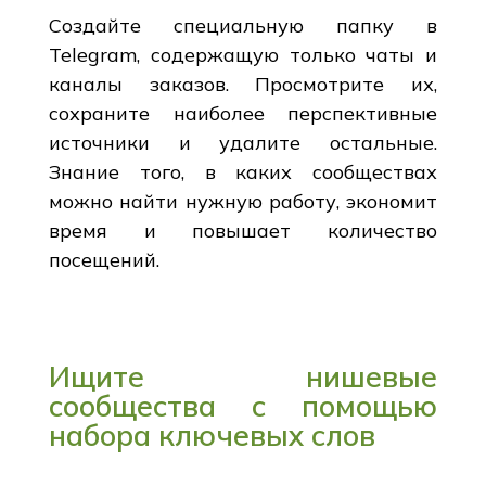
Создайте специальную папку в
Telegram, содержащую только чаты и
каналы заказов. Просмотрите их,
сохраните наиболее перспективные
источники и удалите остальные.
Знание того, в каких сообществах
можно найти нужную работу, экономит
время и повышает количество
посещений.
Ищите нишевые
сообщества с помощью
набора ключевых слов