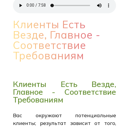
Клиенты Есть
Везде, Главное -
Соответствие
Требованиям
Клиенты Есть Везде,
Главное - Соответствие
Требованиям
Вас окружают потенциальные
клиенты; результат зависит от того,