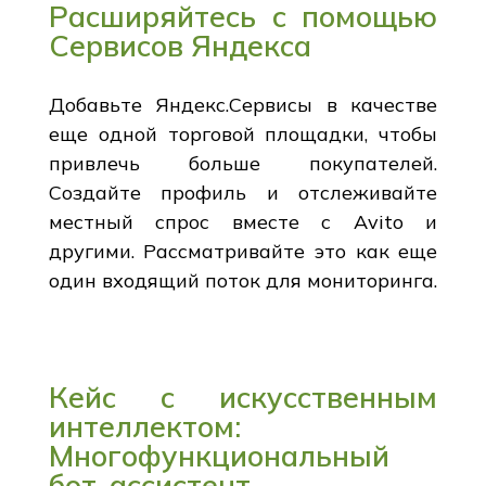
Расширяйтесь с помощью
Сервисов Яндекса
Добавьте Яндекс.Сервисы в качестве
еще одной торговой площадки, чтобы
привлечь больше покупателей.
Создайте профиль и отслеживайте
местный спрос вместе с Avito и
другими. Рассматривайте это как еще
один входящий поток для мониторинга.
Кейс с искусственным
интеллектом:
Многофункциональный
бот-ассистент