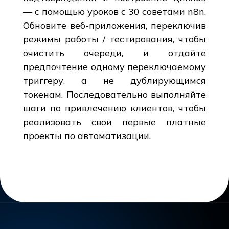
— с помощью уроков с 30 советами n8n.
Обновите веб-приложения, переключив
режимы работы / тестирования, чтобы
очистить очереди, и отдайте
предпочтение одному переключаемому
триггеру, а не дублирующимся
токенам. Последовательно выполняйте
шаги по привлечению клиентов, чтобы
реализовать свои первые платные
проекты по автоматизации.