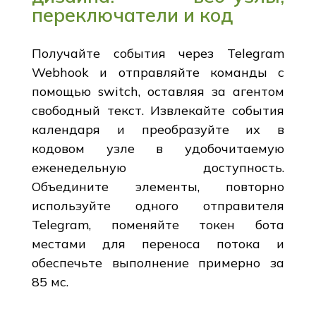
переключатели и код
Получайте события через Telegram
Webhook и отправляйте команды с
помощью switch, оставляя за агентом
свободный текст. Извлекайте события
календаря и преобразуйте их в
кодовом узле в удобочитаемую
еженедельную доступность.
Объедините элементы, повторно
используйте одного отправителя
Telegram, поменяйте токен бота
местами для переноса потока и
обеспечьте выполнение примерно за
85 мс.