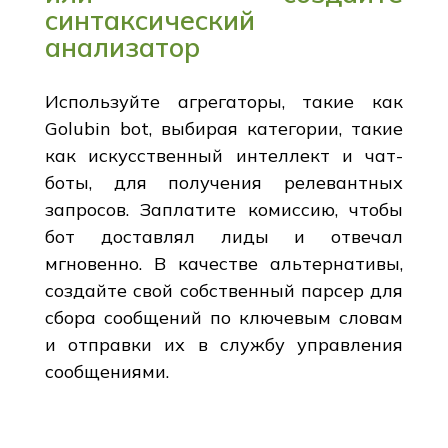
синтаксический
анализатор
Используйте агрегаторы, такие как
Golubin bot, выбирая категории, такие
как искусственный интеллект и чат-
боты, для получения релевантных
запросов. Заплатите комиссию, чтобы
бот доставлял лиды и отвечал
мгновенно. В качестве альтернативы,
создайте свой собственный парсер для
сбора сообщений по ключевым словам
и отправки их в службу управления
сообщениями.