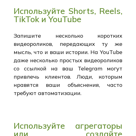
Используйте Shorts, Reels,
TikTok и YouTube
Запишите несколько коротких
видеороликов, передающих ту же
мысль, что и ваши истории. На YouTube
даже несколько простых видеороликов
со ссылкой на ваш Telegram могут
привлечь клиентов. Люди, которым
нравятся ваши объяснения, часто
требуют автоматизации.
Используйте агрегаторы
или создайте