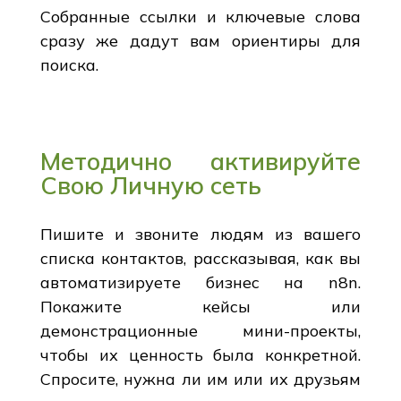
Собранные ссылки и ключевые слова
сразу же дадут вам ориентиры для
поиска.
Методично активируйте
Свою Личную сеть
Пишите и звоните людям из вашего
списка контактов, рассказывая, как вы
автоматизируете бизнес на n8n.
Покажите кейсы или
демонстрационные мини-проекты,
чтобы их ценность была конкретной.
Спросите, нужна ли им или их друзьям