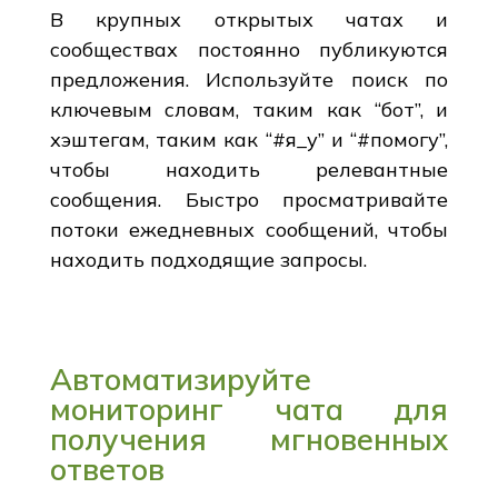
В крупных открытых чатах и
сообществах постоянно публикуются
предложения. Используйте поиск по
ключевым словам, таким как “бот”, и
хэштегам, таким как “#я_у” и “#помогу”,
чтобы находить релевантные
сообщения. Быстро просматривайте
потоки ежедневных сообщений, чтобы
находить подходящие запросы.
Автоматизируйте
мониторинг чата для
получения мгновенных
ответов