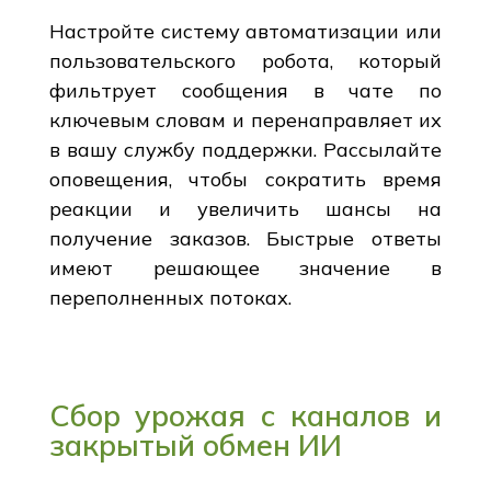
Настройте систему автоматизации или
пользовательского робота, который
фильтрует сообщения в чате по
ключевым словам и перенаправляет их
в вашу службу поддержки. Рассылайте
оповещения, чтобы сократить время
реакции и увеличить шансы на
получение заказов. Быстрые ответы
имеют решающее значение в
переполненных потоках.
Сбор урожая с каналов и
закрытый обмен ИИ