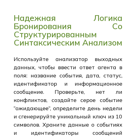
Надежная Логика
Бронирования Со
Структурированным
Синтаксическим Анализом
Используйте анализатор выходных
данных, чтобы ввести ответ агента в
поля: название события, дата, статус,
идентификатор и информационное
сообщение. Проверьте, нет ли
конфликтов, создайте серое событие
“ожидающее”, определите день недели
и сгенерируйте уникальный ключ из 10
символов. Храните данные о событиях
и идентификаторы сообщений