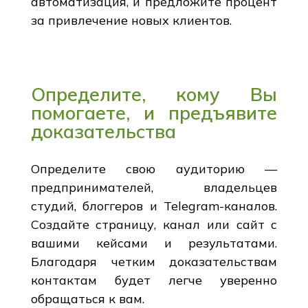
автоматизация, и предложите процент
за привлечение новых клиентов.
Определите, кому Вы
помогаете, и предъявите
доказательства
Определите свою аудиторию —
предпринимателей, владельцев
студий, блоггеров и Telegram-каналов.
Создайте страницу, канал или сайт с
вашими кейсами и результатами.
Благодаря четким доказательствам
контактам будет легче уверенно
обращаться к вам.