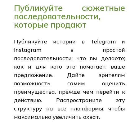
Публикуйте сюжетные
последовательности,
которые продают
Публикуйте истории в Telegram и
Instagram в простой
последовательности: что вы делаете;
как и для кого это помогает; ваше
предложение. Дайте зрителям
возможность самим оценить
преимущества, прежде чем перейти к
действию. Распространите эту
структуру на все платформы, чтобы
максимально увеличить охват.