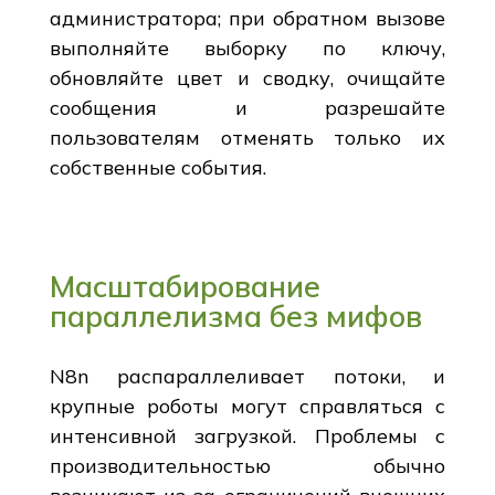
администратора; при обратном вызове
выполняйте выборку по ключу,
обновляйте цвет и сводку, очищайте
сообщения и разрешайте
пользователям отменять только их
собственные события.
Масштабирование
параллелизма без мифов
N8n распараллеливает потоки, и
крупные роботы могут справляться с
интенсивной загрузкой. Проблемы с
производительностью обычно