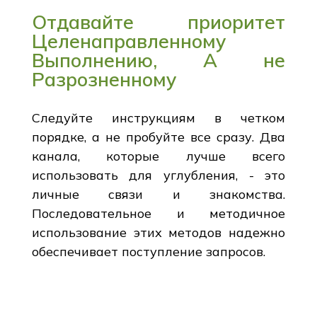
Отдавайте приоритет
Целенаправленному
Выполнению, А не
Разрозненному
Следуйте инструкциям в четком
порядке, а не пробуйте все сразу. Два
канала, которые лучше всего
использовать для углубления, - это
личные связи и знакомства.
Последовательное и методичное
использование этих методов надежно
обеспечивает поступление запросов.