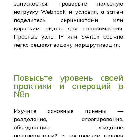
запускается, проверьте полезную
нагрузку Webhook и условия, а затем
поделитесь скриншотами или
коротким видео для ознакомления.
Простые узлы IF или Switch обычно
легко решают задачу маршрутизации.
Повысьте уровень своей
практики и операций в
N8n
Изучите основные приемы —
разделение, агрегирование,
объединение, ожидание
подтверждений и построение циклов