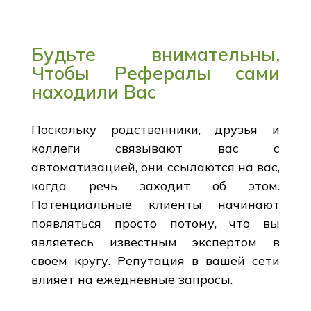
Будьте внимательны,
Чтобы Рефералы сами
находили Вас
Поскольку родственники, друзья и
коллеги связывают вас с
автоматизацией, они ссылаются на вас,
когда речь заходит об этом.
Потенциальные клиенты начинают
появляться просто потому, что вы
являетесь известным экспертом в
своем кругу. Репутация в вашей сети
влияет на ежедневные запросы.