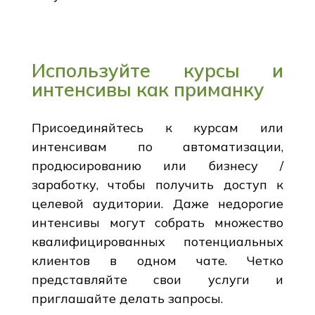
Используйте курсы и
интенсивы как приманку
Присоединяйтесь к курсам или
интенсивам по автоматизации,
продюсированию или бизнесу /
заработку, чтобы получить доступ к
целевой аудитории. Даже недорогие
интенсивы могут собрать множество
квалифицированных потенциальных
клиентов в одном чате. Четко
представляйте свои услуги и
приглашайте делать запросы.