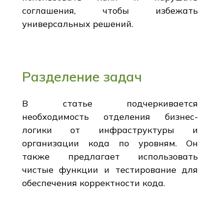
соглашения, чтобы избежать
универсальных решений.
Разделение задач
В статье подчеркивается
необходимость отделения бизнес-
логики от инфраструктуры и
организации кода по уровням. Он
также предлагает использовать
чистые функции и тестирование для
обеспечения корректности кода.