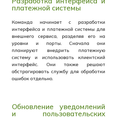
Разработка интерфейса и
платежной системы
Команда начинает с разработки
интерфейса и платежной системы для
внешнего сервиса, разделяя его на
уровни и порты. Сначала они
планируют внедрить платежную
систему и использовать клиентский
интерфейс. Они также решают
абстрагировать службу для обработки
ошибок отдельно.
Обновление уведомлений
и пользовательских