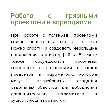
Работа с грязными
проектами и вариациями
При работе с грязными проектами
важно попытаться спасти то, что
можно спасти, и создавать небольшие
приложения или интерфейсы. В тексте
также обсуждаются проблемы,
связанные с различиями в типах
продуктов и параметрах, которые
могут потребовать создания
отдельных объектов или добавления
дополнительных параметров к
существующим объектам.