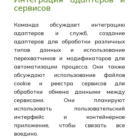
сервисов
Команда обсуждает интеграцию
адаптеров и служб, создание
адаптеров для обработки различных
типов данных и использование
перехватчиков и модификаторов для
автоматизации процесса. Они также
обсуждают использование файлов
cookie и реестра сервисов для
обработки обмена данными между
сервисами. Они планируют
использовать пользовательский
интерфейс и контейнерное
приложение, чтобы связать все
воедино.