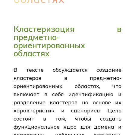
Кластеризация в
предметно-
ориентированных
областях
В тексте обсуждается создание
кластеров в предметно-
ориентированных областях, что
включает в себя идентификацию и
разделение кластеров на основе их
характеристик и сценариев. Цель
состоит в том, чтобы создать
функциональное ядро для домена и
определить небольшие элементы,