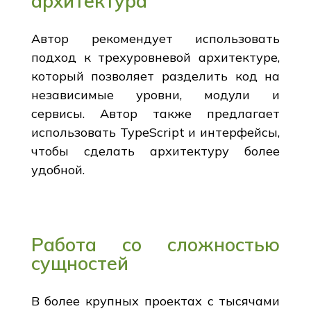
архитектура
Автор рекомендует использовать
подход к трехуровневой архитектуре,
который позволяет разделить код на
независимые уровни, модули и
сервисы. Автор также предлагает
использовать TypeScript и интерфейсы,
чтобы сделать архитектуру более
удобной.
Работа со сложностью
сущностей
В более крупных проектах с тысячами