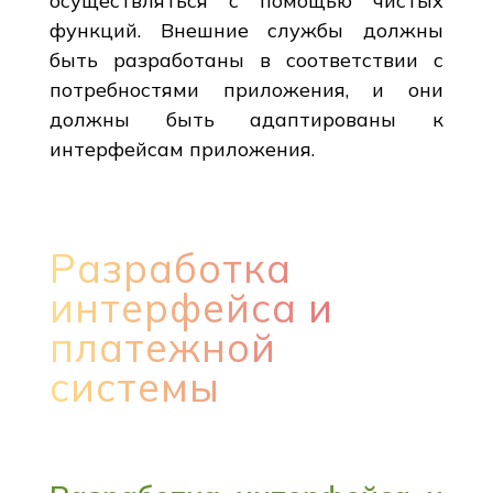
осуществляться с помощью чистых
функций. Внешние службы должны
быть разработаны в соответствии с
потребностями приложения, и они
должны быть адаптированы к
интерфейсам приложения.
Разработка
интерфейса и
платежной
системы