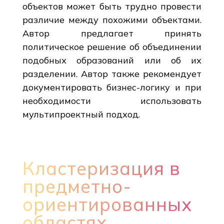
объектов может быть трудно провести
различие между похожими объектами.
Автор предлагает принять
политическое решение об объединении
подобных образований или об их
разделении. Автор также рекомендует
документировать бизнес-логику и при
необходимости использовать
мультипроектный подход.
Кластеризация в
предметно-
ориентированных
областях