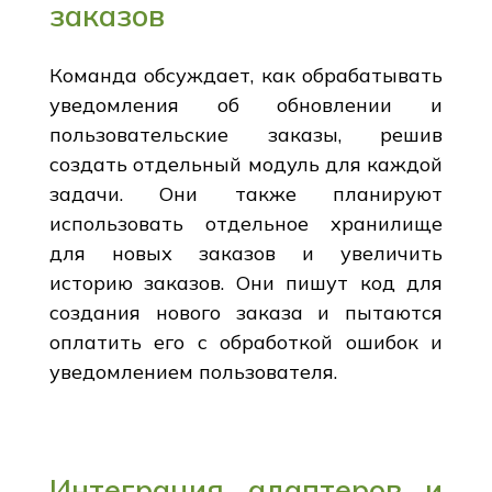
заказов
Команда обсуждает, как обрабатывать
уведомления об обновлении и
пользовательские заказы, решив
создать отдельный модуль для каждой
задачи. Они также планируют
использовать отдельное хранилище
для новых заказов и увеличить
историю заказов. Они пишут код для
создания нового заказа и пытаются
оплатить его с обработкой ошибок и
уведомлением пользователя.
Интеграция адаптеров и