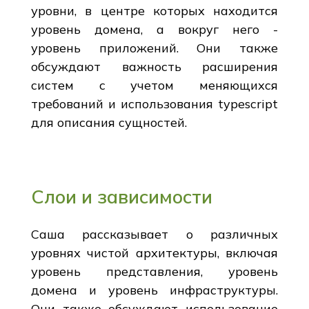
уровни, в центре которых находится
уровень домена, а вокруг него -
уровень приложений. Они также
обсуждают важность расширения
систем с учетом меняющихся
требований и использования typescript
для описания сущностей.
Слои и зависимости
Саша рассказывает о различных
уровнях чистой архитектуры, включая
уровень представления, уровень
домена и уровень инфраструктуры.
Они также обсуждают использование