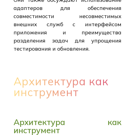
адаптеров для обеспечения
совместимости несовместимых
внешних служб с интерфейсом
приложения и преимущества
разделения задач для упрощения
тестирования и обновления.
Архитектура как
инструмент
Архитектура как
инструмент