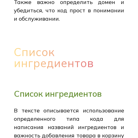
Также важно определить домен и
убедиться, что код прост в понимании
и обслуживании.
Список
ингредиентов
Список ингредиентов
В тексте описывается использование
определенного типа кода для
написания названий ингредиентов и
важность добавления товара в корзину