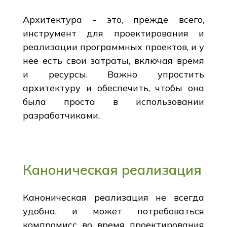
Архитектура - это, прежде всего,
инструмент для проектирования и
реализации программных проектов, и у
нее есть свои затраты, включая время
и ресурсы. Важно упростить
архитектуру и обеспечить, чтобы она
была проста в использовании
разработчиками.
Каноническая реализация
Каноническая реализация не всегда
удобна, и может потребоваться
компромисс во время проектирования