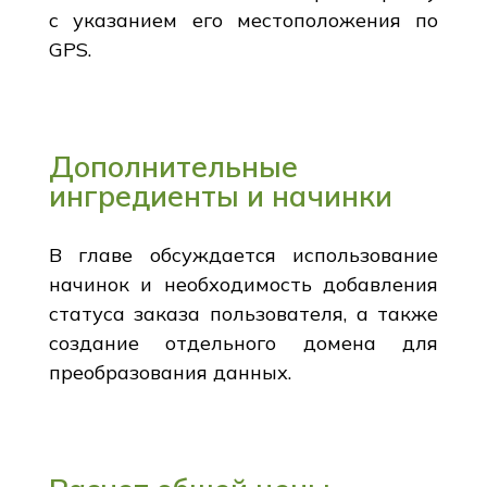
с указанием его местоположения по
GPS.
Дополнительные
ингредиенты и начинки
В главе обсуждается использование
начинок и необходимость добавления
статуса заказа пользователя, а также
создание отдельного домена для
преобразования данных.