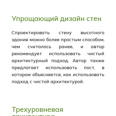
Упрощающий дизайн стен
Спроектировать стену высотного
здания можно более простым способом,
чем считалось ранее, и автор
рекомендует использовать чистый
архитектурный подход. Автор также
предлагает использовать пост, в
котором объясняется, как использовать
подход с чистой архитектурой.
Трехуровневая