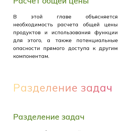
Расчет общей цены
В этой главе объясняется
необходимость расчета общей цены
продуктов и использования функции
для этого, а также потенциальные
опасности прямого доступа к другим
компонентам.
Разделение задач
Разделение задач