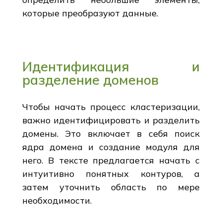
которые преобразуют данные.
Идентификация и
разделение доменов
Чтобы начать процесс кластеризации,
важно идентифицировать и разделить
домены. Это включает в себя поиск
ядра домена и создание модуля для
него. В тексте предлагается начать с
интуитивно понятных контуров, а
затем уточнить область по мере
необходимости.