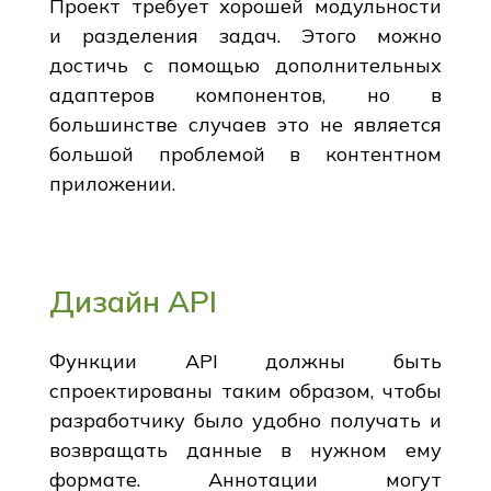
Проект требует хорошей модульности
и разделения задач. Этого можно
достичь с помощью дополнительных
адаптеров компонентов, но в
большинстве случаев это не является
большой проблемой в контентном
приложении.
Дизайн API
Функции API должны быть
спроектированы таким образом, чтобы
разработчику было удобно получать и
возвращать данные в нужном ему
формате. Аннотации могут