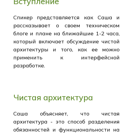
Вступление
Спикер представляется как Саша и
рассказывает о своем техническом
блоге и плане на ближайшие 1-2 часа,
который включает обсуждение чистой
архитектуры и того, как ее можно
применить к интерфейсной
разработке.
Чистая архитектура
Саша объясняет, что чистая
архитектура - это способ разделения
обязанностей и функциональности на