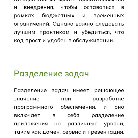
и внедрения, чтобы оставаться в
рамках бюджетных и временных
ограничений. Однако важно следовать
лучшим практикам и убедиться, что
код прост и удобен в обслуживании.
Разделение задач
Разделение задач имеет решающее
значение при разработке
программного обеспечения, и оно
включает в себя разделение
приложения на различные уровни,
такие как домен, сервис и презентация.