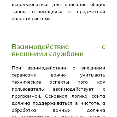
использоваться для описания общих
типов, относящихся к предметной
области системы.
Взаимодействие с
внешними службами
При взаимодействии с внешними
сервисами важно учитывать
технические аспекты того, как
пользователь взаимодействует с
программой. Основная логика сайта
должна поддерживаться в чистоте, а
обработка данных должна