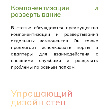
Компонентизация и
развертывание
В статье обсуждаются преимущества
компонентизации и развертывания
отдельных компонентов. Он также
предлагает использовать порты и
адаптеры для взаимодействия с
внешними службами и разделять
проблемы по разным папкам.
Упрощающий
дизайн стен