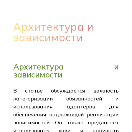
Архитектура и
зависимости
Архитектура и
зависимости
В статье обсуждается важность
категоризации обязанностей и
использования адаптеров для
обеспечения надлежащей реализации
зависимостей. Он также предлагает
использовать хаки и нарушать