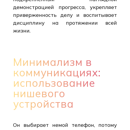
демонстрацией прогресса, укрепляет
приверженность делу и воспитывает
дисциплину на протяжении всей
жизни.
Минимализм в
коммуникациях:
использование
нишевого
устройства
Он выбирает немой телефон, потому