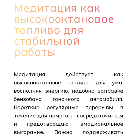
Медитация как
высокооктановое
топливо для
стабильной
работы
Медитация действует как
высокооктановое топливо для ума,
восполняя энергию, подобно заправке
бензобака гоночного автомобиля.
Короткие регулярные перерывы в
течение дня помогают сосредоточиться
и предотвращают эмоциональное
выгорание. Важно поддерживать