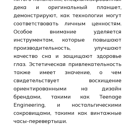
дека и оригинальный планшет,
демонстрируют, как технологии могут
соответствовать личным ценностям.
Особое внимание уделяется
инструментам, которые повышают
производительность, улучшают
качество сна и защищают здоровье
глаз. Эстетическая привлекательность
также имеет значение, о чем
свидетельствует восхищение
ориентированными на дизайн
брендами, такими как Teenage
Engineering, и ностальгическими
сокровищами, такими как винтажные
часы-перевертыши.