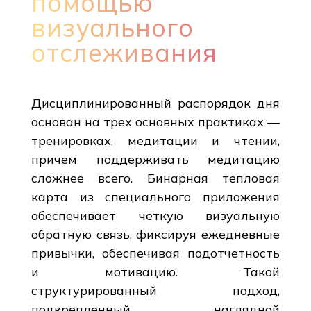
помощью
визуального
отслеживания
Дисциплинированный распорядок дня
основан на трех основных практиках —
тренировках, медитации и чтении,
причем поддерживать медитацию
сложнее всего. Бинарная тепловая
карта из специального приложения
обеспечивает четкую визуальную
обратную связь, фиксируя ежедневные
привычки, обеспечивая подотчетность
и мотивацию. Такой
структурированный подход,
подкрепленный наглядной