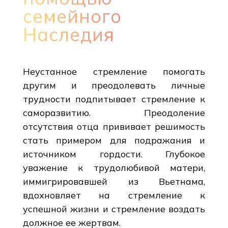
семейного
Наследия
Неустанное стремление помогать
другим и преодолевать личные
трудности подпитывает стремление к
саморазвитию. Преодоление
отсутствия отца прививает решимость
стать примером для подражания и
источником гордости. Глубокое
уважение к трудолюбивой матери,
иммигрировавшей из Вьетнама,
вдохновляет на стремление к
успешной жизни и стремление воздать
должное ее жертвам.