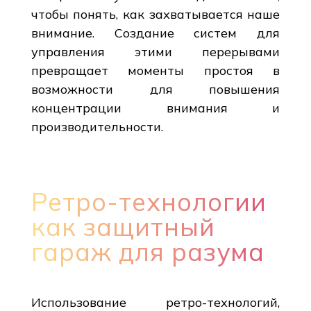
чтобы понять, как захватывается наше
внимание. Создание систем для
управления этими перерывами
превращает моменты простоя в
возможности для повышения
концентрации внимания и
производительности.
Ретро-технологии
как защитный
гараж для разума
Использование ретро-технологий,