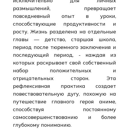
исключительно для личных
размышлений, превращает
повседневный опыт в уроки,
способствующие продуктивности и
росту. Жизнь разделена на отдельные
главы — детство, старшая школа,
период после тюремного заключения и
последующий период, - каждая из
которых раскрывает свой собственный
набор положительных и
отрицательных сторон. Эта
рефлексивная практика создает
повествовательную дугу, похожую на
путешествие главного героя аниме,
способствуя постоянному
самосовершенствованию и более
глубокому пониманию.