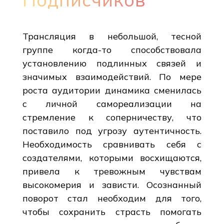
Трансляция в небольшой, тесной
группе когда-то способствовала
установлению подлинных связей и
значимых взаимодействий. По мере
роста аудитории динамика сменилась
с личной самореализации на
стремление к соперничеству, что
поставило под угрозу аутентичность.
Необходимость сравнивать себя с
создателями, которыми восхищаются,
привела к тревожным чувствам
высокомерия и зависти. Осознанный
поворот стал необходим для того,
чтобы сохранить страсть помогать