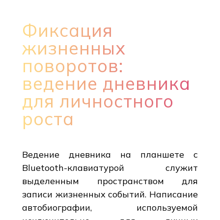
Фиксация
жизненных
поворотов:
ведение дневника
для личностного
роста
Ведение дневника на планшете с
Bluetooth-клавиатурой служит
выделенным пространством для
записи жизненных событий. Написание
автобиографии, используемой