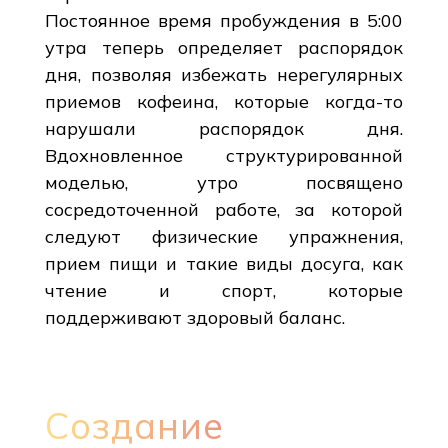
Постоянное время пробуждения в 5:00
утра теперь определяет распорядок
дня, позволяя избежать нерегулярных
приемов кофеина, которые когда-то
нарушали распорядок дня.
Вдохновленное структурированной
моделью, утро посвящено
сосредоточенной работе, за которой
следуют физические упражнения,
прием пищи и такие виды досуга, как
чтение и спорт, которые
поддерживают здоровый баланс.
Создание