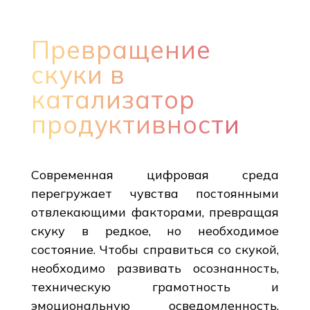
Превращение
скуки в
катализатор
продуктивности
Современная цифровая среда
перегружает чувства постоянными
отвлекающими факторами, превращая
скуку в редкое, но необходимое
состояние. Чтобы справиться со скукой,
необходимо развивать осознанность,
техническую грамотность и
эмоциональную осведомленность,