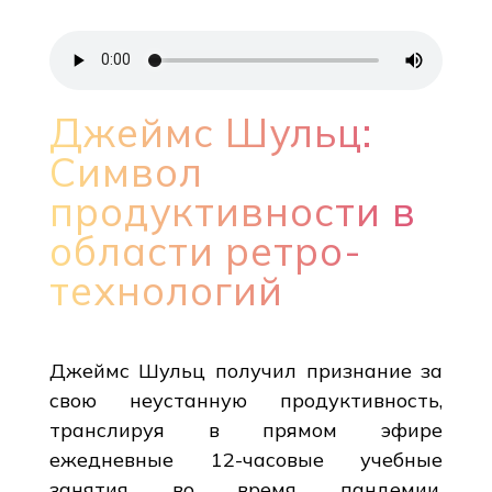
Джеймс Шульц:
Символ
продуктивности в
области ретро-
технологий
Джеймс Шульц получил признание за
свою неустанную продуктивность,
транслируя в прямом эфире
ежедневные 12-часовые учебные
занятия во время пандемии,