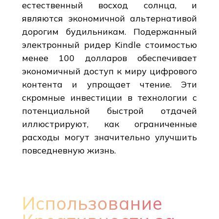
естественный восход солнца, и
являются экономичной альтернативой
дорогим будильникам. Подержанный
электронный ридер Kindle стоимостью
менее 100 долларов обеспечивает
экономичный доступ к миру цифрового
контента и упрощает чтение. Эти
скромные инвестиции в технологии с
потенциальной быстрой отдачей
иллюстрируют, как ограниченные
расходы могут значительно улучшить
повседневную жизнь.
Использование