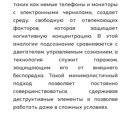
таких как немые телефоны и мониторы
с электронными чернилами, создает
среду, свободную от отвлекающих
факторов, которая защищает
когнитивную концентрацию. В этой
аналогии подсознание сравнивается с
двигателем, управляемым сознанием, а
технология служит гаражом,
защищающим его от внешнего
беспорядка. Такой минималистичный
подход позволяет постоянно
совершенствоваться, сдерживая
деструктивные элементы и позволяя
работать даже в сложных условиях.