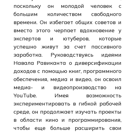
поскольку он молодой человек с
большим количеством свободного
времени. Он избегает общих советов и
вместо этого черпает вдохновение у
экспертов и ютуберов, которые
успешно живут за счет пассивного
заработка. Руководствуясь идеями
Навала Равиканта о диверсификации
доходов с помощью книг, программного
обеспечения, медиа и видео, он освоил
медиа- и видеопроизводство на
YouTube. Имея возможность
экспериментировать в гибкой рабочей
среде, он продолжает изучать проекты
в области кино и программирования,
чтобы еще больше расширить свои