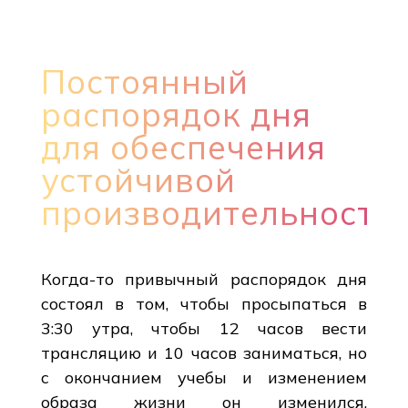
Постоянный
распорядок дня
для обеспечения
устойчивой
производительности
Когда-то привычный распорядок дня
состоял в том, чтобы просыпаться в
3:30 утра, чтобы 12 часов вести
трансляцию и 10 часов заниматься, но
с окончанием учебы и изменением
образа жизни он изменился.