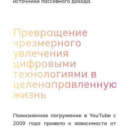
источники пассивного дохода.
Превращение
чрезмерного
увлечения
цифровыми
технологиями в
целенаправленную
жизнь
Пожизненное погружение в YouTube с
2009 года привело к зависимости от