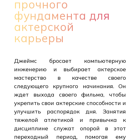
прочного
фундамента для
актерской
карьеры
Джеймс бросает компьютерную
инженерию и выбирает актерское
мастерство в качестве своего
следующего крупного начинания. Он
ждет выхода своего фильма, чтобы
укрепить свои актерские способности и
улучшить распорядок дня. Занятия
тяжелой атлетикой и привычка к
дисциплине служат опорой в этот
переходный период, помогая ему