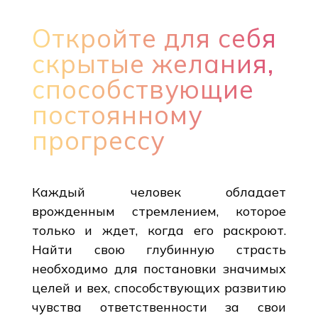
Откройте для себя
скрытые желания,
способствующие
постоянному
прогрессу
Каждый человек обладает
врожденным стремлением, которое
только и ждет, когда его раскроют.
Найти свою глубинную страсть
необходимо для постановки значимых
целей и вех, способствующих развитию
чувства ответственности за свои