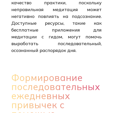
качество практики, поскольку
неправильная медитация может
негативно повлиять на подсознание.
Доступные ресурсы, такие как
бесплатные приложения для
медитации с гидом, могут помочь
выработать последовательный,
осознанный распорядок дня.
Формирование
последовательных
ежедневных
привычек с