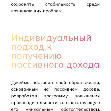
сохранять стабильность среди
возникающих проблем.
Индивидуальный
подход к
получению
пассивного дохода
Джеймс построил свой образ жизни,
основанный на пассивном доходе,
разработав программу повышения
производительности, соответствующую
его уникальным обстоятельствам,