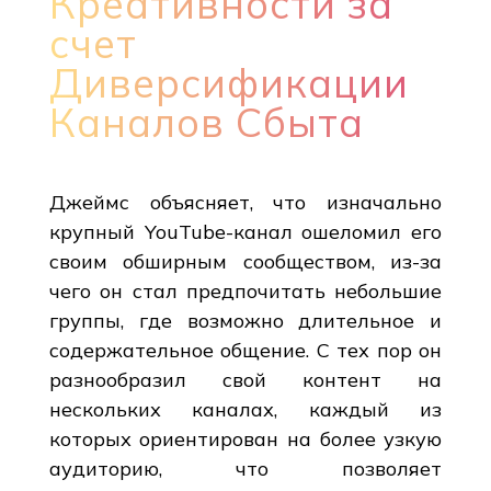
Креативности за
счет
Диверсификации
Каналов Сбыта
Джеймс объясняет, что изначально
крупный YouTube-канал ошеломил его
своим обширным сообществом, из-за
чего он стал предпочитать небольшие
группы, где возможно длительное и
содержательное общение. С тех пор он
разнообразил свой контент на
нескольких каналах, каждый из
которых ориентирован на более узкую
аудиторию, что позволяет