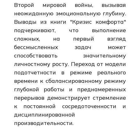
Второй мировой войны, вызывая
неожиданную эмоциональную глубину.
Выводы из книги "Кризис комфорта"
подчеркивают, что выполнение
сложных, на первый взгляд
бессмысленных задач может
способствовать значительному
личностному росту. Переход от модели
подотчетности в режиме реального
времени к сбалансированному режиму
глубокой работы и преднамеренных
перерывов демонстрирует стремление
к постоянной сосредоточенности и
дисциплинированной
производительности.