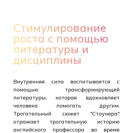
Стимулирование
роста с помощью
литературы и
дисциплины
Внутренняя сила воспитывается с
помощью трансформирующей
литературы, которая вдохновляет
человека помогать другим.
Трогательный сюжет "Стоунера"
отражает трогательную историю
английского профессора во время