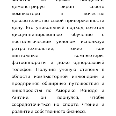
демонстрируя экран своего
компьютера в качестве
доказательства своей приверженности
делу. Его уникальный подход сочетал
дисциплинированное обучение с
ностальгическим уклоном, используя
ретро-технологии, такие как
винтажные компьютеры,
фотоаппараты и даже одноразовый
телефон. Получив ученую степень в
области компьютерной инженерии и
предприняв обширные путешествия и
кинопроекты по Америке, Канаде и
Англии, он вернулся, чтобы
сосредоточиться на спорте, чтении и
развитии собственного бизнеса.