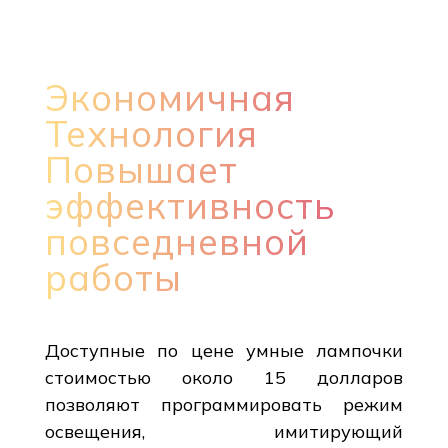
Экономичная
Технология
Повышает
эффективность
повседневной
работы
Доступные по цене умные лампочки
стоимостью около 15 долларов
позволяют программировать режим
освещения, имитирующий