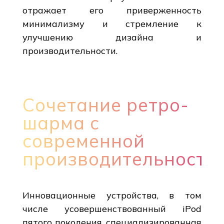
отражает его приверженность
минимализму и стремление к
улучшению дизайна и
производительности.
Сочетание ретро-
шарма с
современной
производительность
Инновационные устройства, в том
числе усовершенствованный iPod
пятого поколения, специализированная