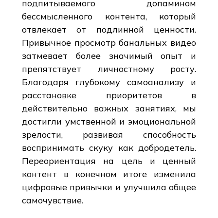
подпитываемого допамином
бессмысленного контента, который
отвлекает от подлинной ценности.
Привычное просмотр банальных видео
затмевает более значимый опыт и
препятствует личностному росту.
Благодаря глубокому самоанализу и
расстановке приоритетов в
действительно важных занятиях, мы
достигли умственной и эмоциональной
зрелости, развивая способность
воспринимать скуку как добродетель.
Переориентация на цель и ценный
контент в конечном итоге изменила
цифровые привычки и улучшила общее
самочувствие.