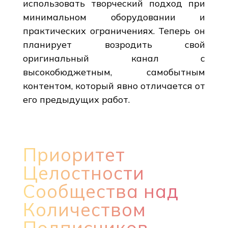
использовать творческий подход при
минимальном оборудовании и
практических ограничениях. Теперь он
планирует возродить свой
оригинальный канал с
высокобюджетным, самобытным
контентом, который явно отличается от
его предыдущих работ.
Приоритет
Целостности
Сообщества над
Количеством
Подписчиков