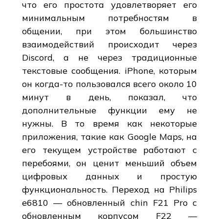
что его простота удовлетворяет его
минимальным потребностям в
общении, при этом большинство
взаимодействий происходит через
Discord, а не через традиционные
текстовые сообщения. iPhone, которым
он когда-то пользовался всего около 10
минут в день, показал, что
дополнительные функции ему не
нужны. В то время как некоторые
приложения, такие как Google Maps, на
его текущем устройстве работают с
перебоями, он ценит меньший объем
цифровых данных и простую
функциональность. Переход на Philips
e6810 — обновленный chin F21 Pro с
обновленным корпусом F22 —