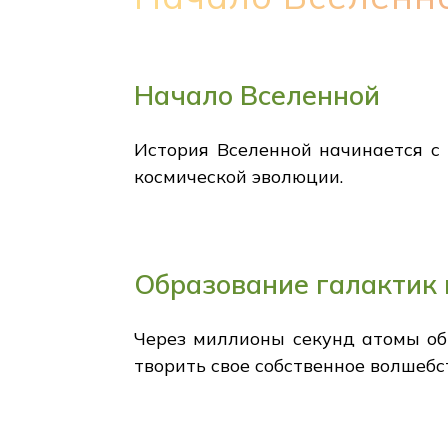
Начало Вселенной
История Вселенной начинается с 
космической эволюции.
Образование галактик 
Через миллионы секунд атомы об
творить свое собственное волшебс