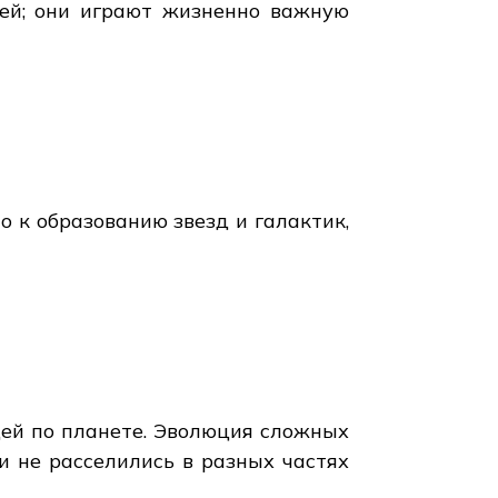
ей; они играют жизненно важную
о к образованию звезд и галактик,
дей по планете. Эволюция сложных
и не расселились в разных частях