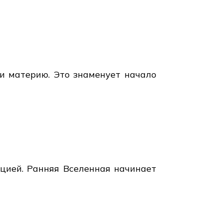
 и материю. Это знаменует начало
цией. Ранняя Вселенная начинает