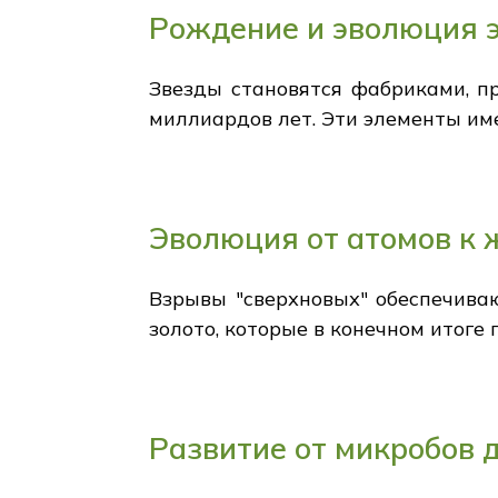
Рождение и эволюция 
Звезды становятся фабриками, п
миллиардов лет. Эти элементы им
Эволюция от атомов к
Взрывы "сверхновых" обеспечиваю
золото, которые в конечном итоге
Развитие от микробов 