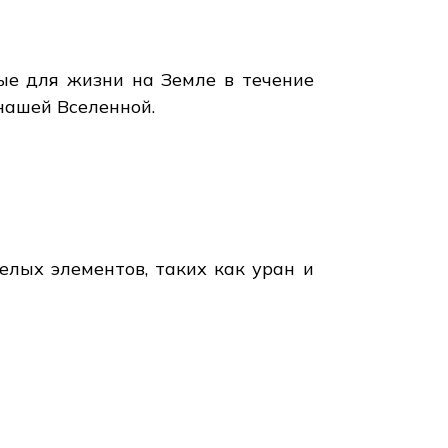
ые для жизни на Земле в течение
нашей Вселенной.
елых элементов, таких как уран и