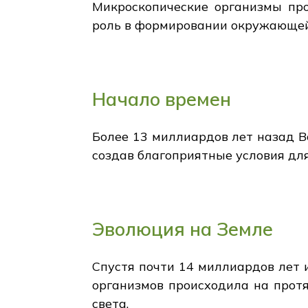
Микроскопические организмы пр
роль в формировании окружающей
Начало времен
Более 13 миллиардов лет назад Вс
создав благоприятные условия дл
Эволюция на Земле
Спустя почти 14 миллиардов лет 
организмов происходила на протя
света.