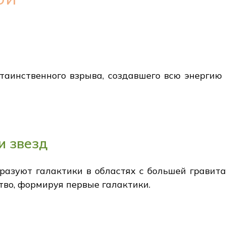
таинственного взрыва, создавшего всю энергию
и звезд
разуют галактики в областях с большей гравита
тво, формируя первые галактики.