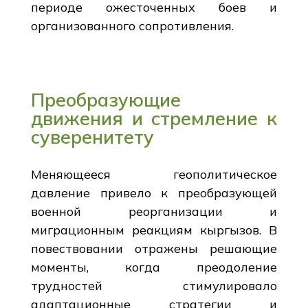
периоде ожесточенных боев и
организованного сопротивления.
Преобразующие
движения и стремление к
суверенитету
Меняющееся геополитическое
давление привело к преобразующей
военной реорганизации и
миграционным реакциям кыргызов. В
повествовании отражены решающие
моменты, когда преодоление
трудностей стимулировало
адаптационные стратегии и