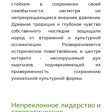
стойким в сохранении своей
самобытности, несмотря на
непрекращающееся внешнее давление.
Древние традиции и глубокое чувство
собственного наследия защищали
народ от вторжений и культурной
ассимиляции. Разворачивается
историческое повествование, в центре
которого - несокрушимый дух
кыргызов, подчеркивающий их
приверженность сохранению
уникальной культурной формы.
Непреклонное лидерство и
стратегические