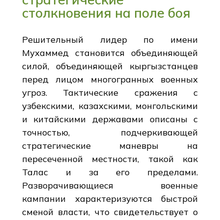
столкновения на поле боя
Решительный лидер по имени
Мухаммед становится объединяющей
силой, объединяющей кыргызстанцев
перед лицом многогранных военных
угроз. Тактические сражения с
узбекскими, казахскими, монгольскими
и китайскими державами описаны с
точностью, подчеркивающей
стратегические маневры на
пересеченной местности, такой как
Талас и за его пределами.
Разворачивающиеся военные
кампании характеризуются быстрой
сменой власти, что свидетельствует о