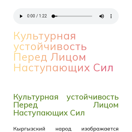
Культурная
устойчивость
Перед Лицом
Наступающих Сил
Культурная устойчивость
Перед Лицом
Наступающих Сил
Кыргызский народ изображается