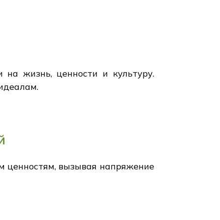
на жизнь, ценности и культуру.
идеалам.
й
м ценностям, вызывая напряжение