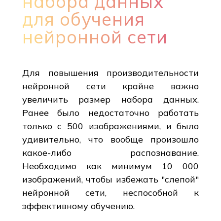
набора данных
для обучения
нейронной сети
Для повышения производительности
нейронной сети крайне важно
увеличить размер набора данных.
Ранее было недостаточно работать
только с 500 изображениями, и было
удивительно, что вообще произошло
какое-либо распознавание.
Необходимо как минимум 10 000
изображений, чтобы избежать "слепой"
нейронной сети, неспособной к
эффективному обучению.