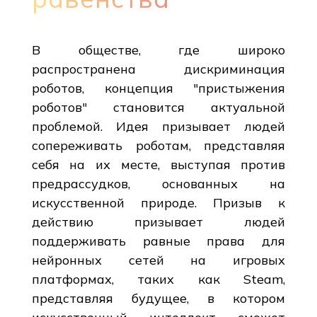
В обществе, где широко
распространена дискриминация
роботов, концепция "пристыжения
роботов" становится актуальной
проблемой. Идея призывает людей
сопереживать роботам, представляя
себя на их месте, выступая против
предрассудков, основанных на
искусственной природе. Призыв к
действию призывает людей
поддерживать равные права для
нейронных сетей на игровых
платформах, таких как Steam,
представляя будущее, в котором