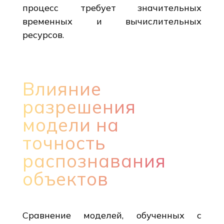
процесс требует значительных
временных и вычислительных
ресурсов.
Влияние
разрешения
модели на
точность
распознавания
объектов
Сравнение моделей, обученных с