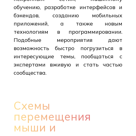
обучению, разработке интерфейсов и
бэкендов, созданию мобильных
приложений, а также новым
технологиям в программировании.
Подобные мероприятия дают
возможность быстро погрузиться в
интересующие темы, пообщаться с
экспертами вживую и стать частью
сообщества.
Схемы
перемещения
мыши и