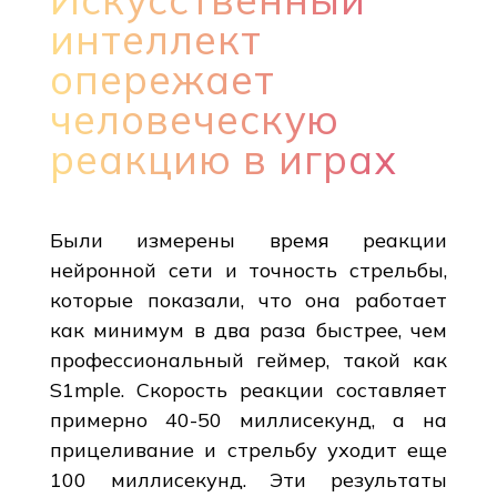
интеллект
опережает
человеческую
реакцию в играх
Были измерены время реакции
нейронной сети и точность стрельбы,
которые показали, что она работает
как минимум в два раза быстрее, чем
профессиональный геймер, такой как
S1mple. Скорость реакции составляет
примерно 40-50 миллисекунд, а на
прицеливание и стрельбу уходит еще
100 миллисекунд. Эти результаты