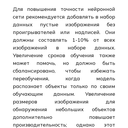
Для повышения точности нейронной
сети рекомендуется добавлять в набор
данных пустые изображения без
проигрывателей или надписей. Они
должны составлять 1-10% от всех
изображений в наборе данных.
Увеличение сроков обучения также
может помочь, но должно быть
сбалансировано, чтобы избежать
переобучения, когда модель
распознает объекты только по своим
обучающим данным. Увеличение
размеров изображения для
обнаружения небольших объектов
дополнительно повышает
производительность; однако этот