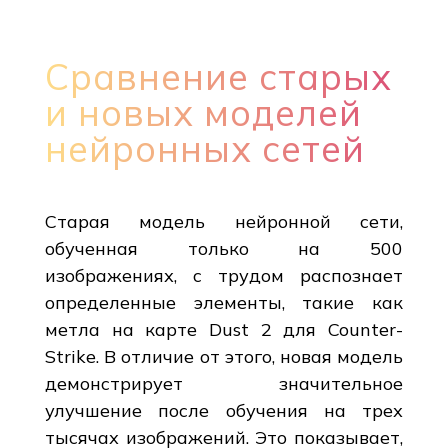
Сравнение старых
и новых моделей
нейронных сетей
Старая модель нейронной сети,
обученная только на 500
изображениях, с трудом распознает
определенные элементы, такие как
метла на карте Dust 2 для Counter-
Strike. В отличие от этого, новая модель
демонстрирует значительное
улучшение после обучения на трех
тысячах изображений. Это показывает,