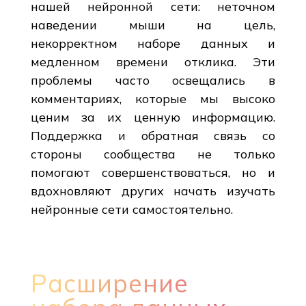
нашей нейронной сети: неточном
наведении мыши на цель,
некорректном наборе данных и
медленном времени отклика. Эти
проблемы часто освещались в
комментариях, которые мы высоко
ценим за их ценную информацию.
Поддержка и обратная связь со
стороны сообщества не только
помогают совершенствоваться, но и
вдохновляют других начать изучать
нейронные сети самостоятельно.
Расширение