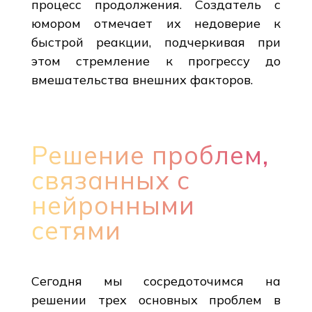
процесс продолжения. Создатель с
юмором отмечает их недоверие к
быстрой реакции, подчеркивая при
этом стремление к прогрессу до
вмешательства внешних факторов.
Решение проблем,
связанных с
нейронными
сетями
Сегодня мы сосредоточимся на
решении трех основных проблем в