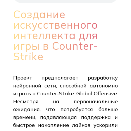
Создание
искусственного
интеллекта для
игры в Counter-
Strike
Проект предполагает разработку
нейронной сети, способной автономно
играть в Counter-Strike: Global Offensive.
Несмотря на первоначальные
ожидания, что потребуется больше
времени, подавляющая поддержка и
быстрое накопление лайков ускорили