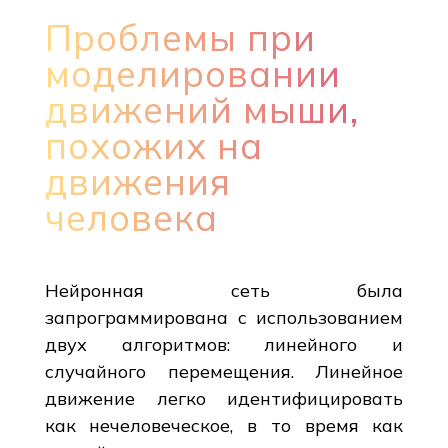
Проблемы при
моделировании
движений мыши,
похожих на
движения
человека
Нейронная сеть была
запрограммирована с использованием
двух алгоритмов: линейного и
случайного перемещения. Линейное
движение легко идентифицировать
как нечеловеческое, в то время как