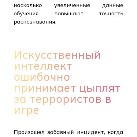
насколько увеличенные данные
обучения повышают точность
распознавания.
Искусственный
интеллект
ошибочно
принимает цыплят
за террористов в
игре
Произошел забавный инцидент, когда