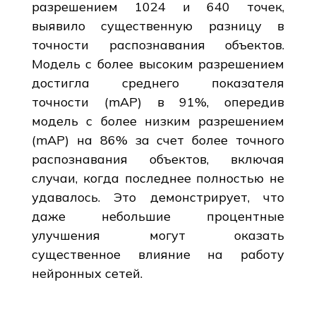
разрешением 1024 и 640 точек,
выявило существенную разницу в
точности распознавания объектов.
Модель с более высоким разрешением
достигла среднего показателя
точности (mAP) в 91%, опередив
модель с более низким разрешением
(mAP) на 86% за счет более точного
распознавания объектов, включая
случаи, когда последнее полностью не
удавалось. Это демонстрирует, что
даже небольшие процентные
улучшения могут оказать
существенное влияние на работу
нейронных сетей.