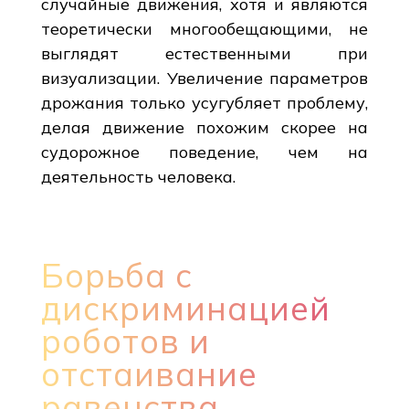
случайные движения, хотя и являются
теоретически многообещающими, не
выглядят естественными при
визуализации. Увеличение параметров
дрожания только усугубляет проблему,
делая движение похожим скорее на
судорожное поведение, чем на
деятельность человека.
Борьба с
дискриминацией
роботов и
отстаивание
равенства