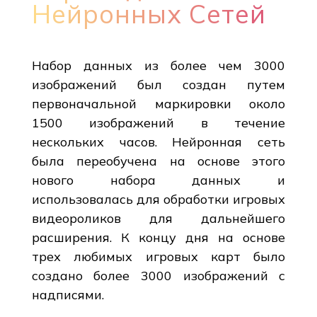
Нейронных Сетей
Набор данных из более чем 3000
изображений был создан путем
первоначальной маркировки около
1500 изображений в течение
нескольких часов. Нейронная сеть
была переобучена на основе этого
нового набора данных и
использовалась для обработки игровых
видеороликов для дальнейшего
расширения. К концу дня на основе
трех любимых игровых карт было
создано более 3000 изображений с
надписями.