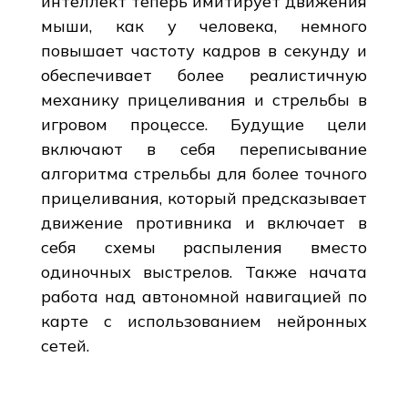
интеллект теперь имитирует движения
мыши, как у человека, немного
повышает частоту кадров в секунду и
обеспечивает более реалистичную
механику прицеливания и стрельбы в
игровом процессе. Будущие цели
включают в себя переписывание
алгоритма стрельбы для более точного
прицеливания, который предсказывает
движение противника и включает в
себя схемы распыления вместо
одиночных выстрелов. Также начата
работа над автономной навигацией по
карте с использованием нейронных
сетей.