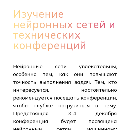
Изучение
нейронных сетей и
технических
конференций
Нейронные сети увлекательны,
особенно тем, как они повышают
точность выполнения задач. Тем, кто
интересуется, настоятельно
рекомендуется посещать конференции,
чтобы глубже погрузиться в тему.
Предстоящая 3-4 декабря
конференция будет посвящена
нейронным сетям, машинному