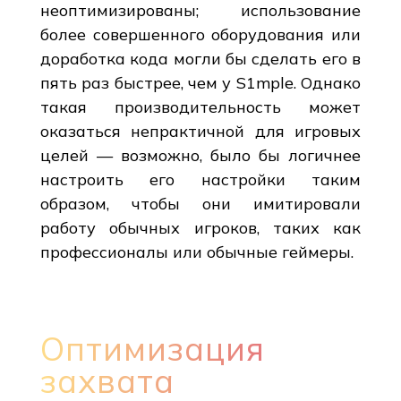
неоптимизированы; использование
более совершенного оборудования или
доработка кода могли бы сделать его в
пять раз быстрее, чем у S1mple. Однако
такая производительность может
оказаться непрактичной для игровых
целей — возможно, было бы логичнее
настроить его настройки таким
образом, чтобы они имитировали
работу обычных игроков, таких как
профессионалы или обычные геймеры.
Оптимизация
захвата