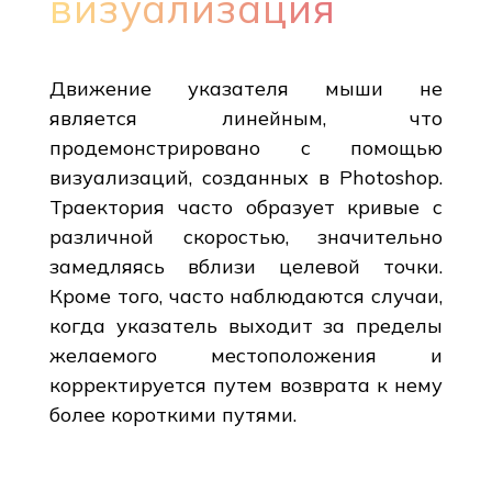
визуализация
Движение указателя мыши не
является линейным, что
продемонстрировано с помощью
визуализаций, созданных в Photoshop.
Траектория часто образует кривые с
различной скоростью, значительно
замедляясь вблизи целевой точки.
Кроме того, часто наблюдаются случаи,
когда указатель выходит за пределы
желаемого местоположения и
корректируется путем возврата к нему
более короткими путями.