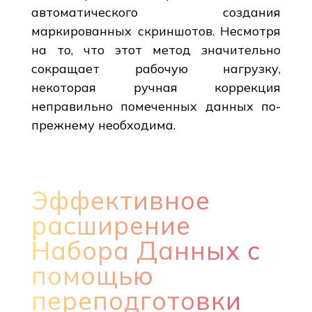
автоматического создания
маркированных скриншотов. Несмотря
на то, что этот метод значительно
сокращает рабочую нагрузку,
некоторая ручная коррекция
неправильно помеченных данных по-
прежнему необходима.
Эффективное
расширение
Набора Данных с
помощью
переподготовки