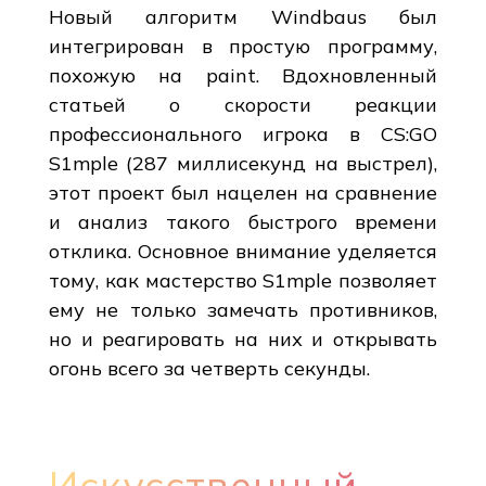
Новый алгоритм Windbaus был
интегрирован в простую программу,
похожую на paint. Вдохновленный
статьей о скорости реакции
профессионального игрока в CS:GO
S1mple (287 миллисекунд на выстрел),
этот проект был нацелен на сравнение
и анализ такого быстрого времени
отклика. Основное внимание уделяется
тому, как мастерство S1mple позволяет
ему не только замечать противников,
но и реагировать на них и открывать
огонь всего за четверть секунды.
Искусственный