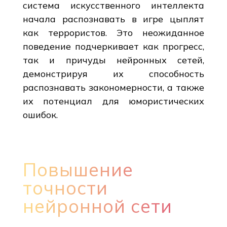
система искусственного интеллекта
начала распознавать в игре цыплят
как террористов. Это неожиданное
поведение подчеркивает как прогресс,
так и причуды нейронных сетей,
демонстрируя их способность
распознавать закономерности, а также
их потенциал для юмористических
ошибок.
Повышение
точности
нейронной сети