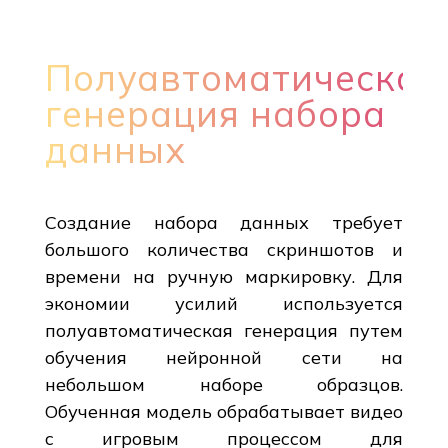
Полуавтоматическая
генерация набора
данных
Создание набора данных требует
большого количества скриншотов и
времени на ручную маркировку. Для
экономии усилий используется
полуавтоматическая генерация путем
обучения нейронной сети на
небольшом наборе образцов.
Обученная модель обрабатывает видео
с игровым процессом для