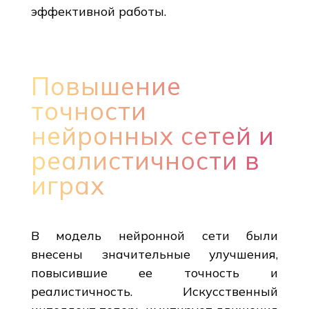
эффективной работы.
Повышение
точности
нейронных сетей и
реалистичности в
играх
В модель нейронной сети были
внесены значительные улучшения,
повысившие ее точность и
реалистичность. Искусственный