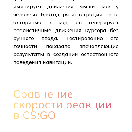
имитирует движения мыши, как у
человека. Благодаря интеграции этого
алгоритма в код, он генерирует
реалистичные движения курсора без
ручного ввода. Тестирование его
точности показало впечатляющие
результаты в создании естественного
поведения навигации.
Сравнение
скорости реакции
в CS:GO