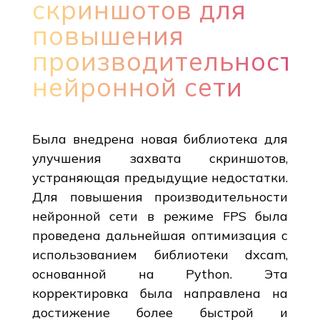
скриншотов для
повышения
производительности
нейронной сети
Была внедрена новая библиотека для
улучшения захвата скриншотов,
устраняющая предыдущие недостатки.
Для повышения производительности
нейронной сети в режиме FPS была
проведена дальнейшая оптимизация с
использованием библиотеки dxcam,
основанной на Python. Эта
корректировка была направлена на
достижение более быстрой и