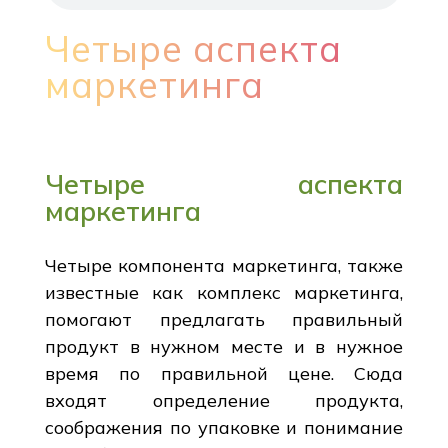
Четыре аспекта
маркетинга
Четыре аспекта
маркетинга
Четыре компонента маркетинга, также
известные как комплекс маркетинга,
помогают предлагать правильный
продукт в нужном месте и в нужное
время по правильной цене. Сюда
входят определение продукта,
соображения по упаковке и понимание