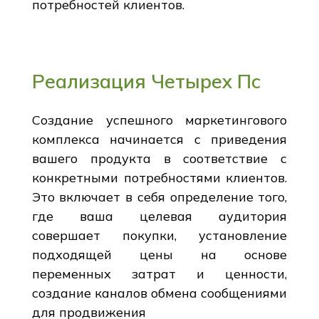
потребностей клиентов.
Реализация Четырех Пс
Создание успешного маркетингового
комплекса начинается с приведения
вашего продукта в соответствие с
конкретными потребностями клиентов.
Это включает в себя определение того,
где ваша целевая аудитория
совершает покупки, установление
подходящей цены на основе
переменных затрат и ценности,
создание каналов обмена сообщениями
для продвижения