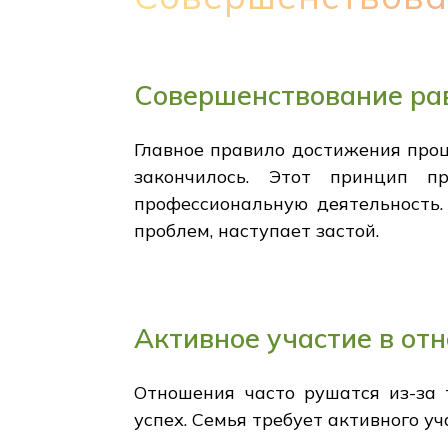
Совершенствование ра
Главное правило достижения процв
закончилось. Этот принцип п
профессиональную деятельность.
проблем, наступает застой.
Активное участие в от
Отношения часто рушатся из-за 
успех. Семья требует активного уч