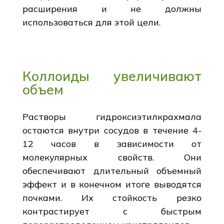
расширения и не должны
использоваться для этой цели.
Коллоиды увеличивают
объем
Растворы гидроксиэтилкрахмала
остаются внутри сосудов в течение 4-
12 часов в зависимости от
молекулярных свойств. Они
обеспечивают длительный объемный
эффект и в конечном итоге выводятся
почками. Их стойкость резко
контрастирует с быстрым