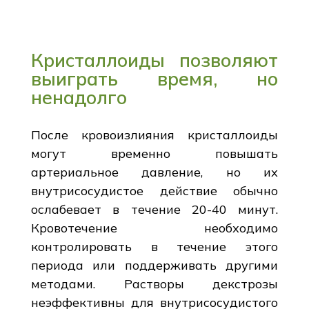
Кристаллоиды позволяют
выиграть время, но
ненадолго
После кровоизлияния кристаллоиды
могут временно повышать
артериальное давление, но их
внутрисосудистое действие обычно
ослабевает в течение 20-40 минут.
Кровотечение необходимо
контролировать в течение этого
периода или поддерживать другими
методами. Растворы декстрозы
неэффективны для внутрисосудистого