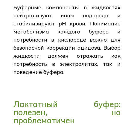
Буферные компоненты в жидкостях
нейтрализуют ионы водорода и
стабилизируют рН крови. Понимание
метаболизма каждого буфера и
потребности в кислороде важно для
безопасной коррекции ацидоза. Выбор
жидкости должен отражать как
потребность в электролитах, так и
поведение буфера.
Лактатный буфер:
полезен, но
проблематичен