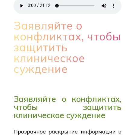
Заявляйте о
конфликтах, чтобы
защитить
клиническое
суждение
Заявляйте о конфликтах,
чтобы защитить
клиническое суждение
Прозрачное раскрытие информации о