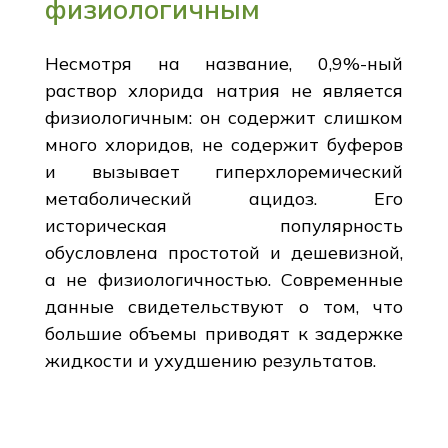
физиологичным
Несмотря на название, 0,9%-ный
раствор хлорида натрия не является
физиологичным: он содержит слишком
много хлоридов, не содержит буферов
и вызывает гиперхлоремический
метаболический ацидоз. Его
историческая популярность
обусловлена простотой и дешевизной,
а не физиологичностью. Современные
данные свидетельствуют о том, что
большие объемы приводят к задержке
жидкости и ухудшению результатов.