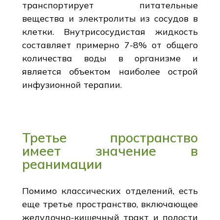
транспортирует питательные
вещества и электролиты из сосудов в
клетки. Внутрисосудистая жидкость
составляет примерно 7-8% от общего
количества воды в организме и
является объектом наиболее острой
инфузионной терапии.
Третье пространство
имеет значение в
реанимации
Помимо классических отделений, есть
еще третье пространство, включающее
желудочно-кишечный тракт и полости