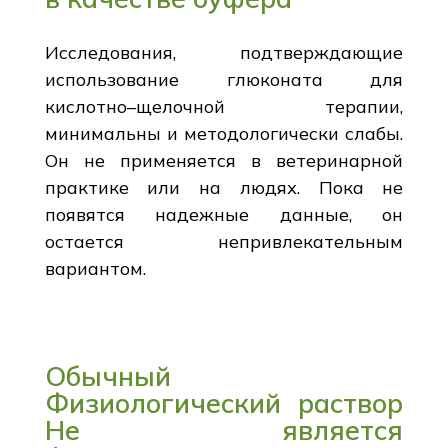
Исследования, подтверждающие
использование глюконата для
кислотно–щелочной терапии,
минимальны и методологически слабы.
Он не применяется в ветеринарной
практике или на людях. Пока не
появятся надежные данные, он
остается непривлекательным
вариантом.
Обычный
Физиологический раствор
Не является