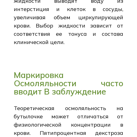
жидкости выводят воду из
интерстиция и клеток в сосуды,
увеличивая объем циркулирующей
крови. Выбор жидкости зависит от
соответствия ее тонуса и состава
клинической цели.
Маркировка
Осмоляльности часто
вводит В заблуждение
Теоретическая осмоляльность на
бутылочке может отличаться от
физиологической концентрации в
крови. Пятипроцентная декстроза