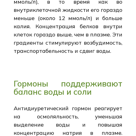
ммоль/л), в то время как во
внутриклеточной жидкости его гораздо
меньше (около 12 ммоль/л) и больше
калия. Концентрация белков внутри
клеток гораздо выше, чем в плазме. Эти
градиенты стимулируют возбудимость,
транспортабельность и сдвиг воды.
Гормоны поддерживают
баланс воды и соли
Антидиуретический гормон реагирует
на осмоляльность, уменьшая
выделение воды и повышая
концентрацию натрия в плазме.