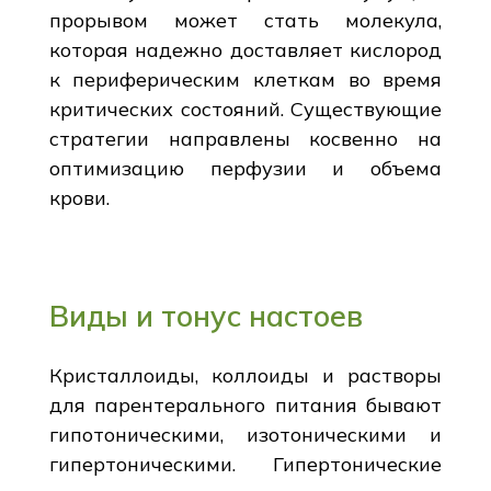
прорывом может стать молекула,
которая надежно доставляет кислород
к периферическим клеткам во время
критических состояний. Существующие
стратегии направлены косвенно на
оптимизацию перфузии и объема
крови.
Виды и тонус настоев
Кристаллоиды, коллоиды и растворы
для парентерального питания бывают
гипотоническими, изотоническими и
гипертоническими. Гипертонические