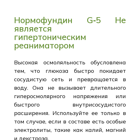
Нормофундин G‑5 Не
является
гипертоническим
реаниматором
Высокая осмоляльность обусловлена
тем, что глюкоза быстро покидает
сосудистую сеть и превращается в
воду. Она не вызывает длительного
гиперосмолярного напряжения или
быстрого внутрисосудистого
расширения. Используйте ее только в
том случае, если в составе есть особые
электролиты, такие как калий, магний
и декстроза.