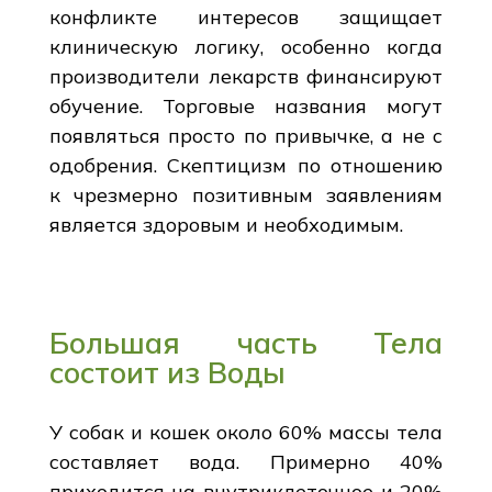
конфликте интересов защищает
клиническую логику, особенно когда
производители лекарств финансируют
обучение. Торговые названия могут
появляться просто по привычке, а не с
одобрения. Скептицизм по отношению
к чрезмерно позитивным заявлениям
является здоровым и необходимым.
Большая часть Тела
состоит из Воды
У собак и кошек около 60% массы тела
составляет вода. Примерно 40%
приходится на внутриклеточное и 20%