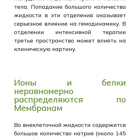
тела. Попадание большого количества
жидкости в эти отделения оказывает
серьезное влияние на гемодинамику. В
отделении интенсивной терапии
третье пространство может влиять на
клиническую картину.
Ионы и белки
неравномерно
распределяются по
Мембранам
Во внеклеточной жидкости содержится
большое количество натрия (около 145