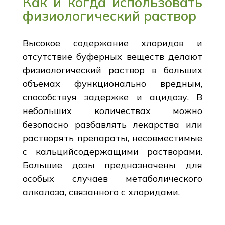
Как и когда использовать
физиологический раствор
Высокое содержание хлоридов и
отсутствие буферных веществ делают
физиологический раствор в больших
объемах функционально вредным,
способствуя задержке и ацидозу. В
небольших количествах можно
безопасно разбавлять лекарства или
растворять препараты, несовместимые
с кальцийсодержащими растворами.
Большие дозы предназначены для
особых случаев метаболического
алкалоза, связанного с хлоридами.