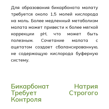
Для образования бикарбоната малату
требуется около 1,5 молей кислорода
на моль. Более медленный метаболизм
малата может привести к более мягкой
коррекции рН, что может быть
полезным. Сочетание малата с
ацетатом создает сбалансированную,
не содержащую кислорода буферную
систему.
Бикарбонат Натрия
Требует Строгого
Контроля