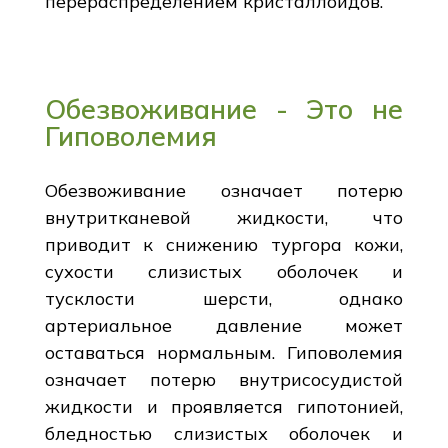
перераспределением кристаллоидов.
Обезвоживание - Это не
Гиповолемия
Обезвоживание означает потерю
внутритканевой жидкости, что
приводит к снижению тургора кожи,
сухости слизистых оболочек и
тусклости шерсти, однако
артериальное давление может
оставаться нормальным. Гиповолемия
означает потерю внутрисосудистой
жидкости и проявляется гипотонией,
бледностью слизистых оболочек и