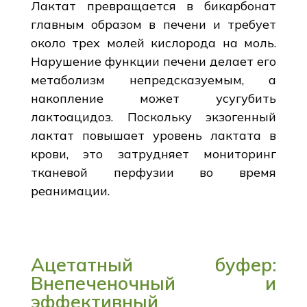
Лактат превращается в бикарбонат
главным образом в печени и требует
около трех молей кислорода на моль.
Нарушение функции печени делает его
метаболизм непредсказуемым, а
накопление может усугубить
лактоацидоз. Поскольку экзогенный
лактат повышает уровень лактата в
крови, это затрудняет мониторинг
тканевой перфузии во время
реанимации.
Ацетатный буфер:
Внепеченочный и
эффективный