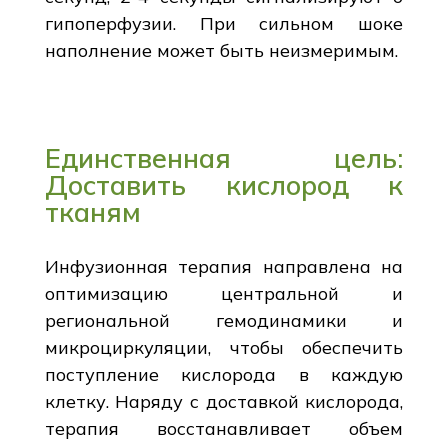
гипоперфузии. При сильном шоке
наполнение может быть неизмеримым.
Единственная цель:
Доставить кислород к
тканям
Инфузионная терапия направлена на
оптимизацию центральной и
региональной гемодинамики и
микроциркуляции, чтобы обеспечить
поступление кислорода в каждую
клетку. Наряду с доставкой кислорода,
терапия восстанавливает объем