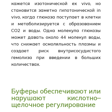
кажется изотонической ex vivo, но
становится заметно гипотонической in
vivo, когда глюкоза поступает в клетки
и метаболизируется с образованием
CO2 и воды. Одна молекула глюкозы
может давать около 44 молекул воды,
что снижает осмоляльность плазмы и
создает риск внутрисосудистого
гемолиза при введении в больших
количествах.
Буферы обеспечивают или
нарушают кислотно–
щелочное регулирование