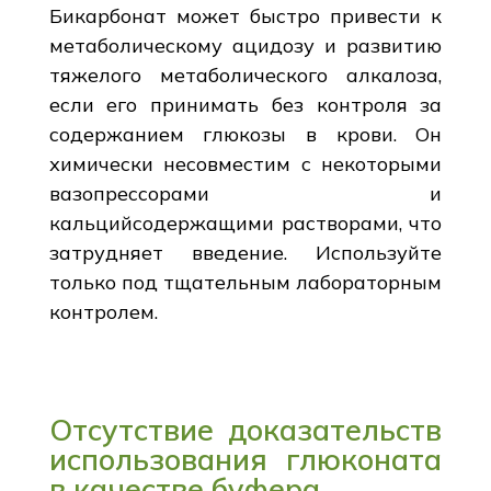
Бикарбонат может быстро привести к
метаболическому ацидозу и развитию
тяжелого метаболического алкалоза,
если его принимать без контроля за
содержанием глюкозы в крови. Он
химически несовместим с некоторыми
вазопрессорами и
кальцийсодержащими растворами, что
затрудняет введение. Используйте
только под тщательным лабораторным
контролем.
Отсутствие доказательств
использования глюконата
в качестве буфера