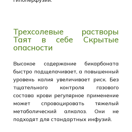
Трехсолевые растворы
Таят в себе Скрытые
опасности
Высокое содержание бикарбоната
быстро подщелачивает, а повышенный
уровень калия увеличивает риск. Без
тщательного контроля газового
состава крови регулярное применение
может спровоцировать тяжелый
метаболический алкалоз. Они не
подходят для стандартных инфузий.