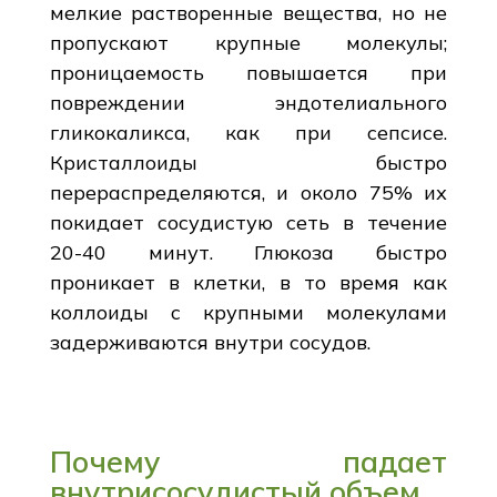
мелкие растворенные вещества, но не
пропускают крупные молекулы;
проницаемость повышается при
повреждении эндотелиального
гликокаликса, как при сепсисе.
Кристаллоиды быстро
перераспределяются, и около 75% их
покидает сосудистую сеть в течение
20-40 минут. Глюкоза быстро
проникает в клетки, в то время как
коллоиды с крупными молекулами
задерживаются внутри сосудов.
Почему падает
внутрисосудистый объем