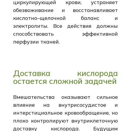
циркулирующей крови, устраняет
обезвоживание и восстанавливает
кислотно–щелочной баланс и
электролиты. Все действия должны
способствовать эффективной
перфузии тканей.
Доставка кислорода
остается сложной задачей
Вмешательства оказывают сильное
влияние на внутрисосудистое и
интерстициальное кровообращение, но
плохо контролируют внутриклеточную
доставку кислорода. Будущим