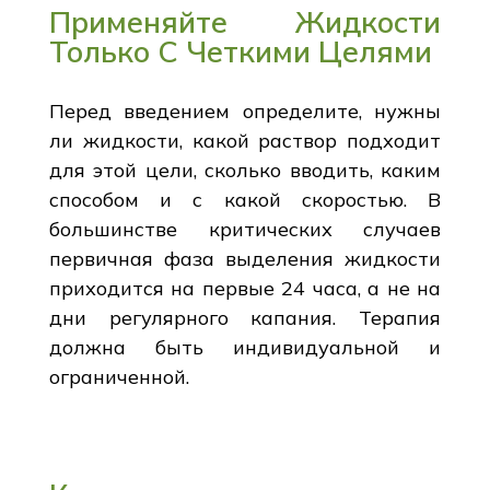
Применяйте Жидкости
Только С Четкими Целями
Перед введением определите, нужны
ли жидкости, какой раствор подходит
для этой цели, сколько вводить, каким
способом и с какой скоростью. В
большинстве критических случаев
первичная фаза выделения жидкости
приходится на первые 24 часа, а не на
дни регулярного капания. Терапия
должна быть индивидуальной и
ограниченной.