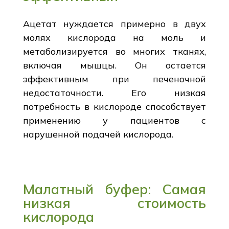
Ацетат нуждается примерно в двух
молях кислорода на моль и
метаболизируется во многих тканях,
включая мышцы. Он остается
эффективным при печеночной
недостаточности. Его низкая
потребность в кислороде способствует
применению у пациентов с
нарушенной подачей кислорода.
Малатный буфер: Самая
низкая стоимость
кислорода