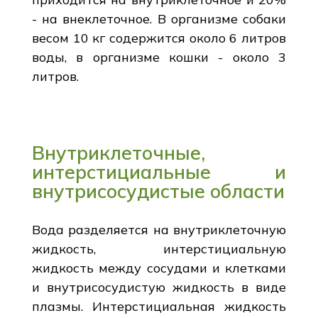
- на внеклеточное. В организме собаки
весом 10 кг содержится около 6 литров
воды, в организме кошки - около 3
литров.
Внутриклеточные,
интерстициальные и
внутрисосудистые области
Вода разделяется на внутриклеточную
жидкость, интерстициальную
жидкость между сосудами и клетками
и внутрисосудистую жидкость в виде
плазмы. Интерстициальная жидкость