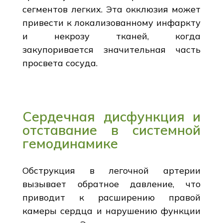
сегментов легких. Эта окклюзия может
привести к локализованному инфаркту
и некрозу тканей, когда
закупоривается значительная часть
просвета сосуда.
Сердечная дисфункция и
отставание в системной
гемодинамике
Обструкция в легочной артерии
вызывает обратное давление, что
приводит к расширению правой
камеры сердца и нарушению функции