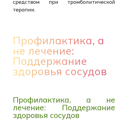
средством при тромболитической
терапии.
Профилактика, а
не лечение:
Поддержание
здоровья сосудов
Профилактика, а не
лечение: Поддержание
здоровья сосудов