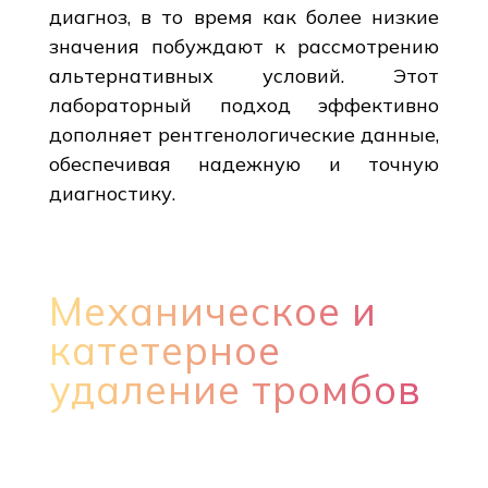
диагноз, в то время как более низкие
значения побуждают к рассмотрению
альтернативных условий. Этот
лабораторный подход эффективно
дополняет рентгенологические данные,
обеспечивая надежную и точную
диагностику.
Механическое и
катетерное
удаление тромбов