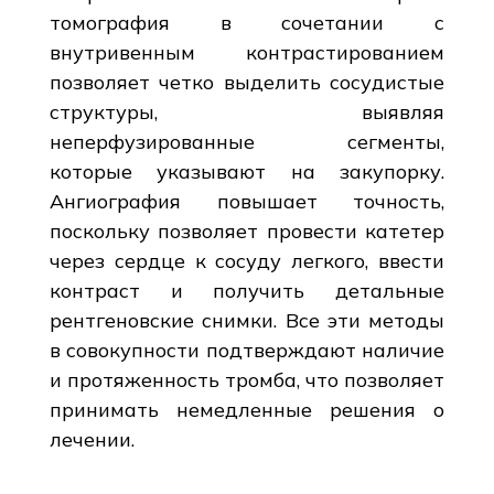
томография в сочетании с
внутривенным контрастированием
позволяет четко выделить сосудистые
структуры, выявляя
неперфузированные сегменты,
которые указывают на закупорку.
Ангиография повышает точность,
поскольку позволяет провести катетер
через сердце к сосуду легкого, ввести
контраст и получить детальные
рентгеновские снимки. Все эти методы
в совокупности подтверждают наличие
и протяженность тромба, что позволяет
принимать немедленные решения о
лечении.