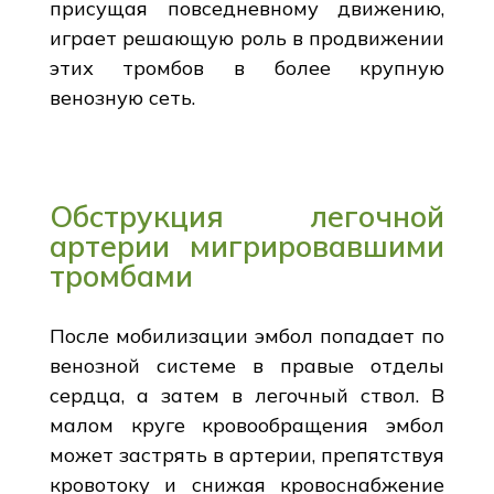
присущая повседневному движению,
играет решающую роль в продвижении
этих тромбов в более крупную
венозную сеть.
Обструкция легочной
артерии мигрировавшими
тромбами
После мобилизации эмбол попадает по
венозной системе в правые отделы
сердца, а затем в легочный ствол. В
малом круге кровообращения эмбол
может застрять в артерии, препятствуя
кровотоку и снижая кровоснабжение