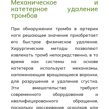
Механическое и
катетерное удаление
тромбов
При обнаружении тромба в артерии
ноги решающее значение приобретает
его быстрое физическое удаление.
Хирургические методы позволяют
извлекать тромб непосредственно, в то
время как системы на основе
катетеров используют механизмы,
напоминающие вращающиеся воронки,
для разрушения и удаления сгустка.
Эти вмешательства требуют
современного оборудования и
квалифицированного обращения,
поскольку рассеивание осколков или