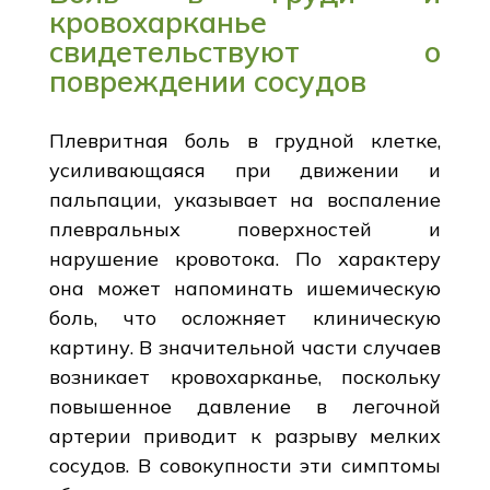
кровохарканье
свидетельствуют о
повреждении сосудов
Плевритная боль в грудной клетке,
усиливающаяся при движении и
пальпации, указывает на воспаление
плевральных поверхностей и
нарушение кровотока. По характеру
она может напоминать ишемическую
боль, что осложняет клиническую
картину. В значительной части случаев
возникает кровохарканье, поскольку
повышенное давление в легочной
артерии приводит к разрыву мелких
сосудов. В совокупности эти симптомы