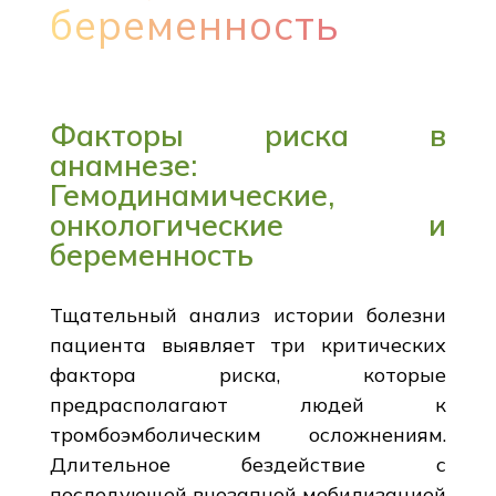
беременность
Факторы риска в
анамнезе:
Гемодинамические,
онкологические и
беременность
Тщательный анализ истории болезни
пациента выявляет три критических
фактора риска, которые
предрасполагают людей к
тромбоэмболическим осложнениям.
Длительное бездействие с
последующей внезапной мобилизацией