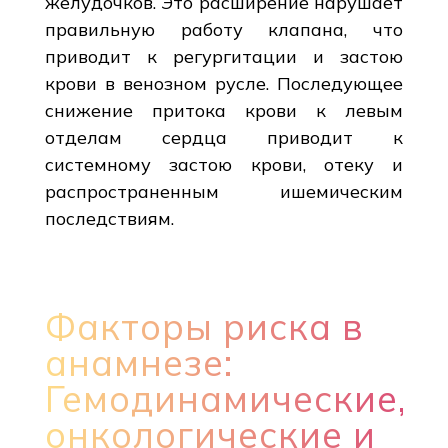
желудочков. Это расширение нарушает
правильную работу клапана, что
приводит к регургитации и застою
крови в венозном русле. Последующее
снижение притока крови к левым
отделам сердца приводит к
системному застою крови, отеку и
распространенным ишемическим
последствиям.
Факторы риска в
анамнезе:
Гемодинамические,
онкологические и