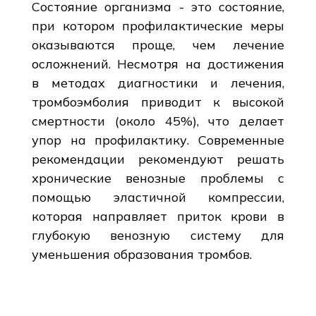
Состояние организма - это состояние,
при котором профилактические меры
оказываются проще, чем лечение
осложнений. Несмотря на достижения
в методах диагностики и лечения,
тромбоэмболия приводит к высокой
смертности (около 45%), что делает
упор на профилактику. Современные
рекомендации рекомендуют решать
хронические венозные проблемы с
помощью эластичной компрессии,
которая направляет приток крови в
глубокую венозную систему для
уменьшения образования тромбов.