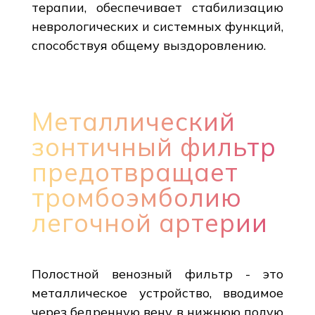
терапии, обеспечивает стабилизацию
неврологических и системных функций,
способствуя общему выздоровлению.
Металлический
зонтичный фильтр
предотвращает
тромбоэмболию
легочной артерии
Полостной венозный фильтр - это
металлическое устройство, вводимое
через бедренную вену в нижнюю полую