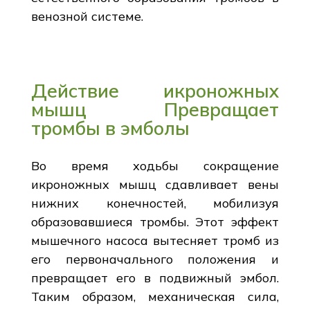
венозной системе.
Действие икроножных
мышц Превращает
тромбы в эмболы
Во время ходьбы сокращение
икроножных мышц сдавливает вены
нижних конечностей, мобилизуя
образовавшиеся тромбы. Этот эффект
мышечного насоса вытесняет тромб из
его первоначального положения и
превращает его в подвижный эмбол.
Таким образом, механическая сила,