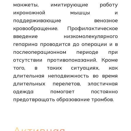
манжеты, имитирующие работу
икроножной мышцы и
поддерживающие венозное
кровообращение. Профилактическое
введение низкомолекулярного
гепарина проводится до операции и в
послеоперационном периоде при
отсутствии противопоказаний. Кроме
того, в таких ситуациях, как
длительная неподвижность во время
длительных перелетов, эластичная
одежда помогает постоянно
предотвращать образование тромбов.
Активная