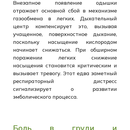
Внезапное появление одышки
отражает основной сбой в механизме
газообмена в легких. Дыхательный
центр компенсирует это, вызывая
учащенное, поверхностное дыхание,
поскольку насыщение кислородом
начинает снижаться. При обширном
поражении легких снижение
насыщения становится критическим и
вызывает тревогу. Этот едва заметный
респираторный дистресс
сигнализирует о развитии
эмболического процесса.
Боль в груди и