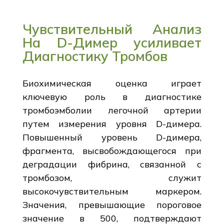
Чувствительный Анализ
На D-Димер усиливает
Диагностику Тромбов
Биохимическая оценка играет
ключевую роль в диагностике
тромбоэмболии легочной артерии
путем измерения уровня D-димера.
Повышенный уровень D-димера,
фрагмента, высвобождающегося при
деградации фибрина, связанной с
тромбозом, служит
высокочувствительным маркером.
Значения, превышающие пороговое
значение в 500, подтверждают