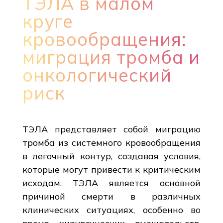
ТЭЛА в малом
круге
кровообращения:
миграция тромба и
онкологический
риск
ТЭЛА представляет собой миграцию
тромба из системного кровообращения
в легочный контур, создавая условия,
которые могут привести к критическим
исходам. ТЭЛА является основной
причиной смерти в различных
клинических ситуациях, особенно во