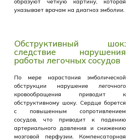
образуют четкую картину, которая
указывает врачам на диагноз эмболии.
Обструктивный шок:
следствие нарушения
работы легочных сосудов
По мере нарастания эмболической
обструкции нарушение легочного
кровообращения приводит к
обструктивному шоку. Сердце борется
с повышенным сопротивлением
сосудов, что приводит к падению
артериального давления и снижению
мозговой перфузии. Компенсаторная