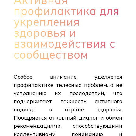
профилактика для
укрепления
здоровья и
взаимодействия с
сообществом
Особое внимание уделяется
профилактике телесных проблем, а не
устранению их последствий, что
подчеркивает важность активного
подхода к охране здоровья.
Поощряется открытый диалог и обмен
рекомендациями, способствующими
коллективному пониманию и