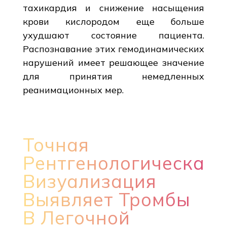
тахикардия и снижение насыщения
крови кислородом еще больше
ухудшают состояние пациента.
Распознавание этих гемодинамических
нарушений имеет решающее значение
для принятия немедленных
реанимационных мер.
Точная
Рентгенологическая
Визуализация
Выявляет Тромбы
В Легочной