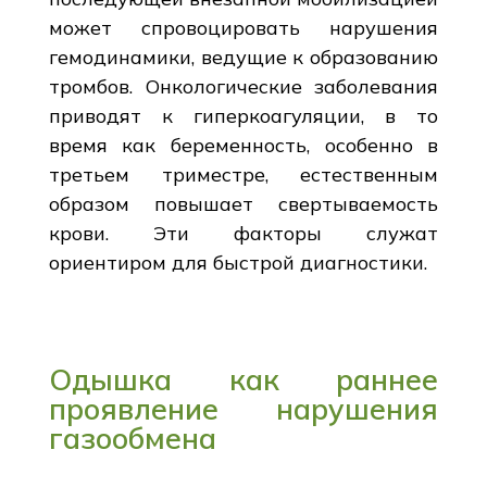
может спровоцировать нарушения
гемодинамики, ведущие к образованию
тромбов. Онкологические заболевания
приводят к гиперкоагуляции, в то
время как беременность, особенно в
третьем триместре, естественным
образом повышает свертываемость
крови. Эти факторы служат
ориентиром для быстрой диагностики.
Одышка как раннее
проявление нарушения
газообмена