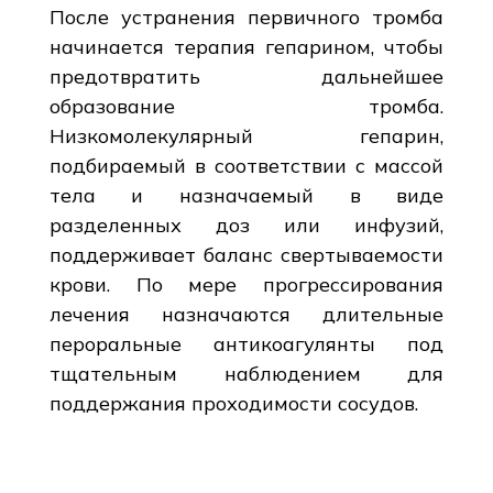
После устранения первичного тромба
начинается терапия гепарином, чтобы
предотвратить дальнейшее
образование тромба.
Низкомолекулярный гепарин,
подбираемый в соответствии с массой
тела и назначаемый в виде
разделенных доз или инфузий,
поддерживает баланс свертываемости
крови. По мере прогрессирования
лечения назначаются длительные
пероральные антикоагулянты под
тщательным наблюдением для
поддержания проходимости сосудов.