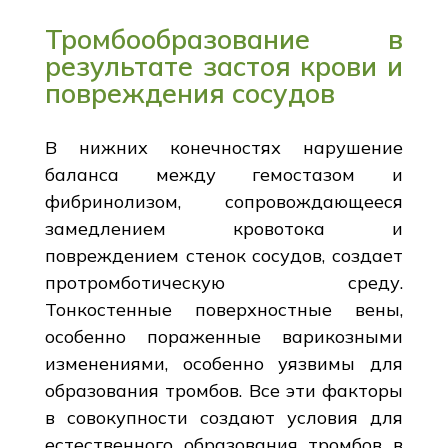
Тромбообразование в
результате застоя крови и
повреждения сосудов
В нижних конечностях нарушение
баланса между гемостазом и
фибринолизом, сопровождающееся
замедлением кровотока и
повреждением стенок сосудов, создает
протромботическую среду.
Тонкостенные поверхностные вены,
особенно пораженные варикозными
изменениями, особенно уязвимы для
образования тромбов. Все эти факторы
в совокупности создают условия для
естественного образования тромбов в