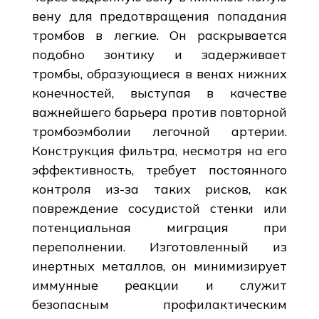
вену для предотвращения попадания
тромбов в легкие. Он раскрывается
подобно зонтику и задерживает
тромбы, образующиеся в венах нижних
конечностей, выступая в качестве
важнейшего барьера против повторной
тромбоэмболии легочной артерии.
Конструкция фильтра, несмотря на его
эффективность, требует постоянного
контроля из-за таких рисков, как
повреждение сосудистой стенки или
потенциальная миграция при
переполнении. Изготовленный из
инертных металлов, он минимизирует
иммунные реакции и служит
безопасным профилактическим