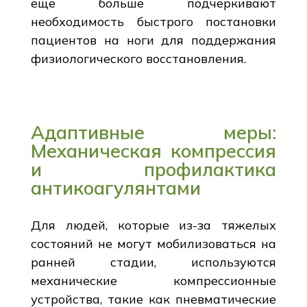
еще больше подчеркивают
необходимость быстрого постановки
пациентов на ноги для поддержания
физиологического восстановления.
Адаптивные меры:
Механическая компрессия
и профилактика
антикоагулянтами
Для людей, которые из-за тяжелых
состояний не могут мобилизоваться на
ранней стадии, используются
механические компрессионные
устройства, такие как пневматические