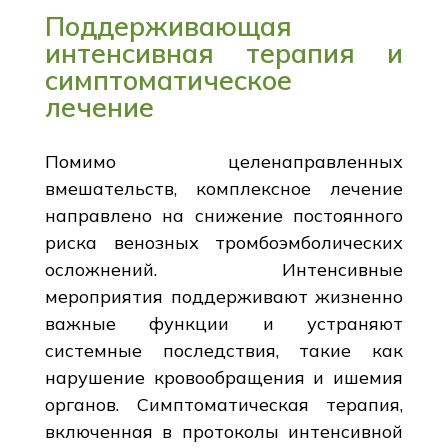
Поддерживающая
интенсивная терапия и
симптоматическое
лечение
Помимо целенаправленных
вмешательств, комплексное лечение
направлено на снижение постоянного
риска венозных тромбоэмболических
осложнений. Интенсивные
мероприятия поддерживают жизненно
важные функции и устраняют
системные последствия, такие как
нарушение кровообращения и ишемия
органов. Симптоматическая терапия,
включенная в протоколы интенсивной