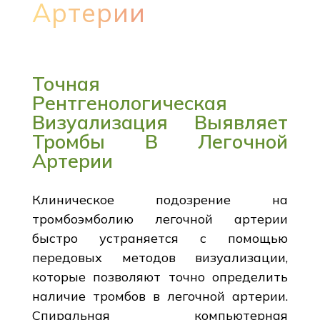
Артерии
Точная
Рентгенологическая
Визуализация Выявляет
Тромбы В Легочной
Артерии
Клиническое подозрение на
тромбоэмболию легочной артерии
быстро устраняется с помощью
передовых методов визуализации,
которые позволяют точно определить
наличие тромбов в легочной артерии.
Спиральная компьютерная