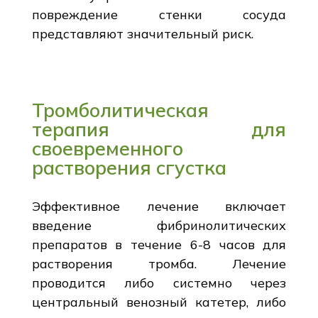
повреждение стенки сосуда
представляют значительный риск.
Тромболитическая
терапия для
своевременного
растворения сгустка
Эффективное лечение включает
введение фибринолитических
препаратов в течение 6-8 часов для
растворения тромба. Лечение
проводится либо системно через
центральный венозный катетер, либо