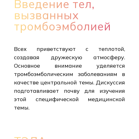
Введение тел,
вызванных
тромбоэмболией
Всех приветствуют с теплотой,
создавая дружескую атмосферу.
Основное внимание уделяется
тромбоэмболическим заболеваниям в
качестве центральной темы. Дискуссия
подготавливает почву для изучения
этой специфической медицинской
темы.