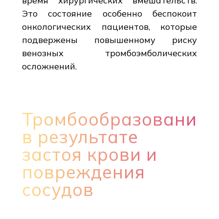
время хирургических вмешательств.
Это состояние особенно беспокоит
онкологических пациентов, которые
подвержены повышенному риску
венозных тромбоэмболических
осложнений.
Тромбообразование
в результате
застоя крови и
повреждения
сосудов