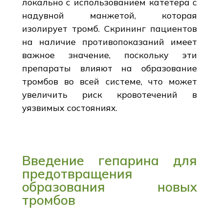
локально с использованием катетера с
надувной манжетой, которая
изолирует тромб. Скрининг пациентов
на наличие противопоказаний имеет
важное значение, поскольку эти
препараты влияют на образование
тромбов во всей системе, что может
увеличить риск кровотечений в
уязвимых состояниях.
Введение гепарина для
предотвращения
образования новых
тромбов