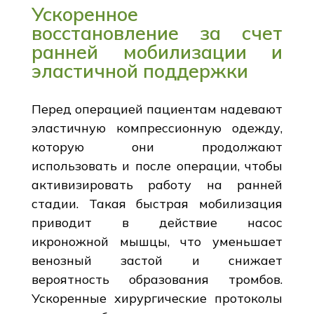
Ускоренное
восстановление за счет
ранней мобилизации и
эластичной поддержки
Перед операцией пациентам надевают
эластичную компрессионную одежду,
которую они продолжают
использовать и после операции, чтобы
активизировать работу на ранней
стадии. Такая быстрая мобилизация
приводит в действие насос
икроножной мышцы, что уменьшает
венозный застой и снижает
вероятность образования тромбов.
Ускоренные хирургические протоколы