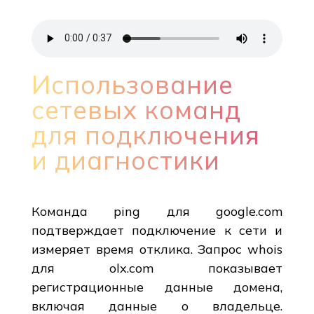
Использование
сетевых команд
для подключения
и диагностики
Команда ping для google.com
подтверждает подключение к сети и
измеряет время отклика. Запрос whois
для olx.com показывает
регистрационные данные домена,
включая данные о владельце.