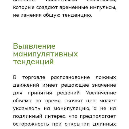
которые создают временные импульсы,
не изменяя общую тенденцию.
Выявление
манипулятивных
тенденций
В торговле распознавание ложных
движений имеет решающее значение
для принятия решений. Увеличение
объема во время скачка цен может
указывать на манипуляцию, а не на
подлинный интерес, что предполагает
осторожность при открытии длинных