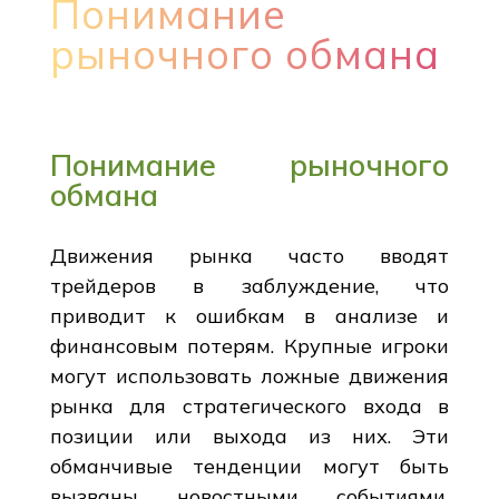
Понимание
рыночного обмана
Понимание рыночного
обмана
Движения рынка часто вводят
трейдеров в заблуждение, что
приводит к ошибкам в анализе и
финансовым потерям. Крупные игроки
могут использовать ложные движения
рынка для стратегического входа в
позиции или выхода из них. Эти
обманчивые тенденции могут быть
вызваны новостными событиями,