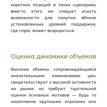
коротких позиций в таких сценариях;
вместо этого им следует искать
возможности для покупки вблизи
установленных уровней поддержки,
где спрос может возродиться.
Оценка динамики объемов
Высокие объемы, сопровождающиеся
значительными изменениями цен,
свидетельствуют о высокой активности
на рынке, но требуют тщательной
оценки основных мотивов — будь то
накопление крупными игроками или