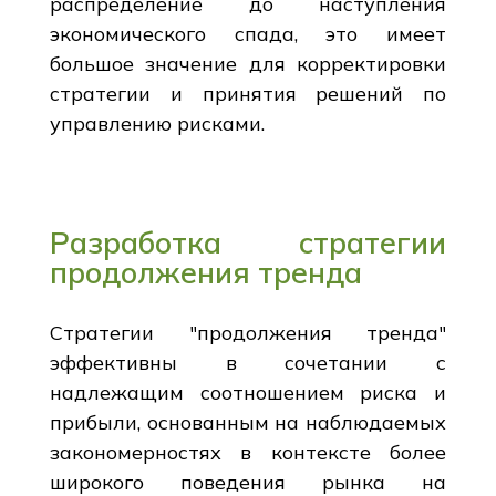
распределение до наступления
экономического спада, это имеет
большое значение для корректировки
стратегии и принятия решений по
управлению рисками.
Разработка стратегии
продолжения тренда
Стратегии "продолжения тренда"
эффективны в сочетании с
надлежащим соотношением риска и
прибыли, основанным на наблюдаемых
закономерностях в контексте более
широкого поведения рынка на