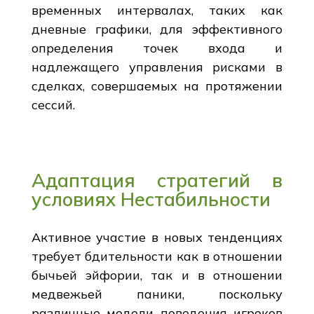
временных интервалах, таких как
дневные графики, для эффективного
определения точек входа и
надлежащего управления рисками в
сделках, совершаемых на протяжении
сессий.
Адаптация стратегий в
условиях Нестабильности
Активное участие в новых тенденциях
требует бдительности как в отношении
бычьей эйфории, так и в отношении
медвежьей паники, поскольку
различные модели поведения игроков