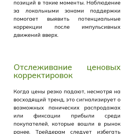
позиций в такие моменты. Наблюдение
за локальными зонами поддержки
помогает выявить потенциальные
коррекции после импульсивных
движений вверх.
Отслеживание ценовых
корректировок
Когда цены резко падают, несмотря на
восходящий тренд, это сигнализирует о
возможных панических распродажах
или фиксации прибыли среди
покупателей, которые вошли в рынок
ранее. Трейдерам следует избегать