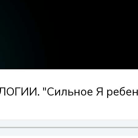
ГИИ. "Сильное Я ребен