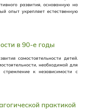
тивного развития, основанную на
вый опыт укрепляет естественную
ости в 90-е годы
звития самостоятельности детей.
остоятельности, необходимой для
и стремление к независимости с
агогической практикой