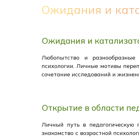
Ожидания и кат
Ожидания и катализат
Любопытство и разнообразные 
психологии. Личные мотивы пере
сочетание исследований и жизнен
Открытие в области пе
Личный путь в педагогическую 
знакомство с возрастной психолог