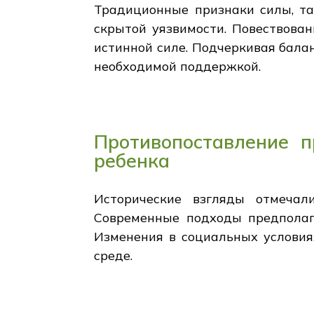
Традиционные признаки силы, та
скрытой уязвимости. Повествован
истинной силе. Подчеркивая балан
необходимой поддержкой.
Противопоставление 
ребенка
Исторические взгляды отмечал
Современные подходы предполаг
Изменения в социальных условия
среде.