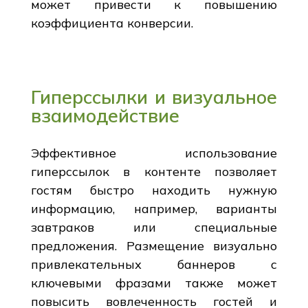
может привести к повышению
коэффициента конверсии.
Гиперссылки и визуальное
взаимодействие
Эффективное использование
гиперссылок в контенте позволяет
гостям быстро находить нужную
информацию, например, варианты
завтраков или специальные
предложения. Размещение визуально
привлекательных баннеров с
ключевыми фразами также может
повысить вовлеченность гостей и