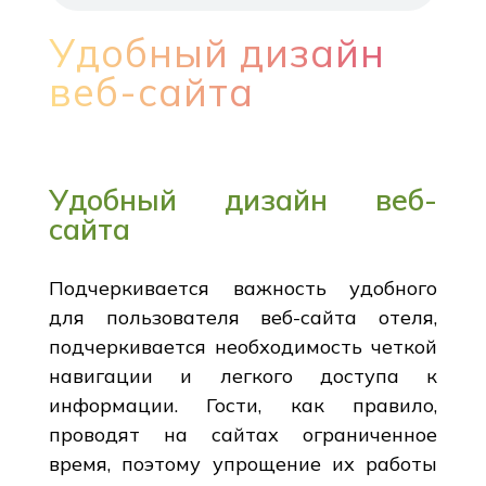
Удобный дизайн
веб-сайта
Удобный дизайн веб-
сайта
Подчеркивается важность удобного
для пользователя веб-сайта отеля,
подчеркивается необходимость четкой
навигации и легкого доступа к
информации. Гости, как правило,
проводят на сайтах ограниченное
время, поэтому упрощение их работы