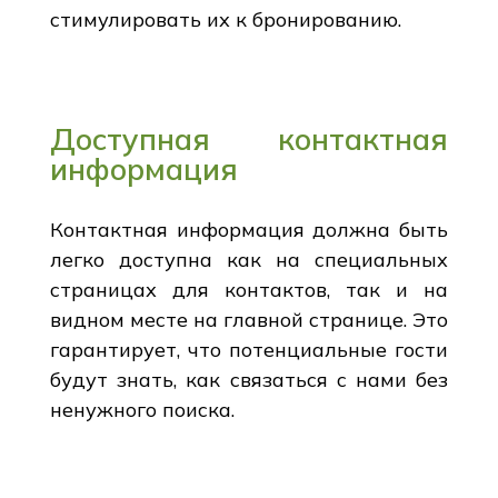
стимулировать их к бронированию.
Доступная контактная
информация
Контактная информация должна быть
легко доступна как на специальных
страницах для контактов, так и на
видном месте на главной странице. Это
гарантирует, что потенциальные гости
будут знать, как связаться с нами без
ненужного поиска.