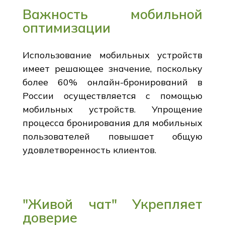
Важность мобильной
оптимизации
Использование мобильных устройств
имеет решающее значение, поскольку
более 60% онлайн-бронирований в
России осуществляется с помощью
мобильных устройств. Упрощение
процесса бронирования для мобильных
пользователей повышает общую
удовлетворенность клиентов.
"Живой чат" Укрепляет
доверие