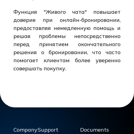
Функция "Живого чата" повышает
доверие при онлайн-бронировании,
предоставляя немедленную помощь и
решая проблемы непосредственно
перед принятием окончательного
решения о бронировании, что часто
помогает клиентам более уверенно
совершать покупку.
Company
Support
Documents