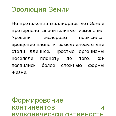
Эволюция Земли
На протяжении миллиардов лет Земля
претерпела значительные изменения.
Уровень кислорода повысился,
вращение планеты замедлилось, а дни
стали длиннее. Простые организмы
населяли планету до того, как
появились более сложные формы
жизни.
Формирование
континентов и
вулканическая активность