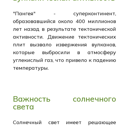
"Пангея" - суперконтинент,
образовавшийся около 400 миллионов
лет назад в результате тектонической
активности. Движение тектонических
плит вызвало извержения вулканов,
которые выбросили в атмосферу
углекислый газ, что привело к падению
температуры.
Важность солнечного
света
Солнечный свет имеет решающее