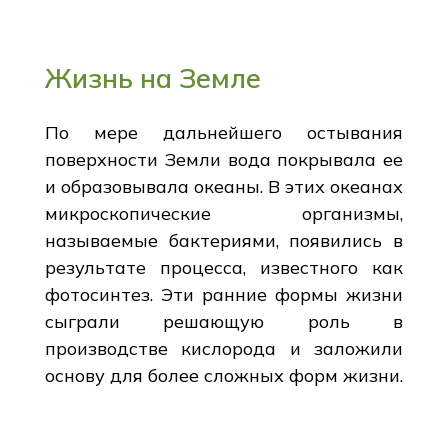
Жизнь на Земле
По мере дальнейшего остывания
поверхности Земли вода покрывала ее
и образовывала океаны. В этих океанах
микроскопические организмы,
называемые бактериями, появились в
результате процесса, известного как
фотосинтез. Эти ранние формы жизни
сыграли решающую роль в
производстве кислорода и заложили
основу для более сложных форм жизни.