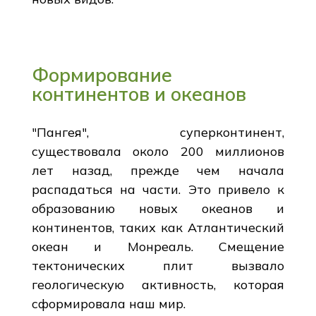
Формирование
континентов и океанов
"Пангея", суперконтинент,
существовала около 200 миллионов
лет назад, прежде чем начала
распадаться на части. Это привело к
образованию новых океанов и
континентов, таких как Атлантический
океан и Монреаль. Смещение
тектонических плит вызвало
геологическую активность, которая
сформировала наш мир.