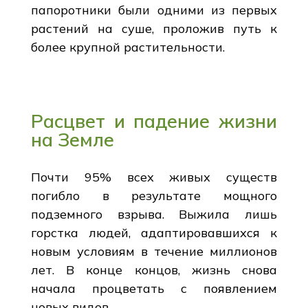
папоротники были одними из первых
растений на суше, проложив путь к
более крупной растительности.
Расцвет и падение жизни
на Земле
Почти 95% всех живых существ
погибло в результате мощного
подземного взрыва. Выжила лишь
горстка людей, адаптировавшихся к
новым условиям в течение миллионов
лет. В конце концов, жизнь снова
начала процветать с появлением
новых видов.