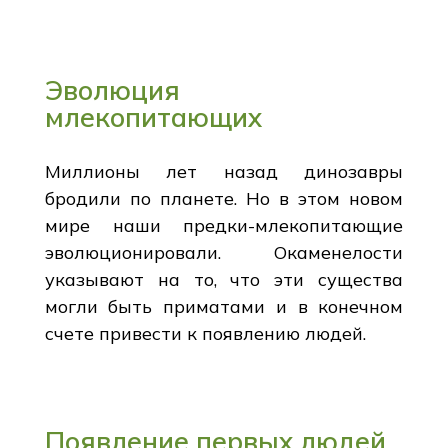
Эволюция
млекопитающих
Миллионы лет назад динозавры
бродили по планете. Но в этом новом
мире наши предки-млекопитающие
эволюционировали. Окаменелости
указывают на то, что эти существа
могли быть приматами и в конечном
счете привести к появлению людей.
Появление первых людей