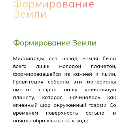
Формирование
Земли
Формирование Земли
Миллиарды лет назад Земля была
всего лишь молодой планетой,
формировавшейся из камней и пыли.
Гравитация собрала эти материалы
вместе, создав нашу уникальную
планету, которая начиналась как
огненный шар, окруженный газами. Со
временем поверхность остыла, и
начала образовываться вода.