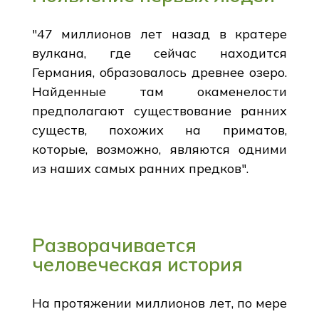
"47 миллионов лет назад в кратере
вулкана, где сейчас находится
Германия, образовалось древнее озеро.
Найденные там окаменелости
предполагают существование ранних
существ, похожих на приматов,
которые, возможно, являются одними
из наших самых ранних предков".
Разворачивается
человеческая история
На протяжении миллионов лет, по мере