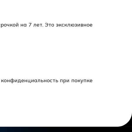
очкой на 7 лет. Это эксклюзивное
 конфиденциальность при покупке