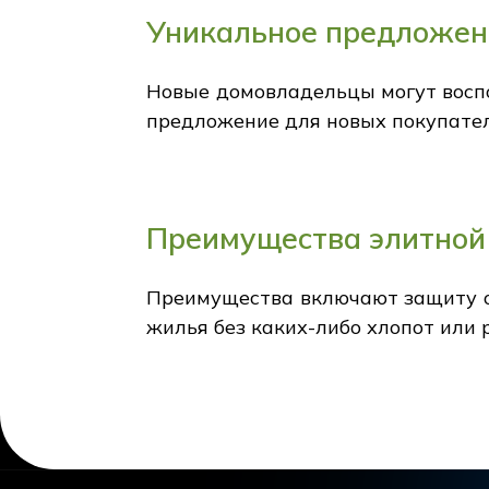
Уникальное предложен
Новые домовладельцы могут воспо
предложение для новых покупател
Преимущества элитной
Преимущества включают защиту о
жилья без каких-либо хлопот или