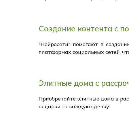
Создание контента с п
"Нейросети" помогают в создании
платформах социальных сетей, чт
Элитные дома с рассроч
Приобретайте элитные дома в рас
подарки за каждую сделку.