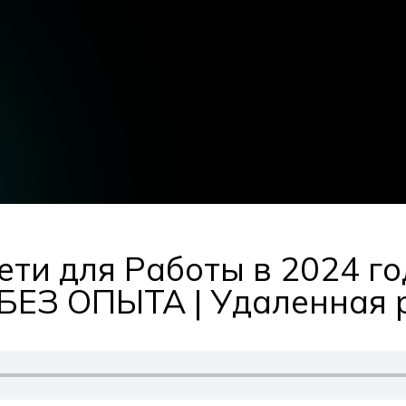
ети для Работы в 2024 г
| БЕЗ ОПЫТА | Удаленная