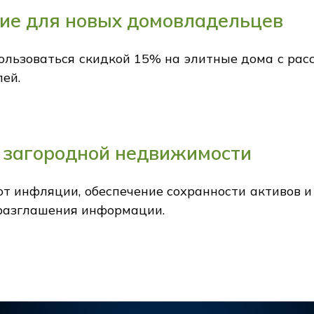
ие для новых домовладельцев
льзоваться скидкой 15% на элитные дома с расср
ей.
 загородной недвижимости
т инфляции, обеспечение сохранности активов и
 разглашения информации.