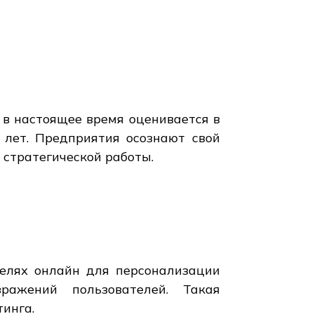
 в настоящее время оценивается в
 лет. Предприятия осознают свой
 стратегической работы.
телях онлайн для персонализации
ражений пользователей. Такая
инга.