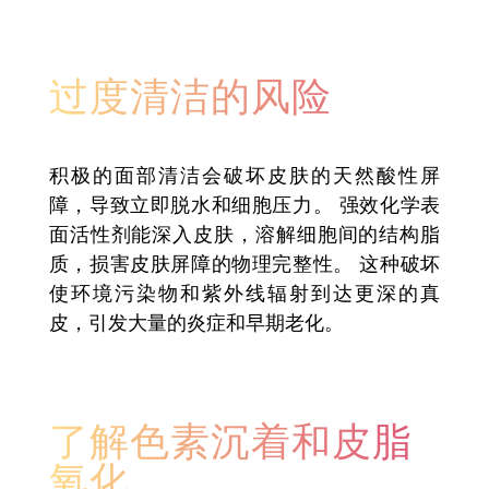
过度清洁的风险
积极的面部清洁会破坏皮肤的天然酸性屏
障，导致立即脱水和细胞压力。 强效化学表
面活性剂能深入皮肤，溶解细胞间的结构脂
质，损害皮肤屏障的物理完整性。 这种破坏
使环境污染物和紫外线辐射到达更深的真
皮，引发大量的炎症和早期老化。
了解色素沉着和皮脂
氧化