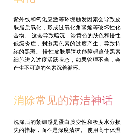
紫外线和氧化应激等环境触发因素会导致皮
肤脂质氧化，形成过氧化角鲨烯等破坏性化
合物。 这会导致暗沉，淡黄色的肤色和慢性
低级炎症，刺激黑色素的过度产生，导致持
续的黑斑。 慢性皮肤屏障功能障碍迫使黑素
细胞进入过度活跃状态，如果管理不当，会
产生不可逆的色素沉着循环。
消除常见的清洁神话
洗涤后的紧绷感是蛋白质变性和极度水分损
失的指标，而不是深度清洁。 使用高于体温