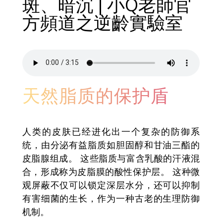
斑、暗沉 | 小Q老師官
方頻道之逆齡實驗室
天然脂质的保护盾
人类的皮肤已经进化出一个复杂的防御系
统，由分泌有益脂质如胆固醇和甘油三酯的
皮脂腺组成。 这些脂质与富含乳酸的汗液混
合，形成称为皮脂膜的酸性保护层。 这种微
观屏蔽不仅可以锁定深层水分，还可以抑制
有害细菌的生长，作为一种古老的生理防御
机制。