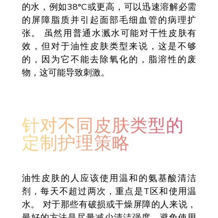
的水，例如38°C或更高，可以迅速溶解必需
的屏障脂质并引起面部毛细血管的病理扩
张。 虽然用普通水溅水可能对干性皮肤有
效，但对于油性皮肤类型来说，这是不够
的，因为它不能去除氧化的，脂溶性的废
物，这可能导致刺激。
针对不同皮肤类型的
定制护理策略
油性皮肤的人应该使用温和的氨基酸清洁
剂，每天不超过两次，重点是T区和使用温
水。 对于那些有破损或干燥屏障的人来说，
最好的方法是尽量减少清洁强度，避免使用