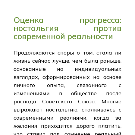
Оценка прогресса:
ностальгия против
современной реальности
Продолжаются споры о том, стала ли
жизнь сейчас лучше, чем была раньше,
основанные на индивидуальных
взглядах, сформированных на основе
личного опыта, связанного с
изменениями в обществе после
распада Советского Союза. Многие
выражают ностальгию, сталкиваясь с
современными реалиями, когда за
желания приходится дорого платить,
что ставит под сомнение реальный