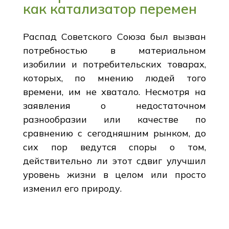
как катализатор перемен
Распад Советского Союза был вызван
потребностью в материальном
изобилии и потребительских товарах,
которых, по мнению людей того
времени, им не хватало. Несмотря на
заявления о недостаточном
разнообразии или качестве по
сравнению с сегодняшним рынком, до
сих пор ведутся споры о том,
действительно ли этот сдвиг улучшил
уровень жизни в целом или просто
изменил его природу.