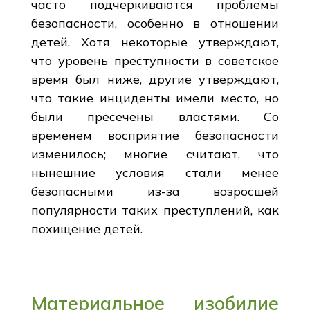
часто подчеркиваются проблемы
безопасности, особенно в отношении
детей. Хотя некоторые утверждают,
что уровень преступности в советское
время был ниже, другие утверждают,
что такие инциденты имели место, но
были пресечены властями. Со
временем восприятие безопасности
изменилось; многие считают, что
нынешние условия стали менее
безопасными из-за возросшей
популярности таких преступлений, как
похищение детей.
Материальное изобилие