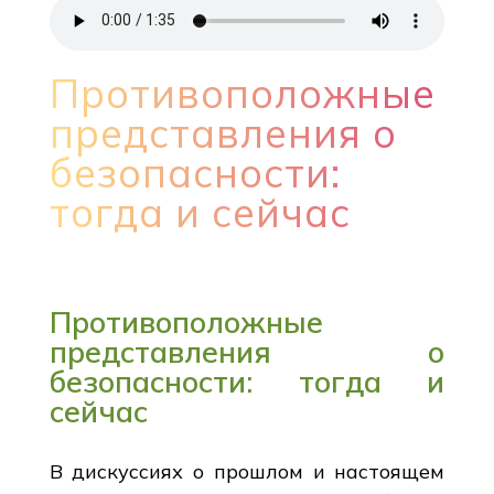
Противоположные
представления о
безопасности:
тогда и сейчас
Противоположные
представления о
безопасности: тогда и
сейчас
В дискуссиях о прошлом и настоящем