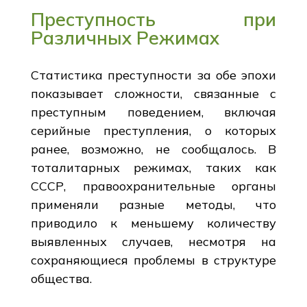
Преступность при
Различных Режимах
Статистика преступности за обе эпохи
показывает сложности, связанные с
преступным поведением, включая
серийные преступления, о которых
ранее, возможно, не сообщалось. В
тоталитарных режимах, таких как
СССР, правоохранительные органы
применяли разные методы, что
приводило к меньшему количеству
выявленных случаев, несмотря на
сохраняющиеся проблемы в структуре
общества.