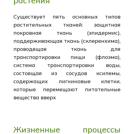
растения
Существует пять основных типов
растительных тканей: защитная
покровная ткань (эпидермис),
поддерживающая ткань (склеренхима),
проводящая ткань для
транспортировки пищи (флоэма),
система транспортировки воды,
состоящая из сосудов ксилемы,
содержащих лигниновые клетки,
которые перемещают питательные
вещества вверх
Жизненные процессы