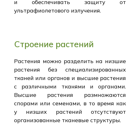
и обеспечивать защиту от
ультрафиолетового излучения.
Строение растений
Растения можно разделить на низшие
растения без специализированных
тканей или органов и высшие растения
с различными тканями и органами.
Высшие растения размножаются
спорами или семенами, в то время как
у низших растений отсутствуют
организованные тканевые структуры.