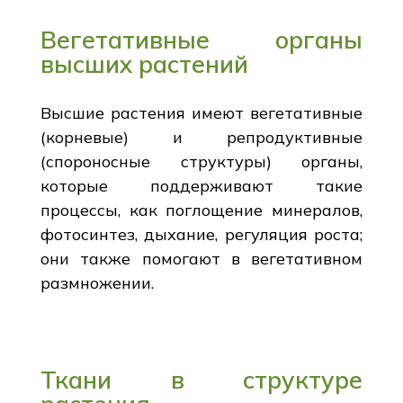
Вегетативные органы
высших растений
Высшие растения имеют вегетативные
(корневые) и репродуктивные
(спороносные структуры) органы,
которые поддерживают такие
процессы, как поглощение минералов,
фотосинтез, дыхание, регуляция роста;
они также помогают в вегетативном
размножении.
Ткани в структуре