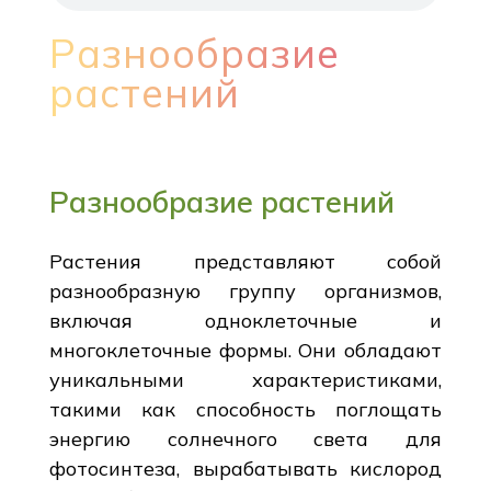
Разнообразие
растений
Разнообразие растений
Растения представляют собой
разнообразную группу организмов,
включая одноклеточные и
многоклеточные формы. Они обладают
уникальными характеристиками,
такими как способность поглощать
энергию солнечного света для
фотосинтеза, вырабатывать кислород