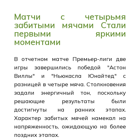
Матчи с четырьмя
забитыми мячами Стали
первыми яркими
моментами
В отчетном матче Премьер-лиги две
игры завершились победой "Астон
Виллы" и "Ньюкасла Юнайтед" с
разницей в четыре мяча. Столкновения
задали энергичный тон, поскольку
решающие результаты были
достигнуты на ранних этапах.
Характер забитых мячей намекал на
напряженность, ожидающую на более
поздних этапах.