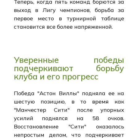
Теперь, когда пять команд борются за
выход в Лигу чемпионов, борьба за
первое место в турнирной таблице
становится все более напряженной.
Уверенные победы
подчеркивают борьбу
клуба и его прогресс
Победа "Астон Виллы" подняла ее на
шестую позицию, в то время как
"Манчестер Сити" после упорных
усилий поднялся на 58 очков.
Восстановление "Сити" оказалось
непростым делом, что подчеркивает