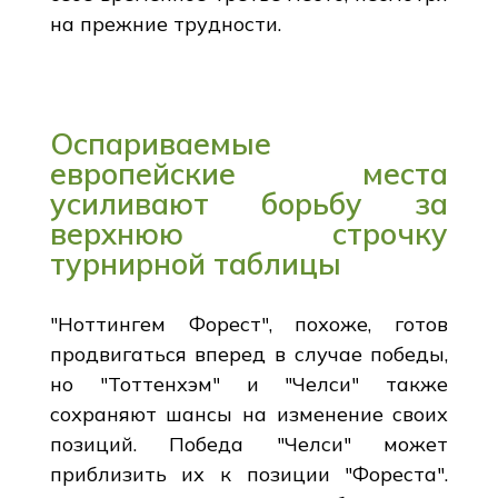
на прежние трудности.
Оспариваемые
европейские места
усиливают борьбу за
верхнюю строчку
турнирной таблицы
"Ноттингем Форест", похоже, готов
продвигаться вперед в случае победы,
но "Тоттенхэм" и "Челси" также
сохраняют шансы на изменение своих
позиций. Победа "Челси" может
приблизить их к позиции "Фореста".