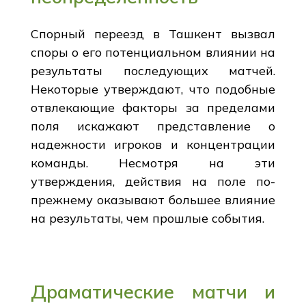
Спорный переезд в Ташкент вызвал
споры о его потенциальном влиянии на
результаты последующих матчей.
Некоторые утверждают, что подобные
отвлекающие факторы за пределами
поля искажают представление о
надежности игроков и концентрации
команды. Несмотря на эти
утверждения, действия на поле по-
прежнему оказывают большее влияние
на результаты, чем прошлые события.
Драматические матчи и