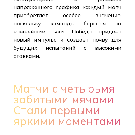
напряженного графика каждый матч
приобретает особое значение,
поскольку команды борются за
важнейшие очки. Победа придает
новый импульс и создает почву для
будущих испытаний с высокими
ставками.
Матчи с четырьмя
забитыми мячами
Стали первыми
яркими моментами