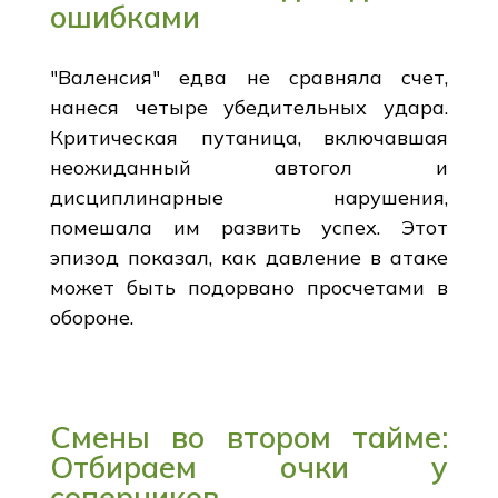
ошибками
"Валенсия" едва не сравняла счет,
нанеся четыре убедительных удара.
Критическая путаница, включавшая
неожиданный автогол и
дисциплинарные нарушения,
помешала им развить успех. Этот
эпизод показал, как давление в атаке
может быть подорвано просчетами в
обороне.
Смены во втором тайме:
Отбираем очки у
соперников