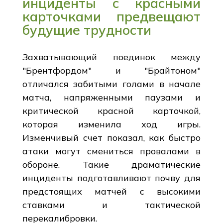
инциденты с красными
карточками предвещают
будущие трудности
Захватывающий поединок между
"Брентфордом" и "Брайтоном"
отличался забитыми голами в начале
матча, напряженными паузами и
критической красной карточкой,
которая изменила ход игры.
Изменчивый счет показал, как быстро
атаки могут смениться провалами в
обороне. Такие драматические
инциденты подготавливают почву для
предстоящих матчей с высокими
ставками и тактической
перекалибровки.