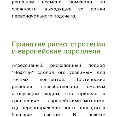
реальном времени намекала на
сложности, выходящие за рамки
первоначального подсчета.
Принятие риска, стратегия
и европейские параллели
Агрессивный, рискованный подход
"Нефтчи" сделал его уязвимым для
точных контратак. Тактические
решения способствовали смелым
атакующим ходам, что привело к
сравнениям с европейскими матчами,
где перенапряжение часто приводит к
большим счетам. В сюжете