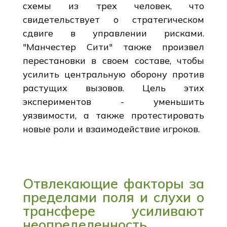
схемы из трех человек, что
свидетельствует о стратегическом
сдвиге в управлении рисками.
"Манчестер Сити" также произвел
перестановки в своем составе, чтобы
усилить центральную оборону против
растущих вызовов. Цель этих
экспериментов - уменьшить
уязвимости, а также протестировать
новые роли и взаимодействие игроков.
Отвлекающие факторы за
пределами поля и слухи о
трансфере усиливают
неопределенность