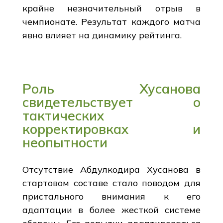
крайне незначительный отрыв в
чемпионате. Результат каждого матча
явно влияет на динамику рейтинга.
Роль Хусанова
свидетельствует о
тактических
корректировках и
неопытности
Отсутствие Абдулкодира Хусанова в
стартовом составе стало поводом для
пристального внимания к его
адаптации в более жесткой системе