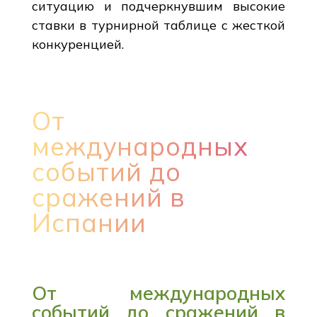
ситуацию и подчеркнувшим высокие
ставки в турнирной таблице с жесткой
конкуренцией.
От
международных
событий до
сражений в
Испании
От международных
событий до сражений в