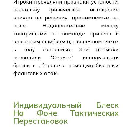
Игроки проявляли признаки усталости,
поскольку физическое истощение
влияло на решения, принимаемые на
поле. Недопонимание между
товарищами по команде привело к
ключевым ошибкам и, в конечном счете,
к голу соперника. Эти промахи
позволили "Сельте" использовать
бреши в обороне с помощью быстрых
фланговых атак.
Индивидуальный Блеск
На Фоне Тактических
Перестановок