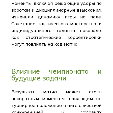
моменты, включая решающие удары по
воротам и дисциплинарные взыскания,
изменили динамику игры на поле.
Сочетание тактического мастерства и
индивидуального таланта показало,
как стратегические корректировки
могут повлиять на ход матча.
Влияние чемпионата и
будущие задачи
Результат матча может стать
поворотным моментом, влияющим на
турнирное положение в лиге с жесткой
конкуренцией. В условиях