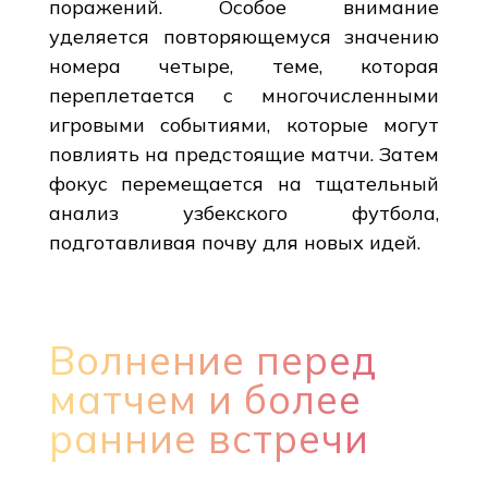
поражений. Особое внимание
уделяется повторяющемуся значению
номера четыре, теме, которая
переплетается с многочисленными
игровыми событиями, которые могут
повлиять на предстоящие матчи. Затем
фокус перемещается на тщательный
анализ узбекского футбола,
подготавливая почву для новых идей.
Волнение перед
матчем и более
ранние встречи