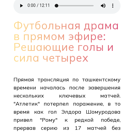
Футбольная драма
в прямом эфире:
Решающие голы и
сила четырех
Прямая трансляция по ташкентскому
времени началась после завершения
нескольких ключевых матчей.
"Атлетик" потерпел поражение, в то
время как гол Элдора Шомуродова
привел "Рому" к редкой победе,
прервав серию из 17 матчей без