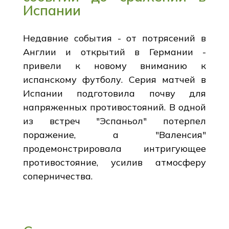
Испании
Недавние события - от потрясений в
Англии и открытий в Германии -
привели к новому вниманию к
испанскому футболу. Серия матчей в
Испании подготовила почву для
напряженных противостояний. В одной
из встреч "Эспаньол" потерпел
поражение, а "Валенсия"
продемонстрировала интригующее
противостояние, усилив атмосферу
соперничества.