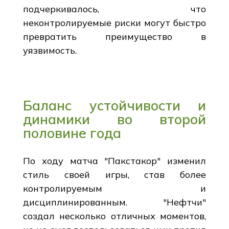
подчеркивалось, что
неконтролируемые риски могут быстро
превратить преимущество в
уязвимость.
Баланс устойчивости и
динамики во второй
половине года
По ходу матча "Пакстакор" изменил
стиль своей игры, став более
контролируемым и
дисциплинированным. "Нефтчи"
создал несколько отличных моментов,