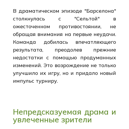
В драматическом эпизоде "Барселона"
столкнулась с "Сельтой" в
ожесточенном противостоянии, не
обращая внимания на первые неудачи.
Команда добилась впечатляющего
результата, преодолев прежние
недостатки с помощью продуманных
изменений. Это возрождение не только
улучшило их игру, но и придало новый
импульс турниру.
Непредсказуемая драма и
увлеченные зрители