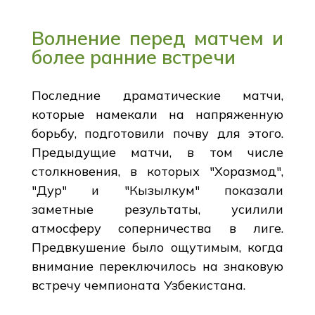
Волнение перед матчем и
более ранние встречи
Последние драматические матчи,
которые намекали на напряженную
борьбу, подготовили почву для этого.
Предыдущие матчи, в том числе
столкновения, в которых "Хоразмод",
"Дур" и "Кызылкум" показали
заметные результаты, усилили
атмосферу соперничества в лиге.
Предвкушение было ощутимым, когда
внимание переключилось на знаковую
встречу чемпионата Узбекистана.