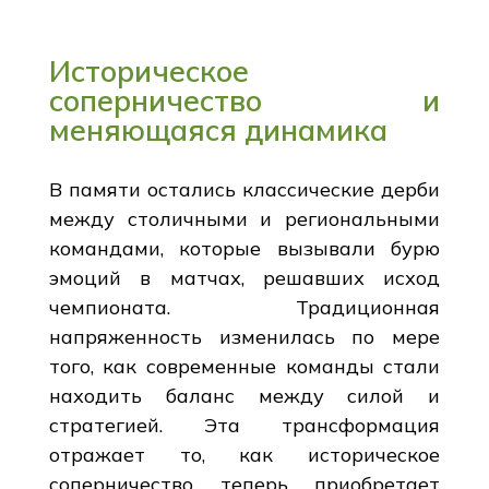
Историческое
соперничество и
меняющаяся динамика
В памяти остались классические дерби
между столичными и региональными
командами, которые вызывали бурю
эмоций в матчах, решавших исход
чемпионата. Традиционная
напряженность изменилась по мере
того, как современные команды стали
находить баланс между силой и
стратегией. Эта трансформация
отражает то, как историческое
соперничество теперь приобретает