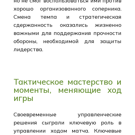
но не смог воспользоваться ими против
хорошо организованного соперника.
Смена темпа и стратегическая
сдержанность оказались жизненно
важными для поддержания прочности
обороны, необходимой для защиты
лидерства.
Тактическое мастерство и
моменты, меняющие ход
игры
Своевременные управленческие
решения сыграли ключевую роль в
управлении ходом матча. Ключевые