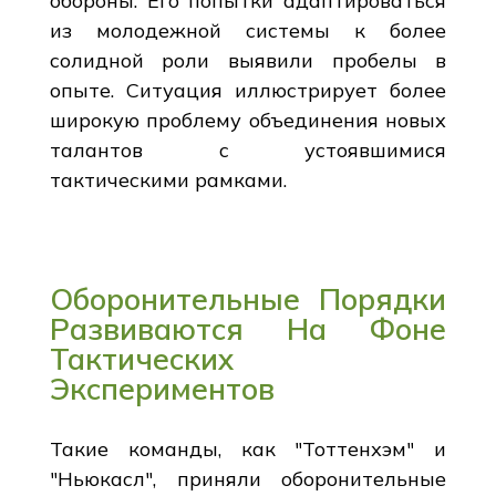
обороны. Его попытки адаптироваться
из молодежной системы к более
солидной роли выявили пробелы в
опыте. Ситуация иллюстрирует более
широкую проблему объединения новых
талантов с устоявшимися
тактическими рамками.
Оборонительные Порядки
Развиваются На Фоне
Тактических
Экспериментов
Такие команды, как "Тоттенхэм" и
"Ньюкасл", приняли оборонительные