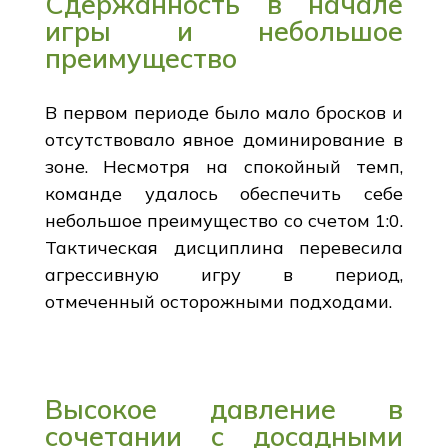
Сдержанность в начале
игры и небольшое
преимущество
В первом периоде было мало бросков и
отсутствовало явное доминирование в
зоне. Несмотря на спокойный темп,
команде удалось обеспечить себе
небольшое преимущество со счетом 1:0.
Тактическая дисциплина перевесила
агрессивную игру в период,
отмеченный осторожными подходами.
Высокое давление в
сочетании с досадными