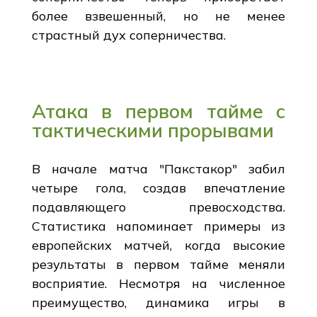
более взвешенный, но не менее
страстный дух соперничества.
Атака в первом тайме с
тактическими прорывами
В начале матча "Пакстакор" забил
четыре гола, создав впечатление
подавляющего превосходства.
Статистика напоминает примеры из
европейских матчей, когда высокие
результаты в первом тайме меняли
восприятие. Несмотря на численное
преимущество, динамика игры в