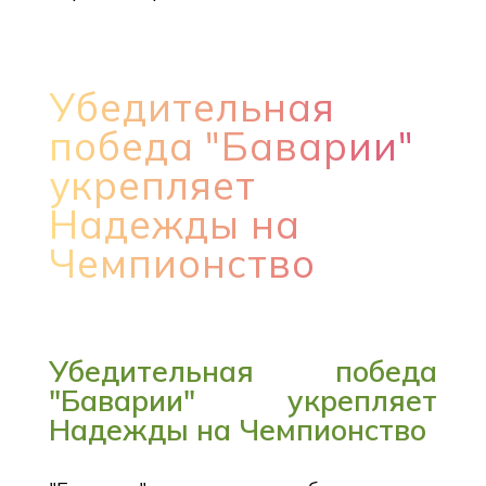
Убедительная
победа "Баварии"
укрепляет
Надежды на
Чемпионство
Убедительная победа
"Баварии" укрепляет
Надежды на Чемпионство