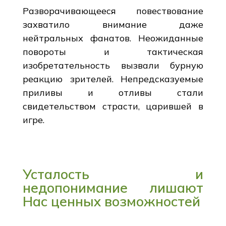
Разворачивающееся повествование
захватило внимание даже
нейтральных фанатов. Неожиданные
повороты и тактическая
изобретательность вызвали бурную
реакцию зрителей. Непредсказуемые
приливы и отливы стали
свидетельством страсти, царившей в
игре.
Усталость и
недопонимание лишают
Нас ценных возможностей