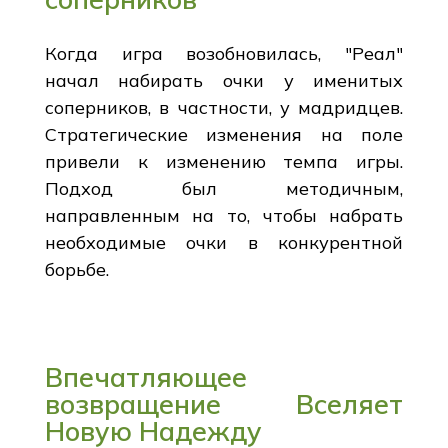
Когда игра возобновилась, "Реал"
начал набирать очки у именитых
соперников, в частности, у мадридцев.
Стратегические изменения на поле
привели к изменению темпа игры.
Подход был методичным,
направленным на то, чтобы набрать
необходимые очки в конкурентной
борьбе.
Впечатляющее
возвращение Вселяет
Новую Надежду