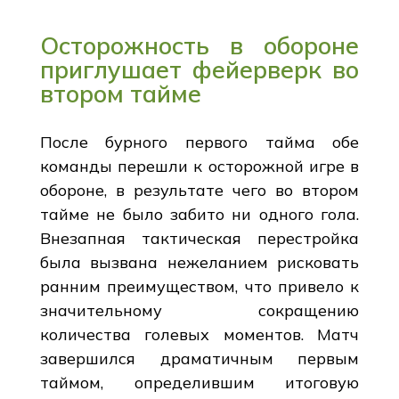
Осторожность в обороне
приглушает фейерверк во
втором тайме
После бурного первого тайма обе
команды перешли к осторожной игре в
обороне, в результате чего во втором
тайме не было забито ни одного гола.
Внезапная тактическая перестройка
была вызвана нежеланием рисковать
ранним преимуществом, что привело к
значительному сокращению
количества голевых моментов. Матч
завершился драматичным первым
таймом, определившим итоговую