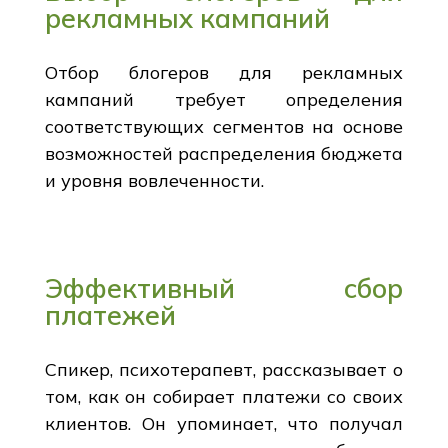
рекламных кампаний
Отбор блогеров для рекламных
кампаний требует определения
соответствующих сегментов на основе
возможностей распределения бюджета
и уровня вовлеченности.
Эффективный сбор
платежей
Спикер, психотерапевт, рассказывает о
том, как он собирает платежи со своих
клиентов. Он упоминает, что получал