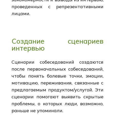
проведенных с репрезентативными
лицами.
Создание сценариев
интервью
Сценарии собеседований создаются
после первоначальных собеседований,
чтобы понять болевые точки, эмоции,
мотивацию, переживания, связанные с
предлагаемым продуктом/услугой. Эти
сценарии помогают выявить скрытые
проблемы, о которых люди, возможно,
раньше не упоминали.