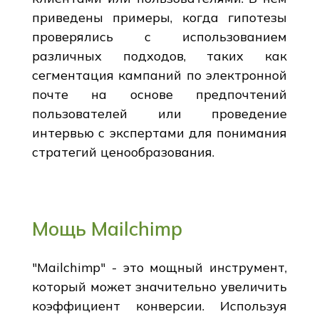
приведены примеры, когда гипотезы
проверялись с использованием
различных подходов, таких как
сегментация кампаний по электронной
почте на основе предпочтений
пользователей или проведение
интервью с экспертами для понимания
стратегий ценообразования.
Мощь Mailchimp
"Mailchimp" - это мощный инструмент,
который может значительно увеличить
коэффициент конверсии. Используя