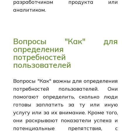
разработчиком продукта или
аналитиком.
Вопросы "Как" для
определения
потребностей
пользователей
Вопросы "Как" важны для определения
потребностей пользователей. Они
помогают определить, сколько люди
готовы заплатить за ту или иную
услугу или за их внимание. Кроме того,
они раскрывают показатели успеха и
потенциальные препятствия, с