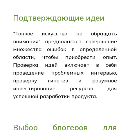
Подтверждающие идеи
"Тонкое искусство не обращать
внимания" предполагает совершение
множества ошибок в определенной
области, чтобы приобрести опыт.
Проверка идей включает в себя
проведение проблемных интервью,
проверку гипотез и разумное
инвестирование ресурсов для
успешной разработки продукта.
Выбор блогеров для