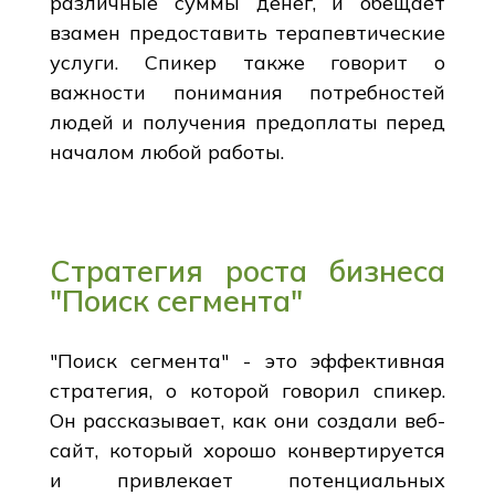
различные суммы денег, и обещает
взамен предоставить терапевтические
услуги. Спикер также говорит о
важности понимания потребностей
людей и получения предоплаты перед
началом любой работы.
Стратегия роста бизнеса
"Поиск сегмента"
"Поиск сегмента" - это эффективная
стратегия, о которой говорил спикер.
Он рассказывает, как они создали веб-
сайт, который хорошо конвертируется
и привлекает потенциальных