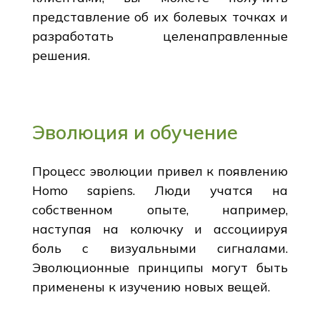
представление об их болевых точках и
разработать целенаправленные
решения.
Эволюция и обучение
Процесс эволюции привел к появлению
Homo sapiens. Люди учатся на
собственном опыте, например,
наступая на колючку и ассоциируя
боль с визуальными сигналами.
Эволюционные принципы могут быть
применены к изучению новых вещей.