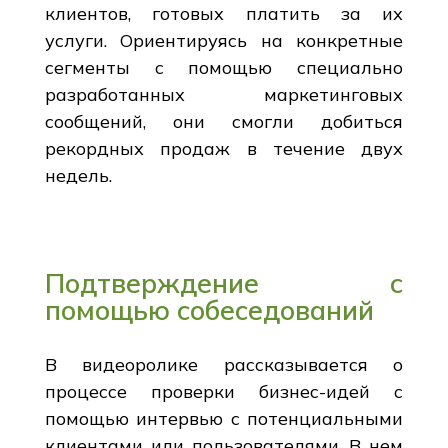
клиентов, готовых платить за их
услуги. Ориентируясь на конкретные
сегменты с помощью специально
разработанных маркетинговых
сообщений, они смогли добиться
рекордных продаж в течение двух
недель.
Подтверждение с
помощью собеседований
В видеоролике рассказывается о
процессе проверки бизнес-идей с
помощью интервью с потенциальными
клиентами или пользователями. В нем