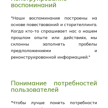
воспоминаний
"Наши воспоминания построены на
основе повествований и сторителлинга.
Когда кто-то спрашивает нас о нашем
прошлом опыте или действиях, мы
склонны заполнять пробелы
предположениями и
реконструированной информацией."
Понимание потребностей
пользователей
"Чтобы лучше понять потребности