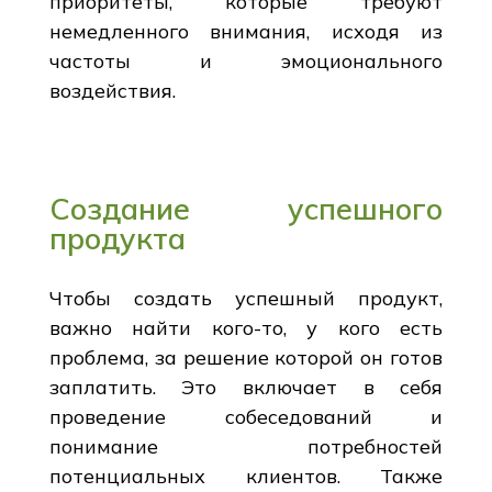
приоритеты, которые требуют
немедленного внимания, исходя из
частоты и эмоционального
воздействия.
Создание успешного
продукта
Чтобы создать успешный продукт,
важно найти кого-то, у кого есть
проблема, за решение которой он готов
заплатить. Это включает в себя
проведение собеседований и
понимание потребностей
потенциальных клиентов. Также