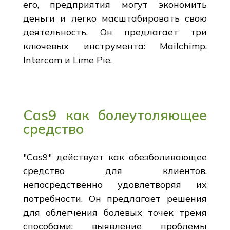
его, предприятия могут экономить
деньги и легко масштабировать свою
деятельность. Он предлагает три
ключевых инструмента: Mailchimp,
Intercom и Lime Pie.
Cas9 как болеутоляющее
средство
"Cas9" действует как обезболивающее
средство для клиентов,
непосредственно удовлетворяя их
потребности. Он предлагает решения
для облегчения болевых точек тремя
способами: выявление проблемы