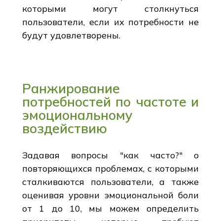
которыми могут столкнуться
пользователи, если их потребности не
будут удовлетворены.
Ранжирование
потребностей по частоте и
эмоциональному
воздействию
Задавая вопросы "как часто?" о
повторяющихся проблемах, с которыми
сталкиваются пользователи, а также
оценивая уровни эмоциональной боли
от 1 до 10, мы можем определить