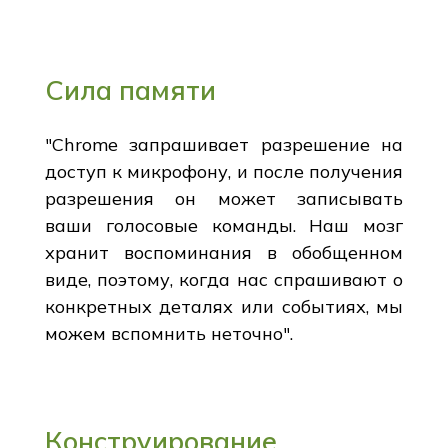
Сила памяти
"Chrome запрашивает разрешение на
доступ к микрофону, и после получения
разрешения он может записывать
ваши голосовые команды. Наш мозг
хранит воспоминания в обобщенном
виде, поэтому, когда нас спрашивают о
конкретных деталях или событиях, мы
можем вспомнить неточно".
Конструирование