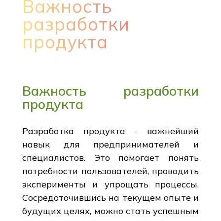
Важность
разработки
продукта
Важность разработки
продукта
Разработка продукта - важнейший
навык для предпринимателей и
специалистов. Это помогает понять
потребности пользователей, проводить
эксперименты и упрощать процессы.
Сосредоточившись на текущем опыте и
будущих целях, можно стать успешным