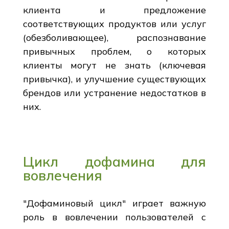
клиента и предложение
соответствующих продуктов или услуг
(обезболивающее), распознавание
привычных проблем, о которых
клиенты могут не знать (ключевая
привычка), и улучшение существующих
брендов или устранение недостатков в
них.
Цикл дофамина для
вовлечения
"Дофаминовый цикл" играет важную
роль в вовлечении пользователей с