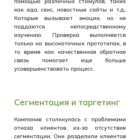
помощью различных стимулов, таких
как еда, секс, новостные сайты и т.д.,
Которые вызывают эмоции, но не
поддаются непосредственному
изучению. Проверка выполняется
только на высокоточных прототипах, в
то время как качественная обратная
связь помогает еще больше
усовершенствовать процесс.
Сегментация и таргетинг
Компания столкнулась с проблемами
отказа клиентов из-за отсутствия
сегментации. Они разделили клиентов