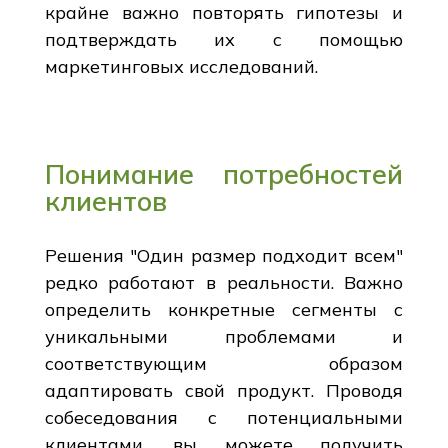
крайне важно повторять гипотезы и
подтверждать их с помощью
маркетинговых исследований.
Понимание потребностей
клиентов
Решения "Один размер подходит всем"
редко работают в реальности. Важно
определить конкретные сегменты с
уникальными проблемами и
соответствующим образом
адаптировать свой продукт. Проводя
собеседования с потенциальными
клиентами, вы можете получить