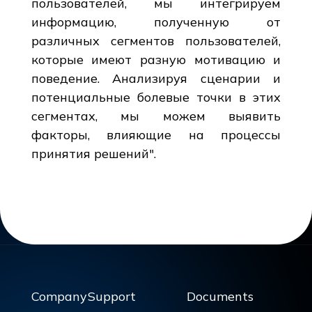
пользователей, мы интегрируем
информацию, полученную от
различных сегментов пользователей,
которые имеют разную мотивацию и
поведение. Анализируя сценарии и
потенциальные болевые точки в этих
сегментах, мы можем выявить
факторы, влияющие на процессы
принятия решений".
Company
Support
Documents