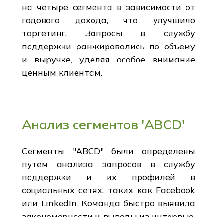
на четыре сегмента в зависимости от
годового дохода, что улучшило
таргетинг. Запросы в службу
поддержки ранжировались по объему
и выручке, уделяя особое внимание
ценным клиентам.
Анализ сегментов 'ABCD'
Сегменты "ABCD" были определены
путем анализа запросов в службу
поддержки и их профилей в
социальных сетях, таких как Facebook
или LinkedIn. Команда быстро выявила
закономерности и выводы из интервью,