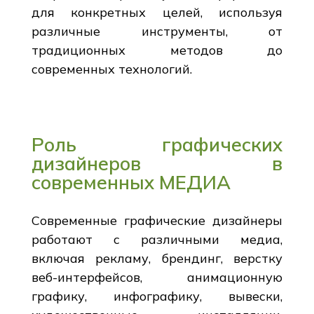
для конкретных целей, используя
различные инструменты, от
традиционных методов до
современных технологий.
Роль графических
дизайнеров в
современных МЕДИА
Современные графические дизайнеры
работают с различными медиа,
включая рекламу, брендинг, верстку
веб-интерфейсов, анимационную
графику, инфографику, вывески,