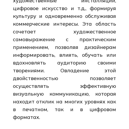
художественные инсталляции,
цифровое искусство и т.д., формируя
культуру и одновременно обслуживая
коммерческие интересы. Эта область
сочетает художественное
самовыражение с практическим
применением, позволяя дизайнерам
информировать, влиять, обучать или
вдохновлять аудиторию своими
творениями. Овладение этой
двойственностью позволяет
осуществлять эффективную
визуальную коммуникацию, которая
находит отклик на многих уровнях как
в печатном, так и в цифровом
форматах.