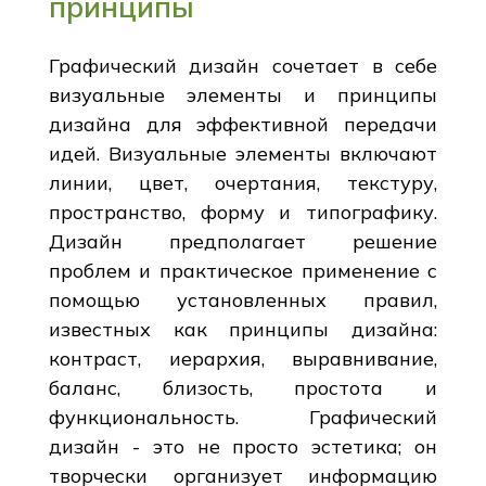
принципы
Графический дизайн сочетает в себе
визуальные элементы и принципы
дизайна для эффективной передачи
идей. Визуальные элементы включают
линии, цвет, очертания, текстуру,
пространство, форму и типографику.
Дизайн предполагает решение
проблем и практическое применение с
помощью установленных правил,
известных как принципы дизайна:
контраст, иерархия, выравнивание,
баланс, близость, простота и
функциональность. Графический
дизайн - это не просто эстетика; он
творчески организует информацию