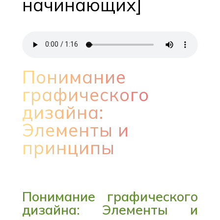
начинающих]
Понимание
графического
дизайна:
Элементы и
принципы
Понимание графического
дизайна: Элементы и