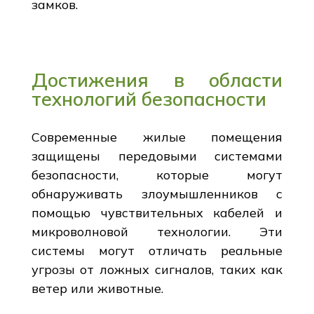
замков.
Достижения в области
технологий безопасности
Современные жилые помещения
защищены передовыми системами
безопасности, которые могут
обнаруживать злоумышленников с
помощью чувствительных кабелей и
микроволновой технологии. Эти
системы могут отличать реальные
угрозы от ложных сигналов, таких как
ветер или животные.