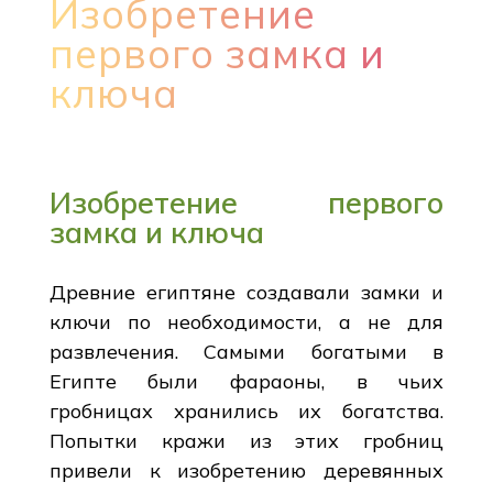
Изобретение
первого замка и
ключа
Изобретение первого
замка и ключа
Древние египтяне создавали замки и
ключи по необходимости, а не для
развлечения. Самыми богатыми в
Египте были фараоны, в чьих
гробницах хранились их богатства.
Попытки кражи из этих гробниц
привели к изобретению деревянных