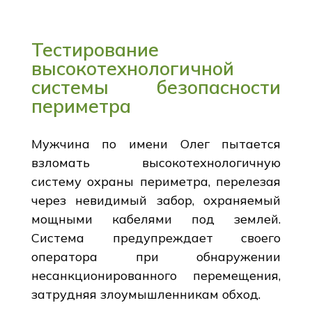
Тестирование
высокотехнологичной
системы безопасности
периметра
Мужчина по имени Олег пытается
взломать высокотехнологичную
систему охраны периметра, перелезая
через невидимый забор, охраняемый
мощными кабелями под землей.
Система предупреждает своего
оператора при обнаружении
несанкционированного перемещения,
затрудняя злоумышленникам обход.