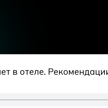
ет в отеле. Рекомендаци