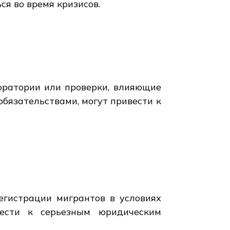
ся во время кризисов.
оратории или проверки, влияющие
бязательствами, могут привести к
егистрации мигрантов в условиях
вести к серьезным юридическим