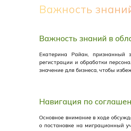
Важность знаний
Важность знаний в обл
Екатерина Райан, признанный 
регистрации и обработки персон
значение для бизнеса, чтобы изб
Навигация по соглаше
Основное внимание в ходе обсужд
о постановке на миграционный уч