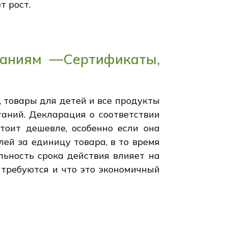
т рост.
ованиям —Сертификаты,
, товары для детей и все продукты
аний. Декларация о соответствии
тоит дешевле, особенно если она
ей за единицу товара, в то время
льность срока действия влияет на
 требуются и что это экономичный