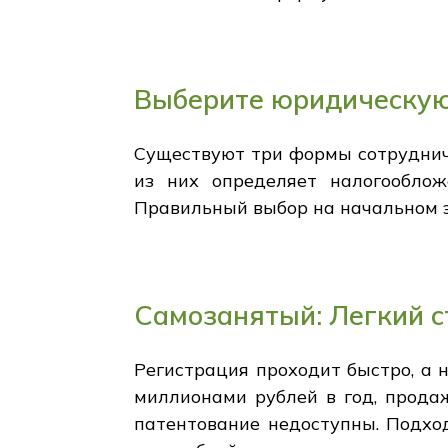
Выберите юридическую
Существуют три формы сотруднич
из них определяет налогооблож
Правильный выбор на начальном э
Самозанятый: Легкий с
Регистрация проходит быстро, а 
миллионами рублей в год, прода
патентование недоступны. Подхо