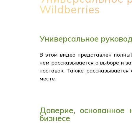
Wildberries
Универсальное руковод
В этом видео представлен полный
нем рассказывается о выборе и за
поставок. Также рассказывается
месте.
Доверие, основанное 
бизнесе