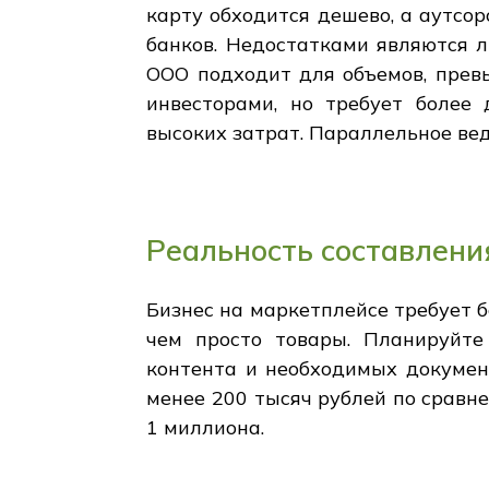
карту обходится дешево, а аутсор
банков. Недостатками являются л
ООО подходит для объемов, прев
инвесторами, но требует более 
высоких затрат. Параллельное ве
Реальность составлени
Бизнес на маркетплейсе требует 
чем просто товары. Планируйте 
контента и необходимых докумен
менее 200 тысяч рублей по сравне
1 миллиона.