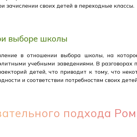
и зачислении своих детей в переходные классы.
ри выборе школы
ление в отношении выбора школы, на которо
 элитными учебными заведениями. В разговорах
аекторий детей, что приводит к тому, что нек
дности и соответствии потребностям своих детей
вательного подхода Ро