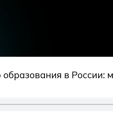
 образования в России: 