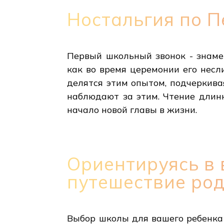
Ностальгия по 
Первый школьный звонок - знаме
как во время церемонии его несл
делятся этим опытом, подчеркива
наблюдают за этим. Чтение длинн
начало новой главы в жизни.
Ориентируясь в
путешествие ро
Выбор школы для вашего ребенка