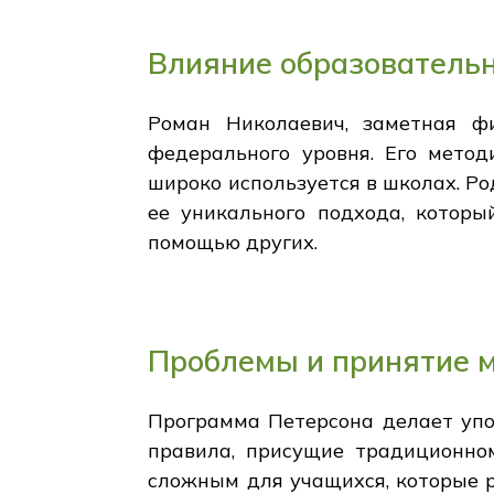
Влияние образователь
Роман Николаевич, заметная ф
федерального уровня. Его метод
широко используется в школах. Ро
ее уникального подхода, которы
помощью других.
Проблемы и принятие 
Программа Петерсона делает упор
правила, присущие традиционно
сложным для учащихся, которые р