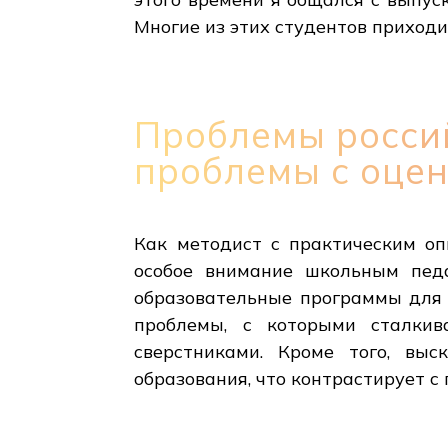
Многие из этих студентов приходи
Проблемы россий
проблемы с оце
Как методист с практическим оп
особое внимание школьным педа
образовательные программы для 
проблемы, с которыми сталкив
сверстниками. Кроме того, вы
образования, что контрастирует 