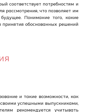
рый соответствует потребностям и
ля рассмотрения, что позволяет им
будущее. Понимание того, какие
я принятия обоснованных решений
ия
ование и такие возможности, как
 своими успешными выпускниками,
телям рекомендуется учитывать