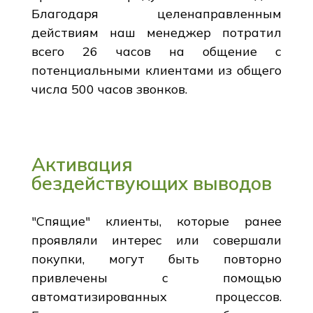
Благодаря целенаправленным
действиям наш менеджер потратил
всего 26 часов на общение с
потенциальными клиентами из общего
числа 500 часов звонков.
Активация
бездействующих выводов
"Спящие" клиенты, которые ранее
проявляли интерес или совершали
покупки, могут быть повторно
привлечены с помощью
автоматизированных процессов.