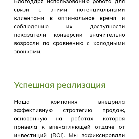
Благодаря использованию робота для
связи с этими потенциальными
клиентами в оптимальное время и
соблюдению их доступности
показатели конверсии значительно
возросли по сравнению с холодными
звонками.
Успешная реализация
Наша компания внедрила
эффективную стратегию продаж,
основанную на роботах, которая
привела к впечатляющей отдаче от
инвестиций (ROI). Мы зафиксировали