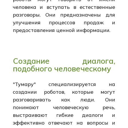
человека и вступать в естественные
разговоры. Они предназначены для
улучшения процессов продаж и
предоставления ценной информации.
Создание диалога,
подобного человеческому
"Тумару" специализируется на
создании роботов, которые могут
разговаривать как люди. Они
понимают человеческую речь,
выстраивают гибкие диалоги и
эффективно отвечают на вопросы и