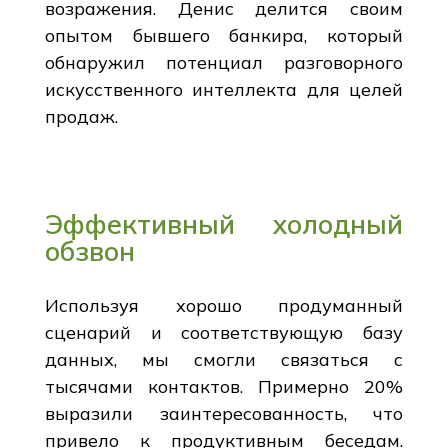
возражения. Денис делится своим
опытом бывшего банкира, который
обнаружил потенциал разговорного
искусственного интеллекта для целей
продаж.
Эффективный холодный
обзвон
Используя хорошо продуманный
сценарий и соответствующую базу
данных, мы смогли связаться с
тысячами контактов. Примерно 20%
выразили заинтересованность, что
привело к продуктивным беседам.