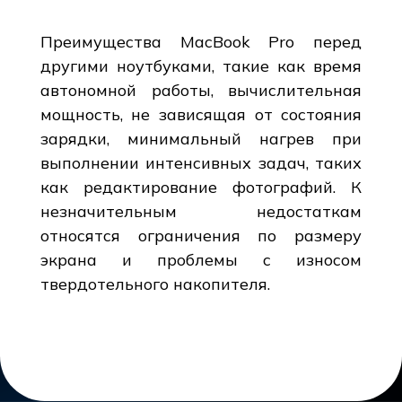
Преимущества MacBook Pro перед
другими ноутбуками, такие как время
автономной работы, вычислительная
мощность, не зависящая от состояния
зарядки, минимальный нагрев при
выполнении интенсивных задач, таких
как редактирование фотографий. К
незначительным недостаткам
относятся ограничения по размеру
экрана и проблемы с износом
твердотельного накопителя.