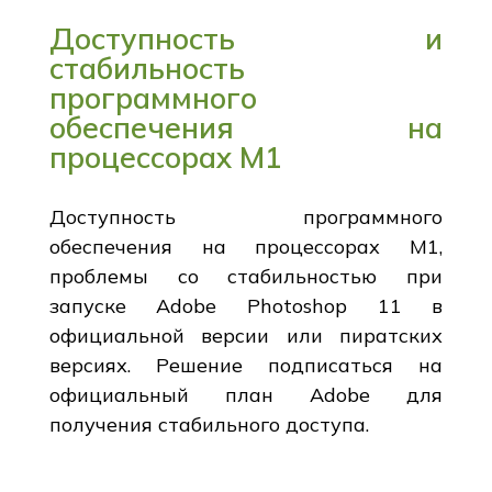
Доступность и
стабильность
программного
обеспечения на
процессорах M1
Доступность программного
обеспечения на процессорах M1,
проблемы со стабильностью при
запуске Adobe Photoshop 11 в
официальной версии или пиратских
версиях. Решение подписаться на
официальный план Adobe для
получения стабильного доступа.