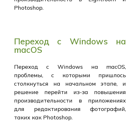
Photoshop.
Переход с Windows на
macOS
Переход с Windows на macOS,
проблемы, с которыми пришлось
столкнуться на начальном этапе, и
решение перейти из-за повышения
производительности в приложениях
для редактирования фотографий,
таких как Photoshop.