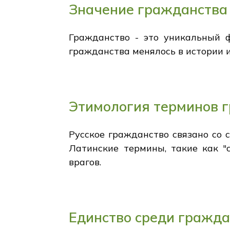
Значение гражданства
Гражданство - это уникальный 
гражданства менялось в истории и
Этимология терминов 
Русское гражданство связано со с
Латинские термины, такие как "
врагов.
Единство среди гражд