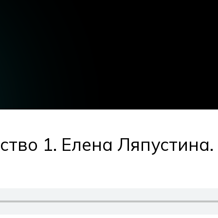
тво 1. Елена Ляпустина.