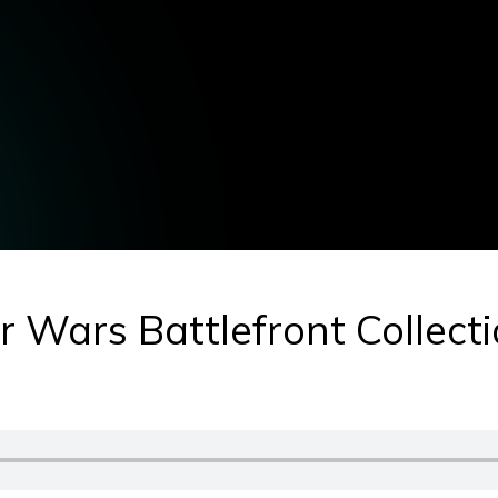
Wars Battlefront Collect