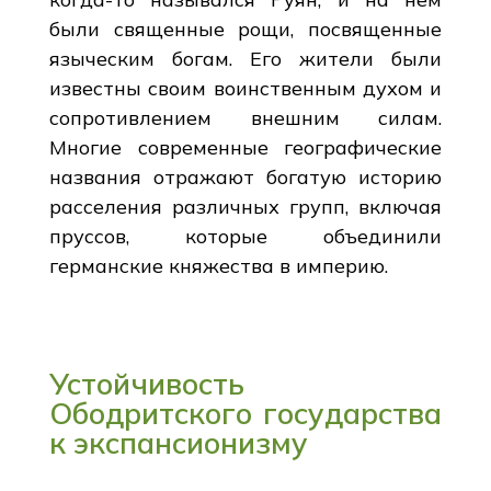
были священные рощи, посвященные
языческим богам. Его жители были
известны своим воинственным духом и
сопротивлением внешним силам.
Многие современные географические
названия отражают богатую историю
расселения различных групп, включая
пруссов, которые объединили
германские княжества в империю.
Устойчивость
Ободритского государства
к экспансионизму