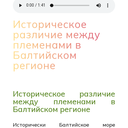
Историческое
различие между
племенами в
Балтийском
регионе
Историческое различие
между племенами в
Балтийском регионе
Исторически Балтийское море