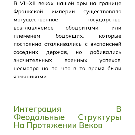
В VII-XII веках нашей эры на границе
Франкской империи существовало
могущественное государство,
возглавляемое ободритами, или
племенем бодрящих, которые
постоянно сталкивались с экспансией
соседних держав, но добивались
значительных военных успехов,
несмотря на то, что в то время были
язычниками.
Интеграция В
Феодальные Структуры
На Протяжении Веков