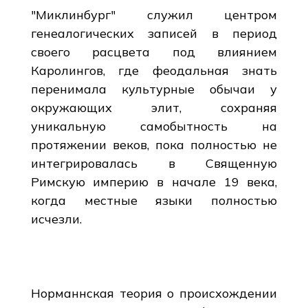
"Миклинбург" служил центром
генеалогических записей в период
своего расцвета под влиянием
Каролингов, где феодальная знать
перенимала культурные обычаи у
окружающих элит, сохраняя
уникальную самобытность на
протяжении веков, пока полностью не
интегрировалась в Священную
Римскую империю в начале 19 века,
когда местные языки полностью
исчезли.
Норманнская теория о происхождении