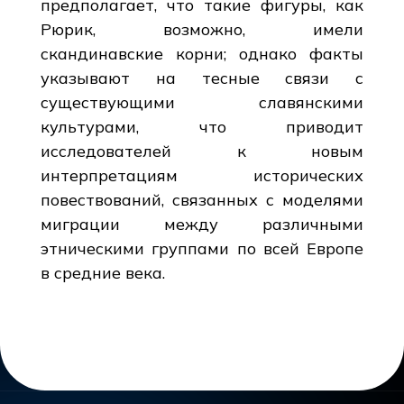
предполагает, что такие фигуры, как
Рюрик, возможно, имели
скандинавские корни; однако факты
указывают на тесные связи с
существующими славянскими
культурами, что приводит
исследователей к новым
интерпретациям исторических
повествований, связанных с моделями
миграции между различными
этническими группами по всей Европе
в средние века.