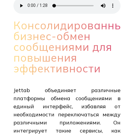
Консолидированный
бизнес-обмен
сообщениями для
повышения
эффективности
Jettab объединяет различные
платформы обмена сообщениями в
единый интерфейс, избавляя от
необходимости переключаться между
различными приложениями. Он
интегрирует такие сервисы, как