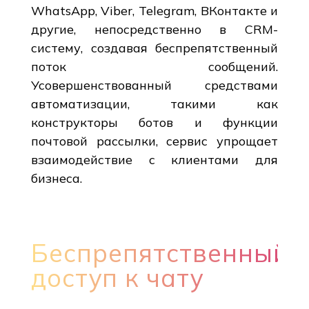
WhatsApp, Viber, Telegram, ВКонтакте и
другие, непосредственно в CRM-
систему, создавая беспрепятственный
поток сообщений.
Усовершенствованный средствами
автоматизации, такими как
конструкторы ботов и функции
почтовой рассылки, сервис упрощает
взаимодействие с клиентами для
бизнеса.
Беспрепятственный
доступ к чату