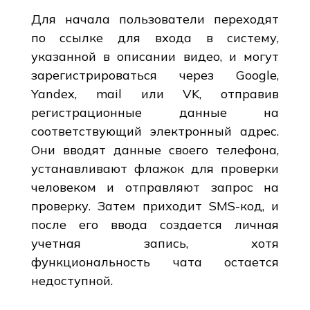
Для начала пользователи переходят
по ссылке для входа в систему,
указанной в описании видео, и могут
зарегистрироваться через Google,
Yandex, mail или VK, отправив
регистрационные данные на
соответствующий электронный адрес.
Они вводят данные своего телефона,
устанавливают флажок для проверки
человеком и отправляют запрос на
проверку. Затем приходит SMS-код, и
после его ввода создается личная
учетная запись, хотя
функциональность чата остается
недоступной.