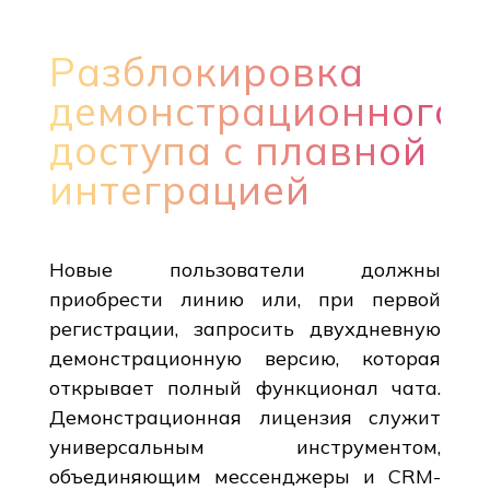
Разблокировка
демонстрационного
доступа с плавной
интеграцией
Новые пользователи должны
приобрести линию или, при первой
регистрации, запросить двухдневную
демонстрационную версию, которая
открывает полный функционал чата.
Демонстрационная лицензия служит
универсальным инструментом,
объединяющим мессенджеры и CRM-