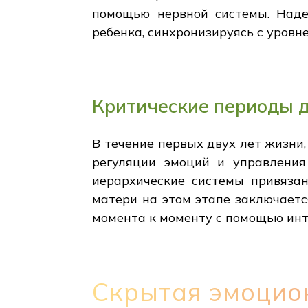
помощью нервной системы. Наде
ребенка, синхронизируясь с уровн
Критические периоды 
В течение первых двух лет жизни
регуляции эмоций и управления
иерархические системы привязан
матери на этом этапе заключаетс
момента к моменту с помощью инт
Скрытая эмоцио