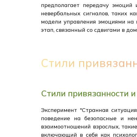
предполагает передачу эмоций 
невербальных сигналов, таких к
модели управления эмоциями на 
этап, связанный со сдвигами в д
Стили привязан
Стили привязанности и
Эксперимент "Странная ситуация
поведение на безопасные и не
взаимоотношений взрослых, такие 
включающий в себя как психолог