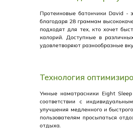
Протеиновые батончики David - 
благодаря 28 граммам высококачес
подходят для тех, кто хочет бы
калорий. Доступные в различных
удовлетворяют разнообразные вку
Технология оптимизиро
Умные наматрасники Eight Sleep
соответствии с индивидуальны
улучшения медленного и быстрого
пользователям просыпаться отдо
отдыха.