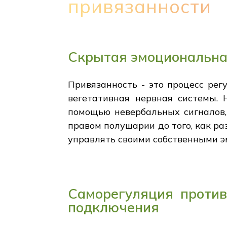
привязанности
Скрытая эмоциональна
Привязанность - это процесс рег
вегетативная нервная системы. 
помощью невербальных сигналов,
правом полушарии до того, как ра
управлять своими собственными 
Саморегуляция против
подключения