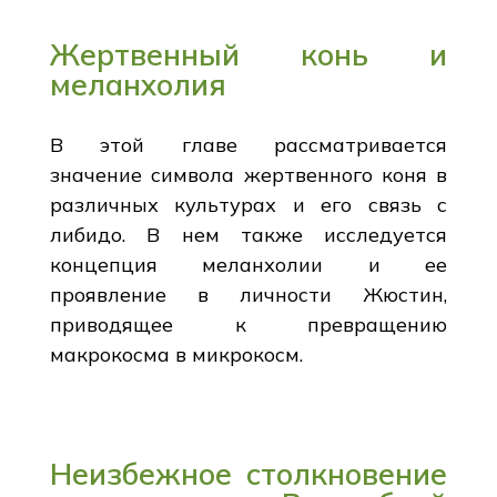
Жертвенный конь и
меланхолия
В этой главе рассматривается
значение символа жертвенного коня в
различных культурах и его связь с
либидо. В нем также исследуется
концепция меланхолии и ее
проявление в личности Жюстин,
приводящее к превращению
макрокосма в микрокосм.
Неизбежное столкновение