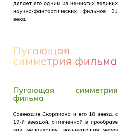
делает его одним из немногих великих
научно-фантастических фильмов 21
века.
Пугающая
симметрия фильма
Пугающая симметрия
фильма
Созвездие Скорпиона и его 18 звезд, с
19-й звездой, отмеченной в прообразе
как меланхолия, возникающая через