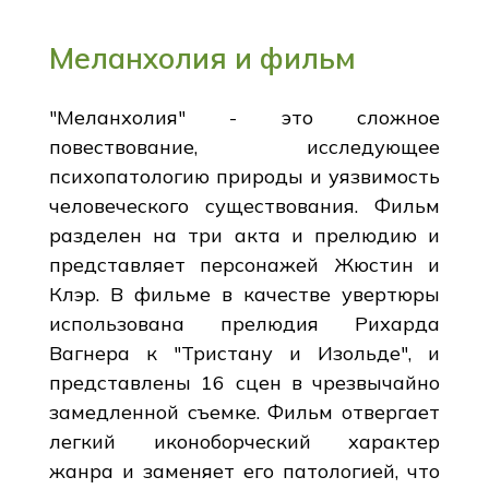
Меланхолия и фильм
"Меланхолия" - это сложное
повествование, исследующее
психопатологию природы и уязвимость
человеческого существования. Фильм
разделен на три акта и прелюдию и
представляет персонажей Жюстин и
Клэр. В фильме в качестве увертюры
использована прелюдия Рихарда
Вагнера к "Тристану и Изольде", и
представлены 16 сцен в чрезвычайно
замедленной съемке. Фильм отвергает
легкий иконоборческий характер
жанра и заменяет его патологией, что