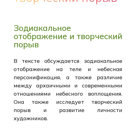
Зодиакальное
отображение и творческий
порыв
В тексте обсуждается зодиакальное
отображение на теле и небесная
персонификация, а также различие
между архаичными и современными
отношениями небесного воплощения.
Она также исследует творческий
порыв и развитие личности
художников.