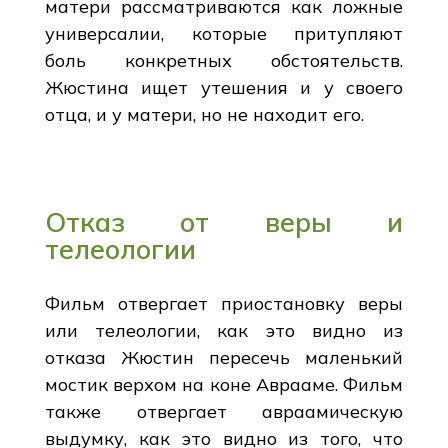
матери рассматриваются как ложные
универсалии, которые притупляют
боль конкретных обстоятельств.
Жюстина ищет утешения и у своего
отца, и у матери, но не находит его.
Отказ от веры и
телеологии
Фильм отвергает приостановку веры
или телеологии, как это видно из
отказа Жюстин пересечь маленький
мостик верхом на коне Аврааме. Фильм
также отвергает авраамическую
выдумку, как это видно из того, что