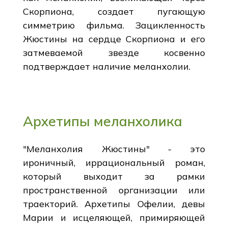
Скорпиона, создает пугающую
симметрию фильма. Зацикленность
Жюстины на сердце Скорпиона и его
затмеваемой звезде косвенно
подтверждает наличие меланхолии.
Архетипы меланхолика
"Меланхолия Жюстины" - это
ироничный, иррациональный роман,
который выходит за рамки
пространственной организации или
траекторий. Архетипы Офелии, девы
Марии и исцеляющей, примиряющей