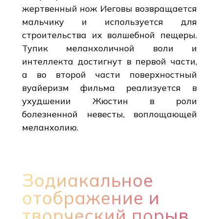
жертвенный нож Иеговы возвращается
мальчику и используется для
строительства их волшебной пещеры.
Тупик меланхоличной воли и
интеллекта достигнут в первой части,
а во второй части поверхностный
вуайеризм фильма реализуется в
ухудшении Жюстин в роли
болезненной невесты, воплощающей
меланхолию.
Зодиакальное
отображение и
творческий порыв