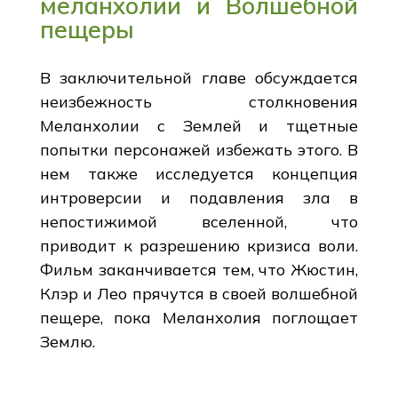
меланхолии и Волшебной
пещеры
В заключительной главе обсуждается
неизбежность столкновения
Меланхолии с Землей и тщетные
попытки персонажей избежать этого. В
нем также исследуется концепция
интроверсии и подавления зла в
непостижимой вселенной, что
приводит к разрешению кризиса воли.
Фильм заканчивается тем, что Жюстин,
Клэр и Лео прячутся в своей волшебной
пещере, пока Меланхолия поглощает
Землю.