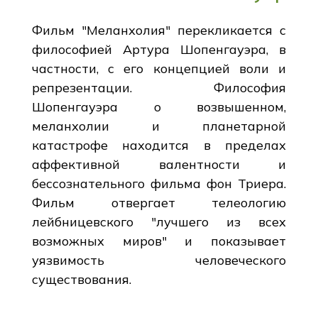
Фильм "Меланхолия" перекликается с
философией Артура Шопенгауэра, в
частности, с его концепцией воли и
репрезентации. Философия
Шопенгауэра о возвышенном,
меланхолии и планетарной
катастрофе находится в пределах
аффективной валентности и
бессознательного фильма фон Триера.
Фильм отвергает телеологию
лейбницевского "лучшего из всех
возможных миров" и показывает
уязвимость человеческого
существования.