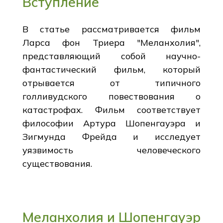
Вступление
В статье рассматривается фильм
Ларса фон Триера "Меланхолия",
представляющий собой научно-
фантастический фильм, который
отрывается от типичного
голливудского повествования о
катастрофах. Фильм соответствует
философии Артура Шопенгауэра и
Зигмунда Фрейда и исследует
уязвимость человеческого
существования.
Меланхолия и Шопенгауэр