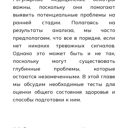
важны, поскольку они помогают
выявить потенциальные проблемы на
ранней стадии. Полагаясь на
результаты анализа, мы часто
предполагаем, что все в порядке, если
нет никаких тревожных сигналов.
Однако это может быть и не так,
поскольку могут существовать
глубинные проблемы, которые
остаются незамеченными. В этой главе
мы обсудим необходимые тесты для
оценки общего состояния здоровья и
способы подготовки к ним.