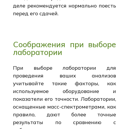
деле рекомендуется нормально поесть
перед его сдачей.
Соображения при выборе
лаборатории
При выборе лаборатории для
проведения ваших анализов
учитывайте такие факторы, как
используемое оборудование и
показатели его точности. Лаборатории,
оснащенные масс-спектрометрами, как
правило, дают более точные
результаты по сравнению с