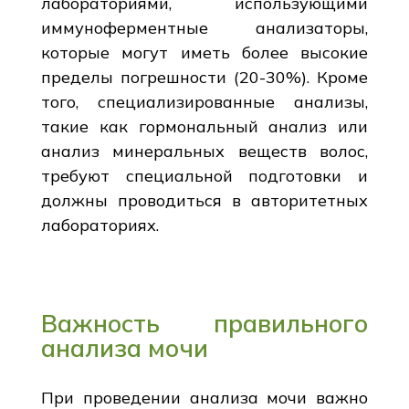
лабораториями, использующими
иммуноферментные анализаторы,
которые могут иметь более высокие
пределы погрешности (20-30%). Кроме
того, специализированные анализы,
такие как гормональный анализ или
анализ минеральных веществ волос,
требуют специальной подготовки и
должны проводиться в авторитетных
лабораториях.
Важность правильного
анализа мочи
При проведении анализа мочи важно