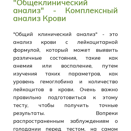
"Общеклинический
анализ" - Комплексный
анализ Крови
"Общий клинический анализ" - это
анализ крови с лейкоцитарной
формулой, который может выявить
различные состояния, такие как
анемия или воспаление, путем
изучения таких параметров, как
уровень гемоглобина и количество
лейкоцитов в крови. Очень важно
правильно подготовиться к этому
тесту, чтобы получить точные
результаты. Вопреки
распространенным заблуждениям о
голодании перед тестом, на самом