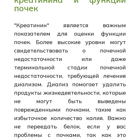
почек
"Креатинин" является важным
показателем для оценки функции
почек. Более высокие уровни могут
свидетельствовать о почечной
недостаточности или даже
терминальной стадии почечной
недостаточности, требующей лечения
диализом. Диализ помогает удалить
продукты жизнедеятельности, которые
не могут быть выведены
поврежденными почками, такие как
избыточное количество калия. Важно
не переедать белок, если у вас
проблемы с почками, так как это