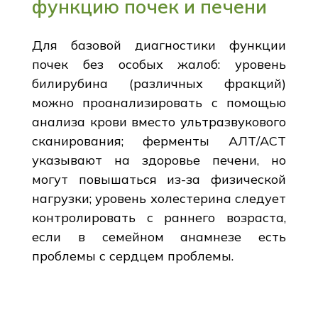
функцию почек и печени
Для базовой диагностики функции
почек без особых жалоб: уровень
билирубина (различных фракций)
можно проанализировать с помощью
анализа крови вместо ультразвукового
сканирования; ферменты АЛТ/АСТ
указывают на здоровье печени, но
могут повышаться из-за физической
нагрузки; уровень холестерина следует
контролировать с раннего возраста,
если в семейном анамнезе есть
проблемы с сердцем проблемы.