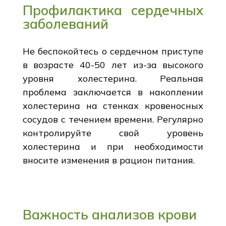
Профилактика сердечных
заболеваний
Не беспокойтесь о сердечном приступе
в возрасте 40-50 лет из-за высокого
уровня холестерина. Реальная
проблема заключается в накоплении
холестерина на стенках кровеносных
сосудов с течением времени. Регулярно
контролируйте свой уровень
холестерина и при необходимости
вносите изменения в рацион питания.
Важность анализов крови