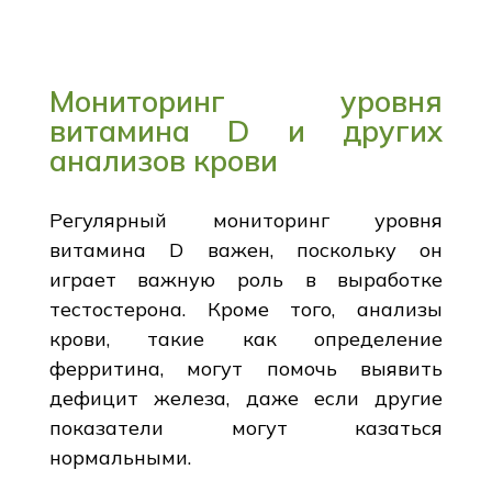
Мониторинг уровня
витамина D и других
анализов крови
Регулярный мониторинг уровня
витамина D важен, поскольку он
играет важную роль в выработке
тестостерона. Кроме того, анализы
крови, такие как определение
ферритина, могут помочь выявить
дефицит железа, даже если другие
показатели могут казаться
нормальными.