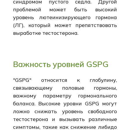
синдромом пустого седла. Другой
проблемой может быть высокий
уровень лютеинизирующего гормона
(ЛГ), который может препятствовать
выработке тестостерона.
Важность уровней GSPG
"GSPG" относится к глобулину,
связывающему половые гормоны,
важному параметру гормонального
баланса. Высокие уровни GSPG могут
ложно снижать уровень свободного
тестостерона и вызывать различные
симптомы, такие как снижение либидо