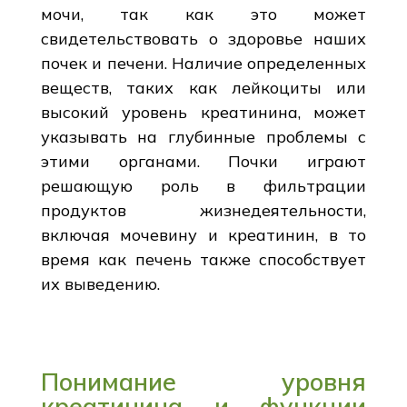
мочи, так как это может
свидетельствовать о здоровье наших
почек и печени. Наличие определенных
веществ, таких как лейкоциты или
высокий уровень креатинина, может
указывать на глубинные проблемы с
этими органами. Почки играют
решающую роль в фильтрации
продуктов жизнедеятельности,
включая мочевину и креатинин, в то
время как печень также способствует
их выведению.
Понимание уровня
креатинина и функции