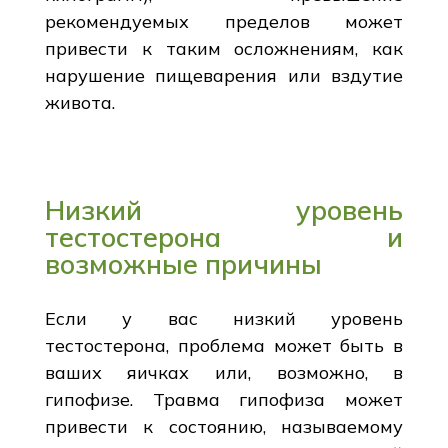
рекомендуемых пределов может
привести к таким осложнениям, как
нарушение пищеварения или вздутие
живота.
Низкий уровень
тестостерона и
возможные причины
Если у вас низкий уровень
тестостерона, проблема может быть в
ваших яичках или, возможно, в
гипофизе. Травма гипофиза может
привести к состоянию, называемому