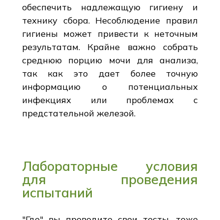
обеспечить надлежащую гигиену и
технику сбора. Несоблюдение правил
гигиены может привести к неточным
результатам. Крайне важно собрать
среднюю порцию мочи для анализа,
так как это дает более точную
информацию о потенциальных
инфекциях или проблемах с
предстательной железой.
Лабораторные условия
для проведения
испытаний
"Где" вы проводите свои тесты, тоже