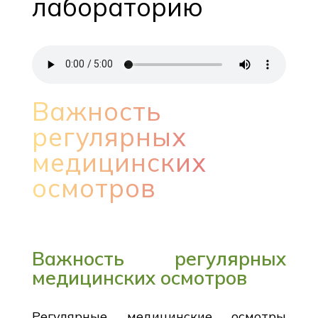
лабораторию
Важность
регулярных
медицинских
осмотров
Важность регулярных
медицинских осмотров
Регулярные медицинские осмотры