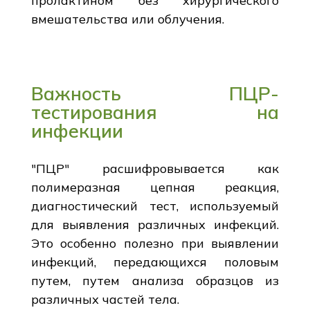
пролактином без хирургического
вмешательства или облучения.
Важность ПЦР-
тестирования на
инфекции
"ПЦР" расшифровывается как
полимеразная цепная реакция,
диагностический тест, используемый
для выявления различных инфекций.
Это особенно полезно при выявлении
инфекций, передающихся половым
путем, путем анализа образцов из
различных частей тела.