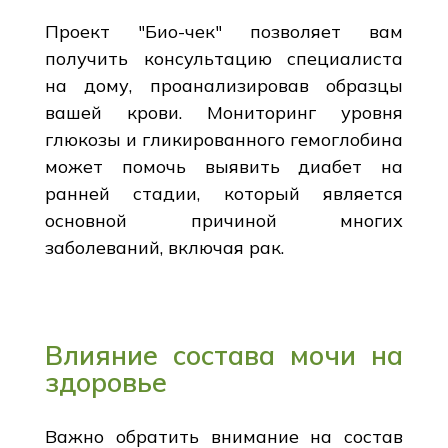
Проект "Био-чек" позволяет вам
получить консультацию специалиста
на дому, проанализировав образцы
вашей крови. Мониторинг уровня
глюкозы и гликированного гемоглобина
может помочь выявить диабет на
ранней стадии, который является
основной причиной многих
заболеваний, включая рак.
Влияние состава мочи на
здоровье
Важно обратить внимание на состав