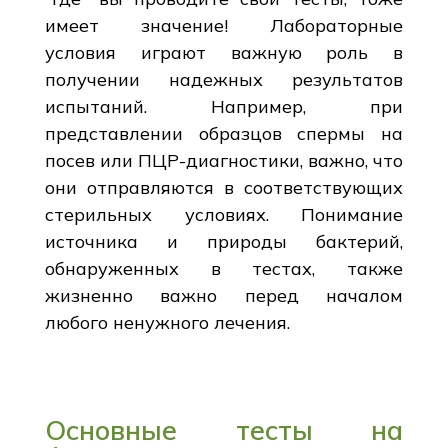
имеет значение! Лабораторные
условия играют важную роль в
получении надежных результатов
испытаний. Например, при
представлении образцов спермы на
посев или ПЦР-диагностики, важно, что
они отправляются в соответствующих
стерильных условиях. Понимание
источника и природы бактерий,
обнаруженных в тестах, также
жизненно важно перед началом
любого ненужного лечения.
Основные тесты на