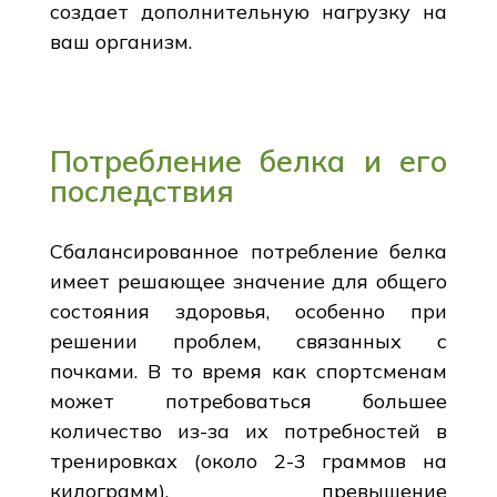
создает дополнительную нагрузку на
ваш организм.
Потребление белка и его
последствия
Сбалансированное потребление белка
имеет решающее значение для общего
состояния здоровья, особенно при
решении проблем, связанных с
почками. В то время как спортсменам
может потребоваться большее
количество из-за их потребностей в
тренировках (около 2-3 граммов на
килограмм), превышение