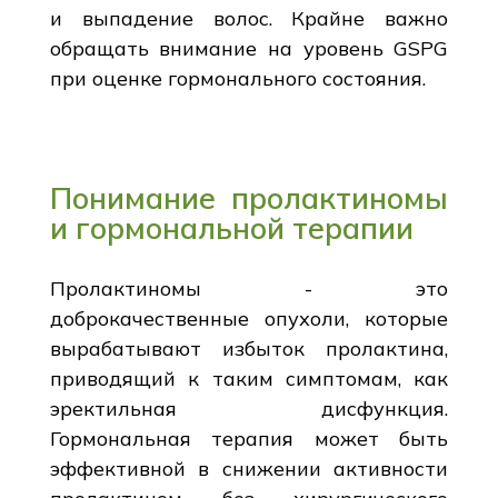
и выпадение волос. Крайне важно
обращать внимание на уровень GSPG
при оценке гормонального состояния.
Понимание пролактиномы
и гормональной терапии
Пролактиномы - это
доброкачественные опухоли, которые
вырабатывают избыток пролактина,
приводящий к таким симптомам, как
эректильная дисфункция.
Гормональная терапия может быть
эффективной в снижении активности