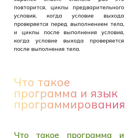
повторится, циклы предварительного
условия, когда условие выхода
проверяется перед выполнением тела,
и циклы после выполнения условия,
когда условие выхода проверяется
после выполнения тела.
Что такое
программа и язык
программирования?
Что такое программа и