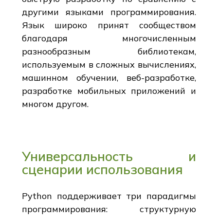
другими языками программирования.
Язык широко принят сообществом
благодаря многочисленным
разнообразным библиотекам,
используемым в сложных вычислениях,
машинном обучении, веб-разработке,
разработке мобильных приложений и
многом другом.
Универсальность и
сценарии использования
Python поддерживает три парадигмы
программирования: структурную