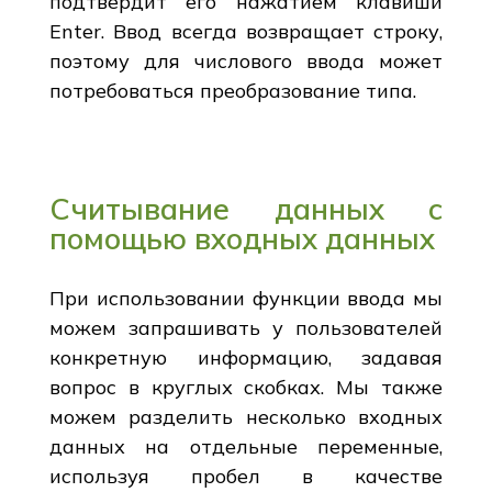
подтвердит его нажатием клавиши
Enter. Ввод всегда возвращает строку,
поэтому для числового ввода может
потребоваться преобразование типа.
Считывание данных с
помощью входных данных
При использовании функции ввода мы
можем запрашивать у пользователей
конкретную информацию, задавая
вопрос в круглых скобках. Мы также
можем разделить несколько входных
данных на отдельные переменные,
используя пробел в качестве