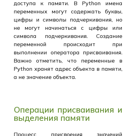
доступа к памяти. В Python имена
переменных могут содержать буквы,
цифры и символы подчеркивания, но
не могут начинаться с цифры или
символа подчеркивания. Создание
переменной происходит при
выполнении оператора присваивания.
Важно отметить, что переменные в
Python хранят адрес объекта в памяти,
а не значение объекта.
Операции присваивания и
выделения памяти
Процесс присвоения значений