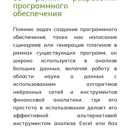
программного
обеспечения
Помимо задач создания программного
обеспечения, таких как написание
сценариев или генерация плагинов в
рамках существующих программ, он
широко используется в анализе
больших данных, включая работу в
области науки о данных с
использованием алгоритмов
нейронных сетей и инструментов
финансовой аналитики, где его
простота в использовании делает его
эффективной альтернативой
инструментам анализа Excel или баз