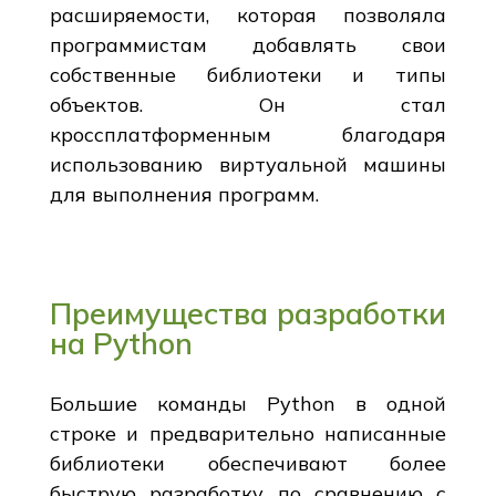
расширяемости, которая позволяла
программистам добавлять свои
собственные библиотеки и типы
объектов. Он стал
кроссплатформенным благодаря
использованию виртуальной машины
для выполнения программ.
Преимущества разработки
на Python
Большие команды Python в одной
строке и предварительно написанные
библиотеки обеспечивают более
быструю разработку по сравнению с