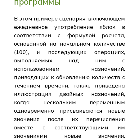
программы
В этом примере сценария, включающем
ежедневное употребление яблок в
соответствии с формулой расчета,
основанной на начальном количестве
(100), и последующих операциях,
выполняемых над ним с
использованием назначений,
приводящих к обновлению количеств с
течением времени; также приведена
иллюстрация двойных назначений,
когда нескольким переменным
одновременно присваиваются новые
значения после их перечисления
вместе с соответствующими им
значениями новые значения,