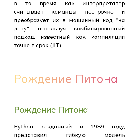
в то время как интерпретатор
считывает команды построчно и
преобразует их в машинный код "на
лету", используя комбинированный
подход, известный как компиляция
точно в срок (JIT).
Рождение Питона
Рождение Питона
Python, созданный в 1989 году,
представил гибкую модель