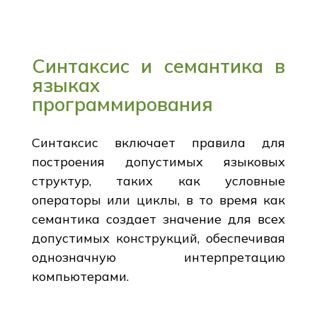
Синтаксис и семантика в
языках
программирования
Синтаксис включает правила для
построения допустимых языковых
структур, таких как условные
операторы или циклы, в то время как
семантика создает значение для всех
допустимых конструкций, обеспечивая
однозначную интерпретацию
компьютерами.