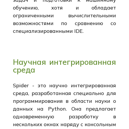
обучению, хотя и обладает
ограниченными вычислительными
возможностями по сравнению со
специализированными IDE.
Научная интегрированная
среда
Spider - это научно интегрированная
среда, разработанная специально для
программирования в области науки о
данных на Python. Она предлагает
одновременную разработку в
нескольких окнах наряду с консольным