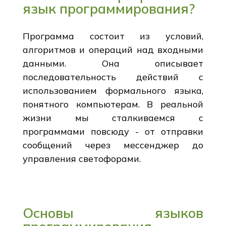
язык программирования?
Программа состоит из условий,
алгоритмов и операций над входными
данными. Она описывает
последовательность действий с
использованием формального языка,
понятного компьютерам. В реальной
жизни мы сталкиваемся с
программами повсюду - от отправки
сообщений через мессенджер до
управления светофорами.
Основы языков