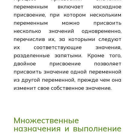
переменным включает каскадное
присвоение, при котором нескольким
переменным можно присвоить
несколько значений одновременно,
перечислив их, за которыми следуют
их соответствующие значения,
разделенные запятыми. Кроме того,
двойное присвоение позволяет
присвоить значение одной переменной
из другой переменной, прежде чем она
изменит свое собственное значение.
Множественные
назначения и выполнение