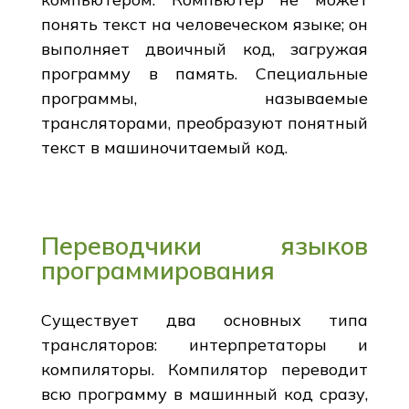
понять текст на человеческом языке; он
выполняет двоичный код, загружая
программу в память. Специальные
программы, называемые
трансляторами, преобразуют понятный
текст в машиночитаемый код.
Переводчики языков
программирования
Существует два основных типа
трансляторов: интерпретаторы и
компиляторы. Компилятор переводит
всю программу в машинный код сразу,