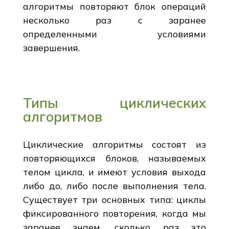
алгоритмы повторяют блок операций
несколько раз с заранее
определенными условиями
завершения.
Типы циклических
алгоритмов
Циклические алгоритмы состоят из
повторяющихся блоков, называемых
телом цикла, и имеют условия выхода
либо до, либо после выполнения тела.
Существует три основных типа: циклы
фиксированного повторения, когда мы
заранее знаем, сколько раз это