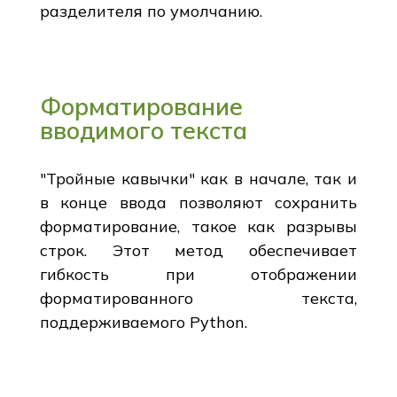
разделителя по умолчанию.
Форматирование
вводимого текста
"Тройные кавычки" как в начале, так и
в конце ввода позволяют сохранить
форматирование, такое как разрывы
строк. Этот метод обеспечивает
гибкость при отображении
форматированного текста,
поддерживаемого Python.