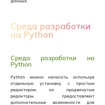
данных.
Среда разработки
на Python
Среда разработки на
Python
Python можно написать, используя
отдельную установку с простым
редактором, но продвинутые
редакторы предоставляют
дополнительные возможности для