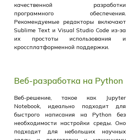
качественной разработки
программного обеспечения.
Рекомендуемые редакторы включают
Sublime Text и Visual Studio Code из-за
их простоты использования и
кроссплатформенной поддержки.
Веб-разработка на Python
Веб-решение, такое как Jupyter
Notebook, идеально подходит для
быстрого написания на Python без
необходимости настройки среды. Оно
подходит для небольших научных
задач и подготовки к машинному