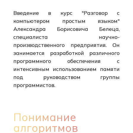
Введение в курс "Разговор с
компьютером простым языком"
Александра Борисовича Белеца,
специалиста научно-
производственного предприятия. Он
занимается разработкой различного
программного обеспечения с
интенсивным использованием памяти
под руководством группы
программистов.
Понимание
алгоритмов