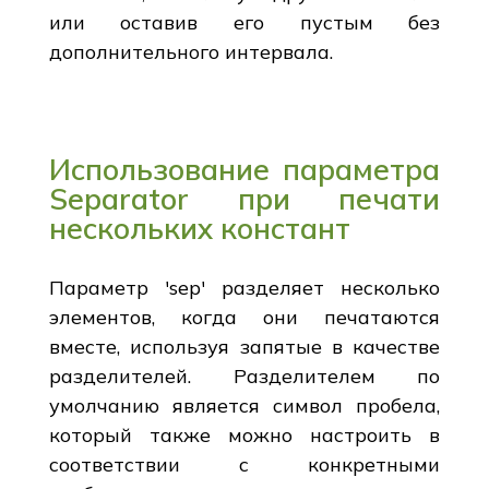
или оставив его пустым без
дополнительного интервала.
Использование параметра
Separator при печати
нескольких констант
Параметр 'sep' разделяет несколько
элементов, когда они печатаются
вместе, используя запятые в качестве
разделителей. Разделителем по
умолчанию является символ пробела,
который также можно настроить в
соответствии с конкретными