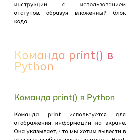
инструкции с использованием
отступов, образуя вложенный блок
кода.
Команда print() в
Python
Команда print() в Python
Команда print используется для
отображения информации на экране.
Она указывает, что мы хотим вывести в
круглых скобках после команды Print.