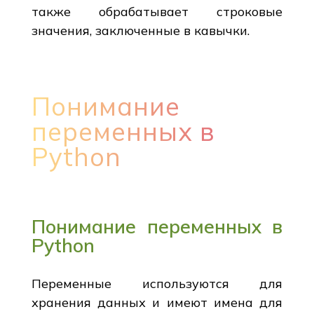
также обрабатывает строковые
значения, заключенные в кавычки.
Понимание
переменных в
Python
Понимание переменных в
Python
Переменные используются для
хранения данных и имеют имена для