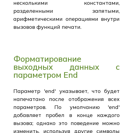
несколькими константами,
разделенными запятыми,
арифметическими операциями внутри
вызовов функций печати.
Форматирование
выходных данных с
параметром End
Параметр 'end' указывает, что будет
напечатано после отображения всех
параметров. По умолчанию 'end'
добавляет пробел в конце каждого
вызова; однако это поведение можно
изменить, используя другие символы