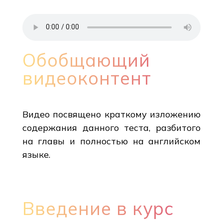
Обобщающий
видеоконтент
Видео посвящено краткому изложению
содержания данного теста, разбитого
на главы и полностью на английском
языке.
Введение в курс