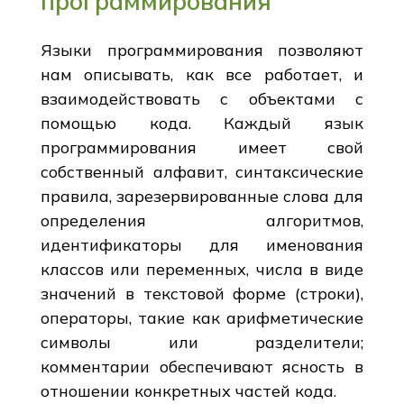
программирования
Языки программирования позволяют
нам описывать, как все работает, и
взаимодействовать с объектами с
помощью кода. Каждый язык
программирования имеет свой
собственный алфавит, синтаксические
правила, зарезервированные слова для
определения алгоритмов,
идентификаторы для именования
классов или переменных, числа в виде
значений в текстовой форме (строки),
операторы, такие как арифметические
символы или разделители;
комментарии обеспечивают ясность в
отношении конкретных частей кода.