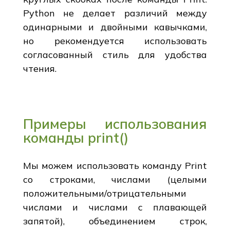
Python не делает различий между
одинарными и двойными кавычками,
но рекомендуется использовать
согласованный стиль для удобства
чтения.
Примеры использования
команды print()
Мы можем использовать команду Print
со строками, числами (целыми
положительными/отрицательными
числами и числами с плавающей
запятой), объединением строк,