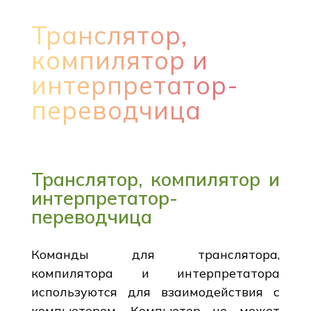
Транслятор,
компилятор и
интерпретатор-
переводчица
Транслятор, компилятор и
интерпретатор-
переводчица
Команды для транслятора,
компилятора и интерпретатора
используются для взаимодействия с
компьютером. Компьютер не может