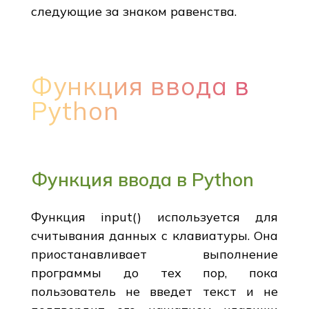
следующие за знаком равенства.
Функция ввода в
Python
Функция ввода в Python
Функция input() используется для
считывания данных с клавиатуры. Она
приостанавливает выполнение
программы до тех пор, пока
пользователь не введет текст и не