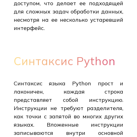
доступом, что делает ее подходящей
для сложных задач обработки данных,
несмотря на ее несколько устаревший
интерфейс.
Синтаксис Python
Синтаксис языка Python прост и
лаконичен, каждая строка
представляет собой инструкцию.
Инструкции не требуют разделителя,
как точки с запятой во многих других
языках. Вложенные инструкции
записываются внутри основной