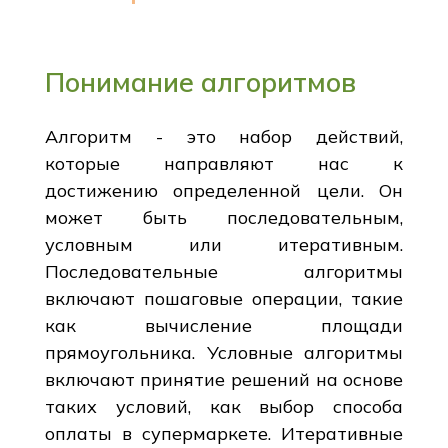
Понимание алгоритмов
Алгоритм - это набор действий,
которые направляют нас к
достижению определенной цели. Он
может быть последовательным,
условным или итеративным.
Последовательные алгоритмы
включают пошаговые операции, такие
как вычисление площади
прямоугольника. Условные алгоритмы
включают принятие решений на основе
таких условий, как выбор способа
оплаты в супермаркете. Итеративные