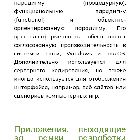
парадигму (процедурную),
функциональную парадигму
(functional) и объектно-
ориентированную парадигму. Его
кроссплатформенность обеспечивает
согласованную производительность в
системах Linux, Windows и macOS.
Дополнительно используется для
серверного кодирования, но также
иногда используется для отображения
интерфейса, например, веб-сайтов или
сценариев компьютерных игр.
Приложения, выходящие
за рамки разработки