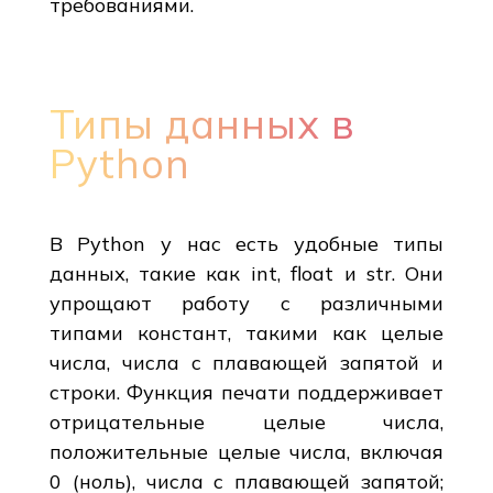
требованиями.
Типы данных в
Python
В Python у нас есть удобные типы
данных, такие как int, float и str. Они
упрощают работу с различными
типами констант, такими как целые
числа, числа с плавающей запятой и
строки. Функция печати поддерживает
отрицательные целые числа,
положительные целые числа, включая
0 (ноль), числа с плавающей запятой;