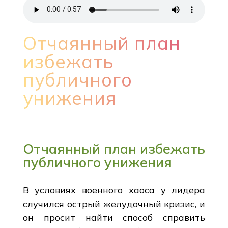
Отчаянный план
избежать
публичного
унижения
Отчаянный план избежать
публичного унижения
В условиях военного хаоса у лидера
случился острый желудочный кризис, и
он просит найти способ справить