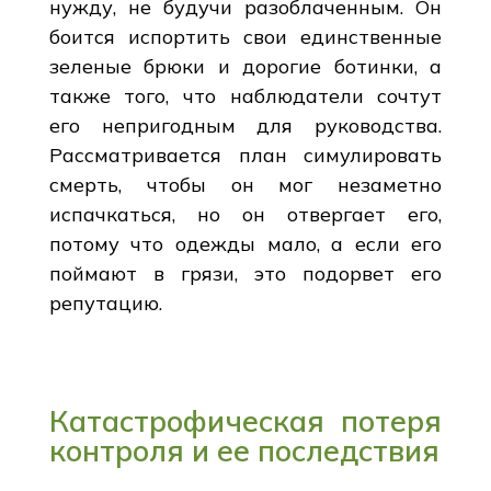
нужду, не будучи разоблаченным. Он
боится испортить свои единственные
зеленые брюки и дорогие ботинки, а
также того, что наблюдатели сочтут
его непригодным для руководства.
Рассматривается план симулировать
смерть, чтобы он мог незаметно
испачкаться, но он отвергает его,
потому что одежды мало, а если его
поймают в грязи, это подорвет его
репутацию.
Катастрофическая потеря
контроля и ее последствия