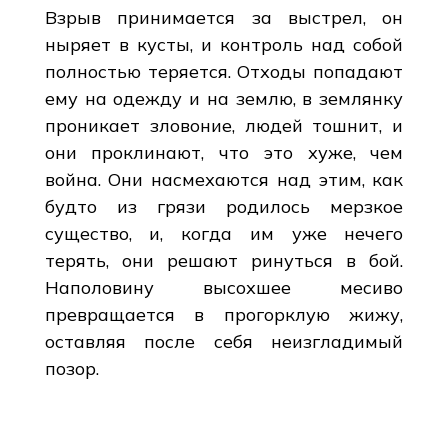
Взрыв принимается за выстрел, он
ныряет в кусты, и контроль над собой
полностью теряется. Отходы попадают
ему на одежду и на землю, в землянку
проникает зловоние, людей тошнит, и
они проклинают, что это хуже, чем
война. Они насмехаются над этим, как
будто из грязи родилось мерзкое
существо, и, когда им уже нечего
терять, они решают ринуться в бой.
Наполовину высохшее месиво
превращается в прогорклую жижу,
оставляя после себя неизгладимый
позор.