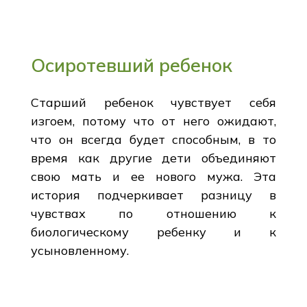
Осиротевший ребенок
Старший ребенок чувствует себя
изгоем, потому что от него ожидают,
что он всегда будет способным, в то
время как другие дети объединяют
свою мать и ее нового мужа. Эта
история подчеркивает разницу в
чувствах по отношению к
биологическому ребенку и к
усыновленному.