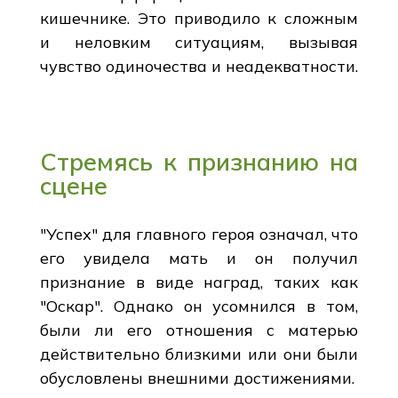
кишечнике. Это приводило к сложным
и неловким ситуациям, вызывая
чувство одиночества и неадекватности.
Стремясь к признанию на
сцене
"Успех" для главного героя означал, что
его увидела мать и он получил
признание в виде наград, таких как
"Оскар". Однако он усомнился в том,
были ли его отношения с матерью
действительно близкими или они были
обусловлены внешними достижениями.