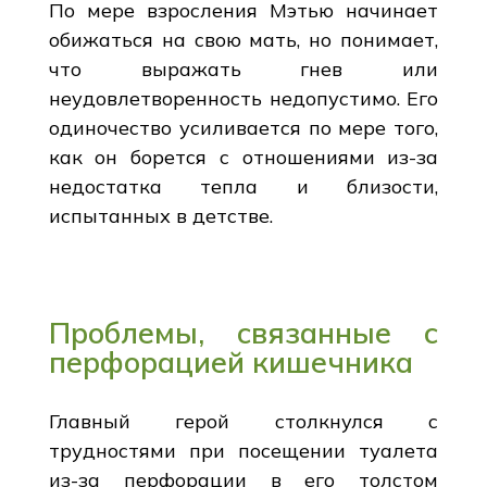
По мере взросления Мэтью начинает
обижаться на свою мать, но понимает,
что выражать гнев или
неудовлетворенность недопустимо. Его
одиночество усиливается по мере того,
как он борется с отношениями из-за
недостатка тепла и близости,
испытанных в детстве.
Проблемы, связанные с
перфорацией кишечника
Главный герой столкнулся с
трудностями при посещении туалета
из-за перфорации в его толстом