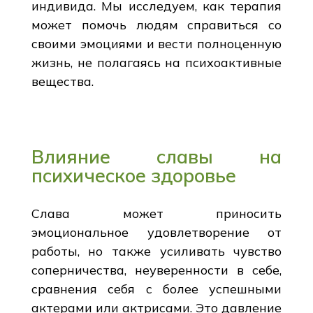
индивида. Мы исследуем, как терапия
может помочь людям справиться со
своими эмоциями и вести полноценную
жизнь, не полагаясь на психоактивные
вещества.
Влияние славы на
психическое здоровье
Слава может приносить
эмоциональное удовлетворение от
работы, но также усиливать чувство
соперничества, неуверенности в себе,
сравнения себя с более успешными
актерами или актрисами. Это давление