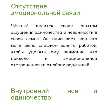
Отсутствие
эмоциональной связи
"Мэтью" делится своим опытом
ощущения одиночества и неважности в
своей семье. Он описывает, как его
мать была слишком занята работой,
чтобы уделять ему внимание, что
привело к эмоциональной
отстраненности от обоих родителей.
Внутренний гнев и
одиночество