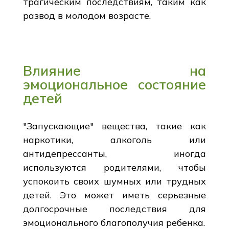
трагическим последствиям, таким как
развод в молодом возрасте.
Влияние на
эмоциональное состояние
детей
"Запускающие" вещества, такие как
наркотики, алкоголь или
антидепрессанты, иногда
используются родителями, чтобы
успокоить своих шумных или трудных
детей. Это может иметь серьезные
долгосрочные последствия для
эмоционального благополучия ребенка.