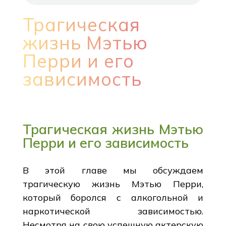
Трагическая
жизнь Мэтью
Перри и его
зависимость
Трагическая жизнь Мэтью
Перри и его зависимость
В этой главе мы обсуждаем
трагическую жизнь Мэтью Перри,
который боролся с алкогольной и
наркотической зависимостью.
Несмотря на свою успешную актерскую