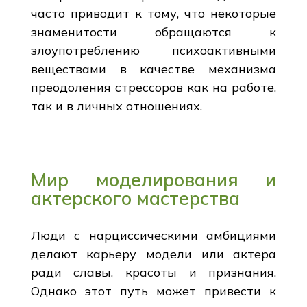
часто приводит к тому, что некоторые
знаменитости обращаются к
злоупотреблению психоактивными
веществами в качестве механизма
преодоления стрессоров как на работе,
так и в личных отношениях.
Мир моделирования и
актерского мастерства
Люди с нарциссическими амбициями
делают карьеру модели или актера
ради славы, красоты и признания.
Однако этот путь может привести к