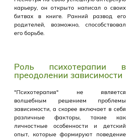
карьеру, он открыто написал о своих
битвах в книге. Ранний развод его
родителей, возможно, способствовал
его борьбе.
Роль психотерапии в
преодолении зависимости
"Психотерапия" не является
волшебным решением проблемы
зависимости, а скорее включает в себя
различные факторы, такие как
личностные особенности и детский
опыт, которые формируют поведение