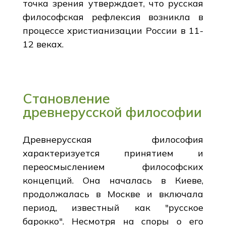
точка зрения утверждает, что русская
философская рефлексия возникла в
процессе христианизации России в 11-
12 веках.
Становление
древнерусской философии
Древнерусская философия
характеризуется принятием и
переосмыслением философских
концепций. Она началась в Киеве,
продолжалась в Москве и включала
период, известный как "русское
барокко". Несмотря на споры о его