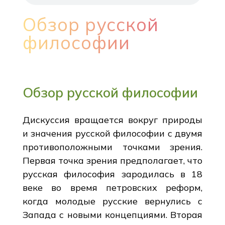
Обзор русской
философии
Обзор русской философии
Дискуссия вращается вокруг природы
и значения русской философии с двумя
противоположными точками зрения.
Первая точка зрения предполагает, что
русская философия зародилась в 18
веке во время петровских реформ,
когда молодые русские вернулись с
Запада с новыми концепциями. Вторая