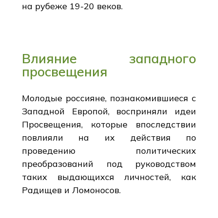
на рубеже 19-20 веков.
Влияние западного
просвещения
Молодые россияне, познакомившиеся с
Западной Европой, восприняли идеи
Просвещения, которые впоследствии
повлияли на их действия по
проведению политических
преобразований под руководством
таких выдающихся личностей, как
Радищев и Ломоносов.