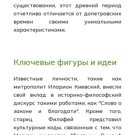
существовании, этот древний период
отчетливо отличается от допетровских
времен своими уникальными
характеристиками.
Ключевые фигуры и идеи
Известные личности, такие как
митрополит Иларион Киевский, внесли
свой вклад в историко-философский
дискурс такими работами, как "Слово о
законе и благодати". Кроме того,
старец Филофей представил
культурные коды, связанные с тем, что