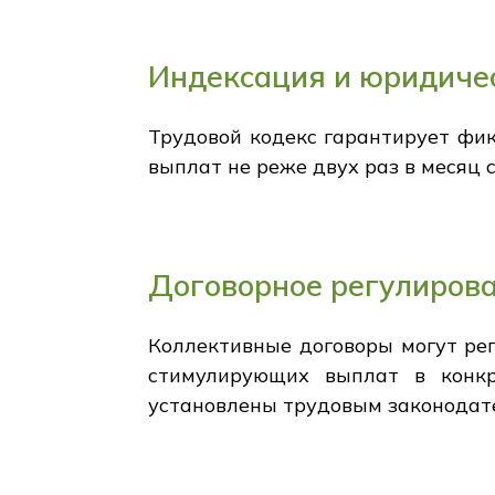
Индексация и юридиче
Трудовой кодекс гарантирует фи
выплат не реже двух раз в месяц
Договорное регулиров
Коллективные договоры могут ре
стимулирующих выплат в конкр
установлены трудовым законодат