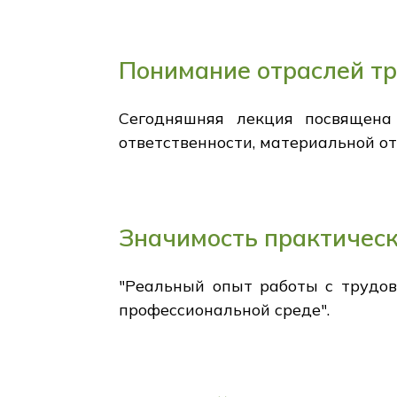
Понимание отраслей тр
Сегодняшняя лекция посвящена
ответственности, материальной о
Значимость практическ
"Реальный опыт работы с трудо
профессиональной среде".