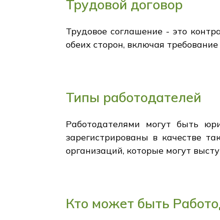
Трудовой договор
Трудовое соглашение - это контр
обеих сторон, включая требование
Типы работодателей
Работодателями могут быть юр
зарегистрированы в качестве та
организаций, которые могут высту
Кто может быть Работ