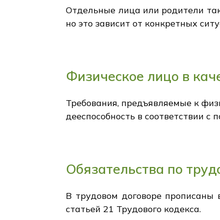
Отдельные лица или родители так
но это зависит от конкретных ситу
Физическое лицо в кач
Требования, предъявляемые к физ
дееспособность в соответствии с 
Обязательства по труд
В трудовом договоре прописаны в
статьей 21 Трудового кодекса.