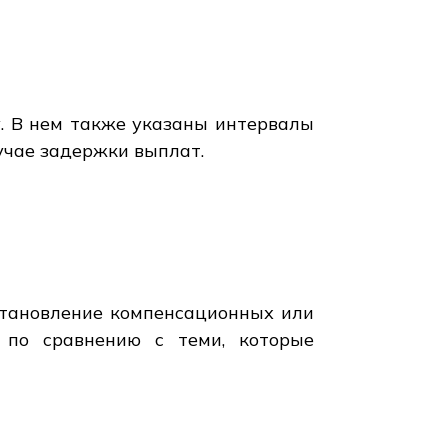
. В нем также указаны интервалы
учае задержки выплат.
становление компенсационных или
 по сравнению с теми, которые