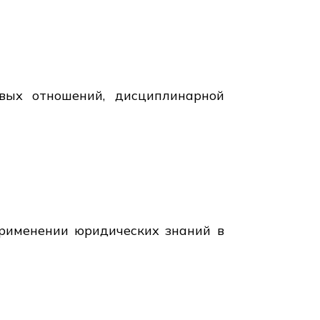
вых отношений, дисциплинарной
рименении юридических знаний в