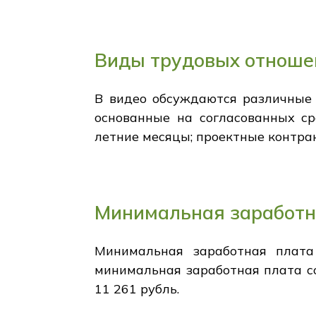
Виды трудовых отноше
В видео обсуждаются различные 
основанные на согласованных ср
летние месяцы; проектные контра
Минимальная заработн
Минимальная заработная плата
минимальная заработная плата со
11 261 рубль.